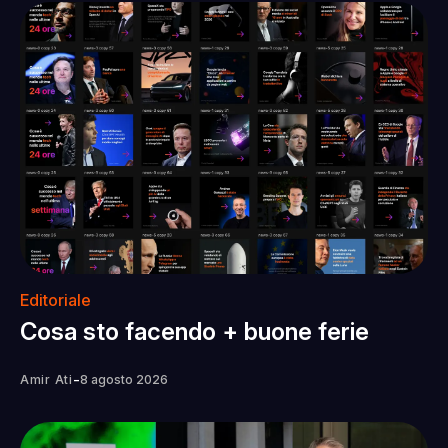
Editoriale
Cosa sto facendo + buone ferie
-
Amir Ati
8 agosto 2026