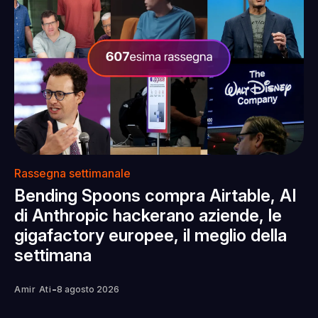
Rassegna settimanale
Bending Spoons compra Airtable, AI
di Anthropic hackerano aziende, le
gigafactory europee, il meglio della
settimana
-
Amir Ati
8 agosto 2026