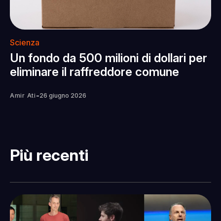
Scienza
Un fondo da 500 milioni di dollari per
eliminare il raffreddore comune
-
Amir Ati
26 giugno 2026
Più recenti