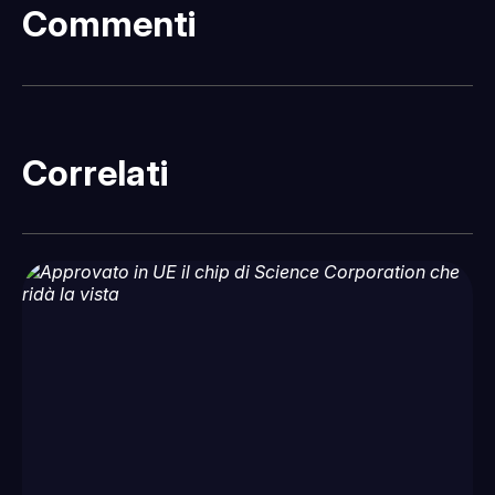
Commenti
Correlati