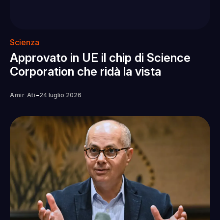
Scienza
Approvato in UE il chip di Science
Corporation che ridà la vista
-
Amir Ati
24 luglio 2026