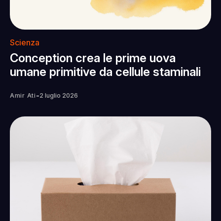
Scienza
Conception crea le prime uova
umane primitive da cellule staminali
-
Amir Ati
2 luglio 2026