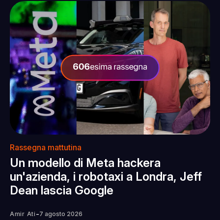
Rassegna mattutina
Un modello di Meta hackera
un'azienda, i robotaxi a Londra, Jeff
Dean lascia Google
-
Amir Ati
7 agosto 2026