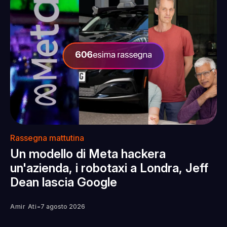
Rassegna mattutina
Un modello di Meta hackera
un'azienda, i robotaxi a Londra, Jeff
Dean lascia Google
-
Amir Ati
7 agosto 2026