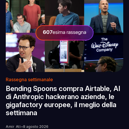
Rassegna settimanale
Bending Spoons compra Airtable, AI
di Anthropic hackerano aziende, le
gigafactory europee, il meglio della
settimana
-
Amir Ati
8 agosto 2026