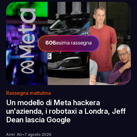
Rassegna mattutina
Un modello di Meta hackera
un'azienda, i robotaxi a Londra, Jeff
Dean lascia Google
-
Amir Ati
7 agosto 2026