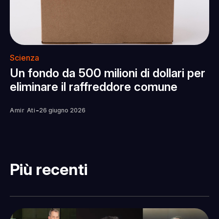
Scienza
Un fondo da 500 milioni di dollari per
eliminare il raffreddore comune
-
Amir Ati
26 giugno 2026
Più recenti