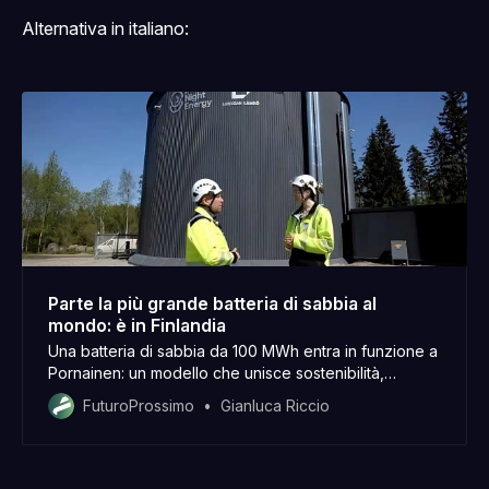
Alternativa in italiano:
Parte la più grande batteria di sabbia al
mondo: è in Finlandia
Una batteria di sabbia da 100 MWh entra in funzione a
Pornainen: un modello che unisce sostenibilità,
innovazione e addio al fossile.
FuturoProssimo
Gianluca Riccio