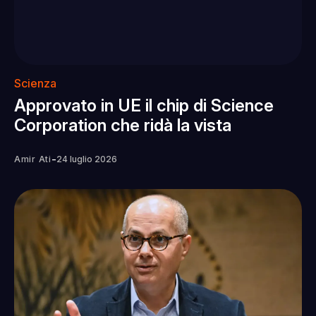
Scienza
Approvato in UE il chip di Science
Corporation che ridà la vista
-
Amir Ati
24 luglio 2026