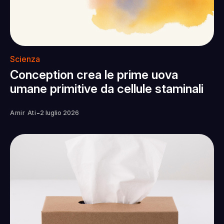
Scienza
Conception crea le prime uova
umane primitive da cellule staminali
-
Amir Ati
2 luglio 2026