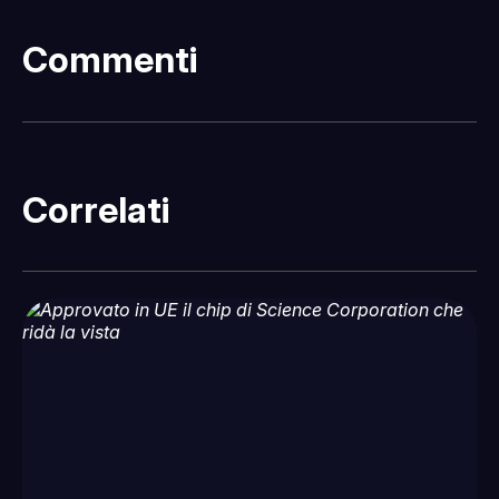
Commenti
Correlati