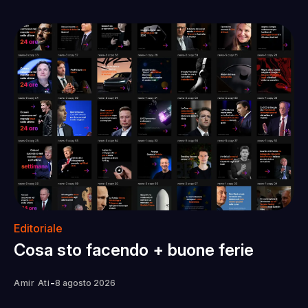
Editoriale
Cosa sto facendo + buone ferie
-
Amir Ati
8 agosto 2026