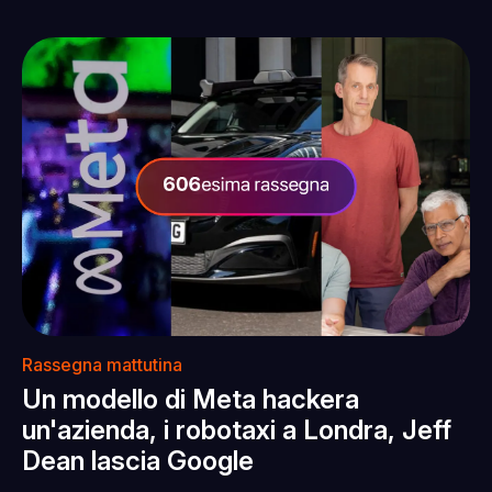
Rassegna mattutina
Un modello di Meta hackera
un'azienda, i robotaxi a Londra, Jeff
Dean lascia Google