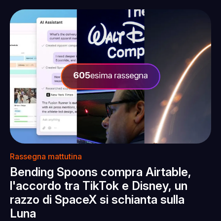
Rassegna mattutina
Bending Spoons compra Airtable,
l'accordo tra TikTok e Disney, un
razzo di SpaceX si schianta sulla
Luna