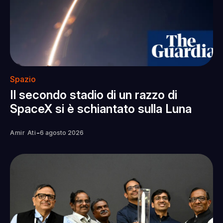
Spazio
Il secondo stadio di un razzo di
SpaceX si è schiantato sulla Luna
-
Amir Ati
6 agosto 2026