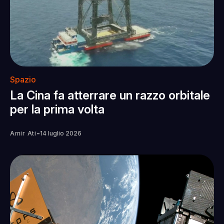
Spazio
La Cina fa atterrare un razzo orbitale
per la prima volta
-
Amir Ati
14 luglio 2026