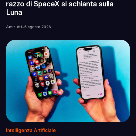
razzo di SpaceX si schianta sulla
Luna
-
Amir Ati
6 agosto 2026
Intelligenza Artificiale