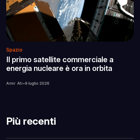
Spazio
Il primo satellite commerciale a
energia nucleare è ora in orbita
-
Amir Ati
9 luglio 2026
Più recenti