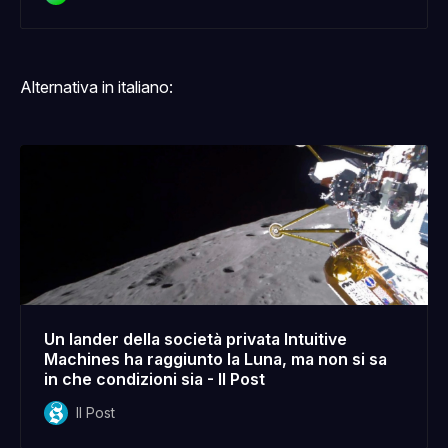
Alternativa in italiano:
Un lander della società privata Intuitive
Machines ha raggiunto la Luna, ma non si sa
in che condizioni sia - Il Post
Il Post