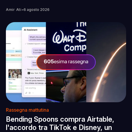
-
Amir Ati
6 agosto 2026
Rassegna mattutina
Bending Spoons compra Airtable,
l'accordo tra TikTok e Disney, un