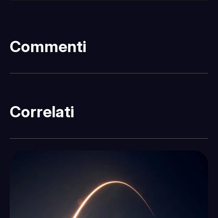
Commenti
Correlati