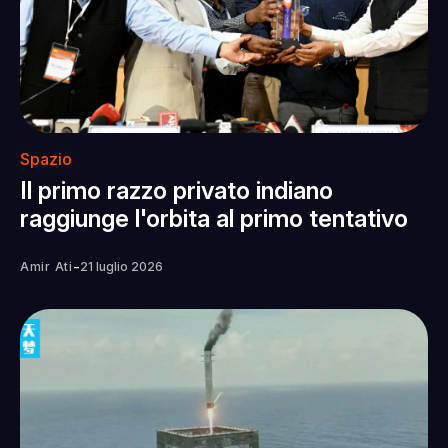
Spazio
Il primo razzo privato indiano
raggiunge l'orbita al primo tentativo
-
Amir Ati
21 luglio 2026