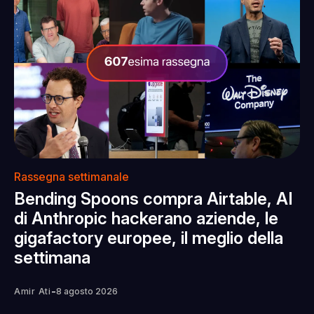
Rassegna settimanale
Bending Spoons compra Airtable, AI
di Anthropic hackerano aziende, le
gigafactory europee, il meglio della
settimana
-
Amir Ati
8 agosto 2026