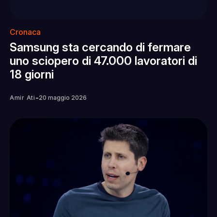
Cronaca
Samsung sta cercando di fermare
uno sciopero di 47.000 lavoratori di
18 giorni
-
Amir Ati
20 maggio 2026