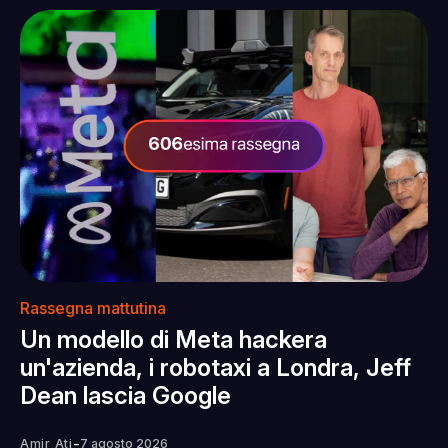
Rassegna mattutina
Un modello di Meta hackera
un'azienda, i robotaxi a Londra, Jeff
Dean lascia Google
-
Amir Ati
7 agosto 2026