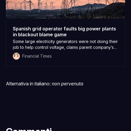
Spanish grid operator faults big power plants
in blackout blame game
Some large electricity generators were not doing their
job to help control voltage, claims parent company’s
chair
Financial Times
Alternativa in italiano:
non pervenuta