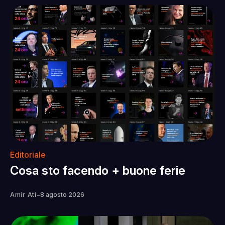
Editoriale
Cosa sto facendo + buone ferie
-
Amir Ati
8 agosto 2026