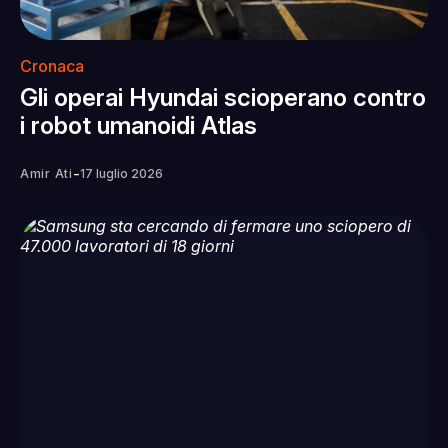
Cronaca
Gli operai Hyundai scioperano contro
i robot umanoidi Atlas
-
Amir Ati
17 luglio 2026