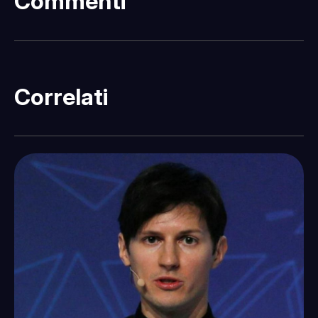
Commenti
Correlati