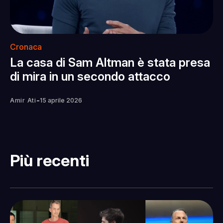
Cronaca
La casa di Sam Altman è stata presa
di mira in un secondo attacco
-
Amir Ati
15 aprile 2026
Più recenti