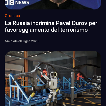
Cronaca
La Russia incrimina Pavel Durov per
favoreggiamento del terrorismo
-
Amir Ati
31 luglio 2026