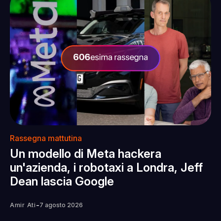
Rassegna mattutina
Un modello di Meta hackera
un'azienda, i robotaxi a Londra, Jeff
Dean lascia Google
-
Amir Ati
7 agosto 2026