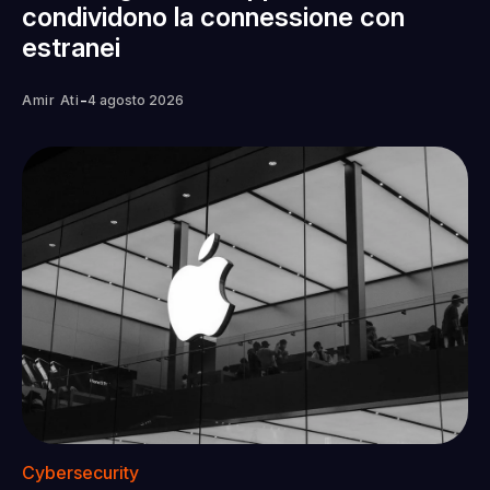
condividono la connessione con
estranei
-
Amir Ati
4 agosto 2026
Cybersecurity