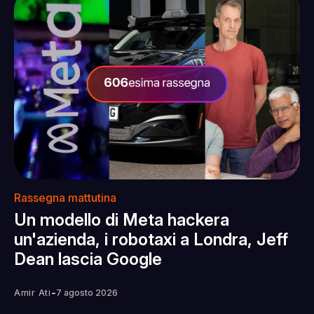
Rassegna mattutina
Un modello di Meta hackera
un'azienda, i robotaxi a Londra, Jeff
Dean lascia Google
-
Amir Ati
7 agosto 2026