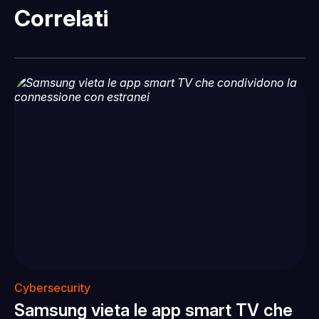
Correlati
Cybersecurity
Samsung vieta le app smart TV che