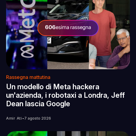
Rassegna mattutina
Un modello di Meta hackera
un'azienda, i robotaxi a Londra, Jeff
Dean lascia Google
-
Amir Ati
7 agosto 2026