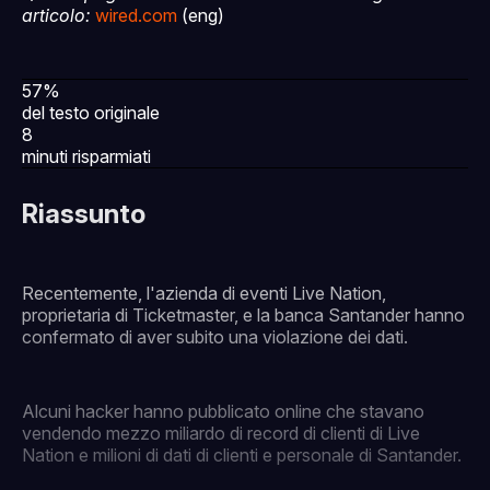
articolo:
wired.com
(eng)
57%
del testo originale
8
minuti risparmiati
Riassunto
Recentemente, l'azienda di eventi Live Nation,
proprietaria di Ticketmaster, e la banca Santander hanno
confermato di aver subito una violazione dei dati.
Alcuni hacker hanno pubblicato online che stavano
vendendo mezzo miliardo di record di clienti di Live
Nation e milioni di dati di clienti e personale di Santander.