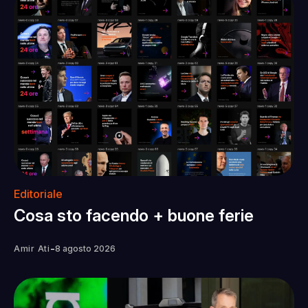
Editoriale
Cosa sto facendo + buone ferie
-
Amir Ati
8 agosto 2026