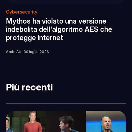
Cybersecurity
Mythos ha violato una versione
indebolita dell'algoritmo AES che
protegge internet
-
Amir Ati
30 luglio 2026
Più recenti