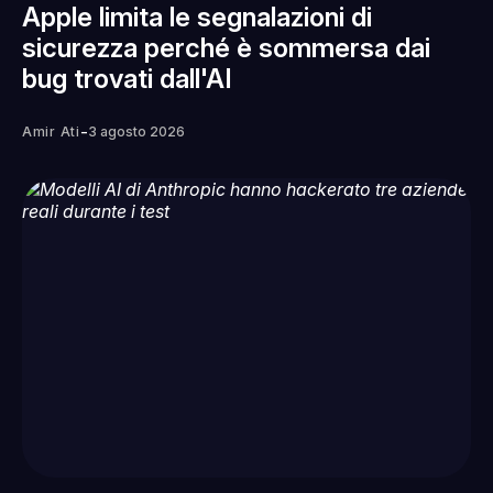
Apple limita le segnalazioni di
sicurezza perché è sommersa dai
bug trovati dall'AI
-
Amir Ati
3 agosto 2026