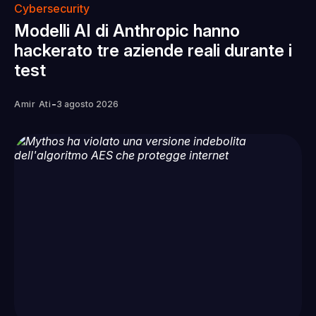
Cybersecurity
Modelli AI di Anthropic hanno
hackerato tre aziende reali durante i
test
-
Amir Ati
3 agosto 2026