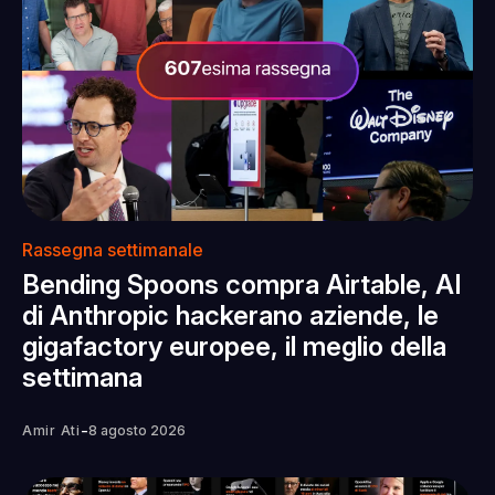
Rassegna settimanale
Bending Spoons compra Airtable, AI
di Anthropic hackerano aziende, le
gigafactory europee, il meglio della
settimana
-
Amir Ati
8 agosto 2026