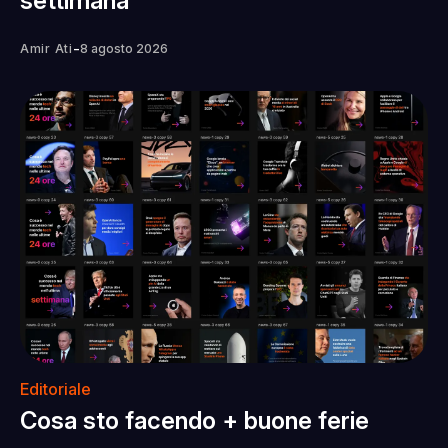
settimana
-
Amir Ati
8 agosto 2026
Editoriale
Cosa sto facendo + buone ferie