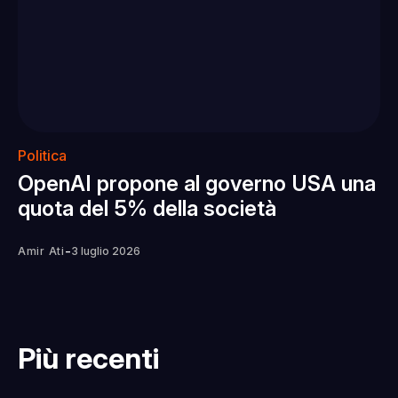
Politica
OpenAI propone al governo USA una
quota del 5% della società
-
Amir Ati
3 luglio 2026
Più recenti