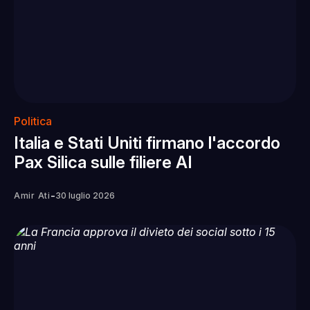
Politica
Italia e Stati Uniti firmano l'accordo
Pax Silica sulle filiere AI
-
Amir Ati
30 luglio 2026