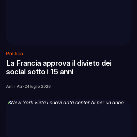
Politica
La Francia approva il divieto dei
social sotto i 15 anni
-
Amir Ati
24 luglio 2026