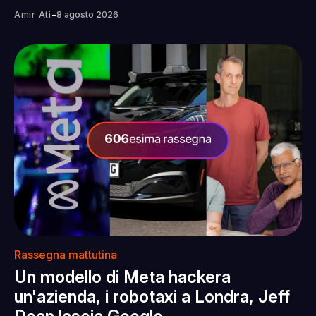
-
Amir Ati
8 agosto 2026
Rassegna mattutina
Un modello di Meta hackera
un'azienda, i robotaxi a Londra, Jeff