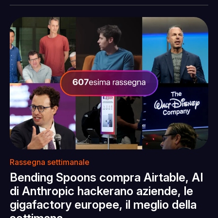
Rassegna settimanale
Bending Spoons compra Airtable, AI
di Anthropic hackerano aziende, le
gigafactory europee, il meglio della