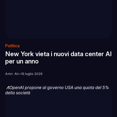
Politica
New York vieta i nuovi data center AI
per un anno
-
Amir Ati
16 luglio 2026