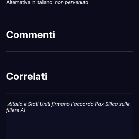
Alternativa in italiano:
non pervenuta
Commenti
Correlati