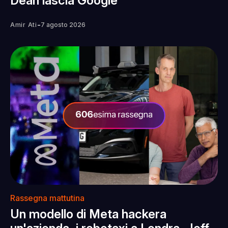
Dean lascia Google
-
Amir Ati
7 agosto 2026
Rassegna mattutina
Un modello di Meta hackera