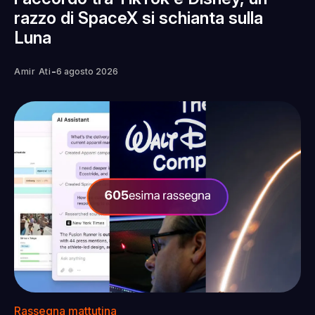
razzo di SpaceX si schianta sulla
Luna
-
Amir Ati
6 agosto 2026
Rassegna mattutina