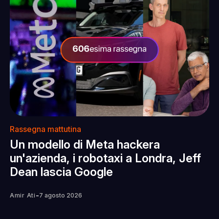
Rassegna mattutina
Un modello di Meta hackera
un'azienda, i robotaxi a Londra, Jeff
Dean lascia Google
-
Amir Ati
7 agosto 2026