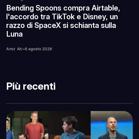
Bending Spoons compra Airtable,
l'accordo tra TikTok e Disney, un
razzo di SpaceX si schianta sulla
Luna
-
Amir Ati
6 agosto 2026
Più recenti