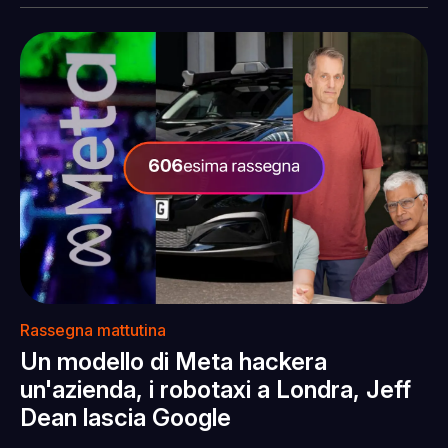
Rassegna mattutina
Un modello di Meta hackera
un'azienda, i robotaxi a Londra, Jeff
Dean lascia Google