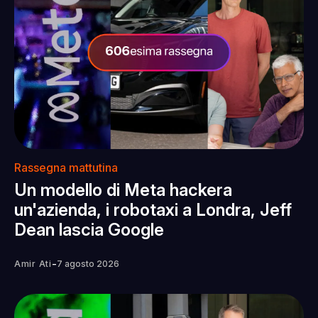
Rassegna mattutina
Un modello di Meta hackera
un'azienda, i robotaxi a Londra, Jeff
Dean lascia Google
-
Amir Ati
7 agosto 2026