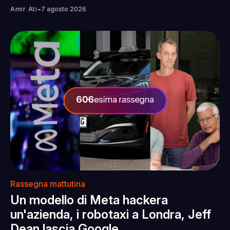
-
Amir Ati
7 agosto 2026
Rassegna mattutina
Un modello di Meta hackera
un'azienda, i robotaxi a Londra, Jeff
Dean lascia Google