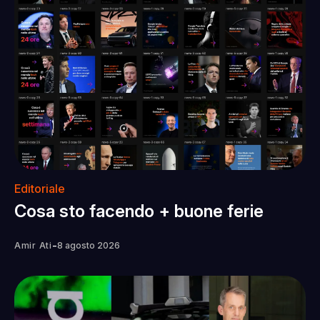
Editoriale
Cosa sto facendo + buone ferie
-
Amir Ati
8 agosto 2026