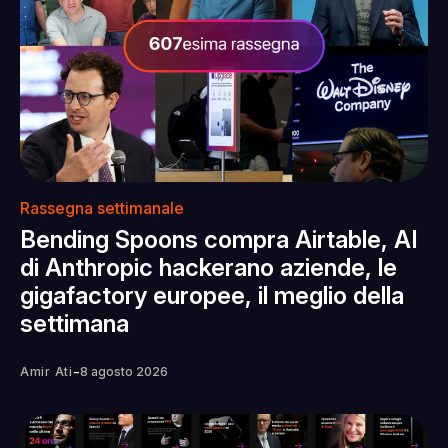
Rassegna settimanale
Bending Spoons compra Airtable, AI
di Anthropic hackerano aziende, le
gigafactory europee, il meglio della
settimana
-
Amir Ati
8 agosto 2026