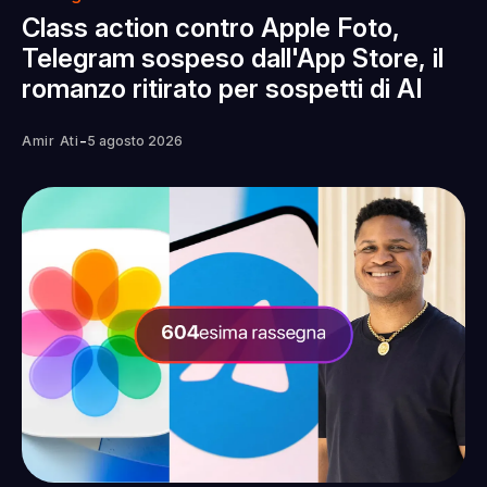
Class action contro Apple Foto,
Telegram sospeso dall'App Store, il
romanzo ritirato per sospetti di AI
-
Amir Ati
5 agosto 2026