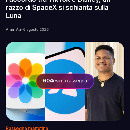
razzo di SpaceX si schianta sulla
Luna
-
Amir Ati
6 agosto 2026
Rassegna mattutina