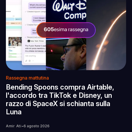
Rassegna mattutina
Bending Spoons compra Airtable,
l'accordo tra TikTok e Disney, un
razzo di SpaceX si schianta sulla
Luna
-
Amir Ati
6 agosto 2026