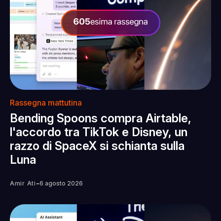
Rassegna mattutina
Bending Spoons compra Airtable,
l'accordo tra TikTok e Disney, un
razzo di SpaceX si schianta sulla
Luna
-
Amir Ati
6 agosto 2026