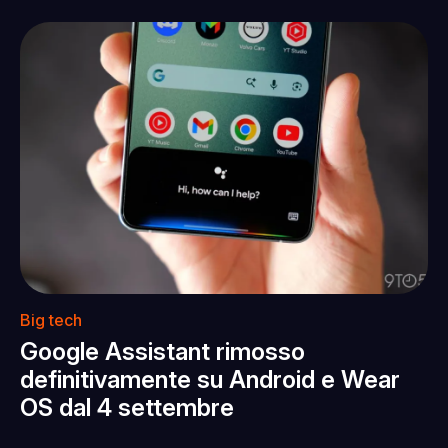
Big tech
Google Assistant rimosso
definitivamente su Android e Wear
OS dal 4 settembre