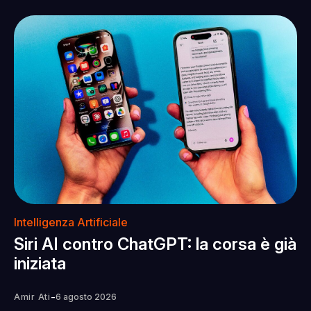
Intelligenza Artificiale
Siri AI contro ChatGPT: la corsa è già
iniziata
-
Amir Ati
6 agosto 2026