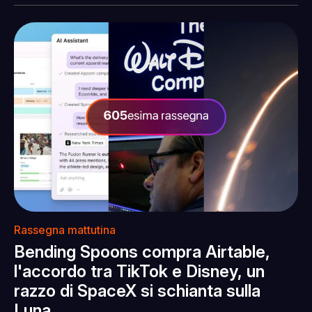
Rassegna mattutina
Bending Spoons compra Airtable,
l'accordo tra TikTok e Disney, un
razzo di SpaceX si schianta sulla
Luna