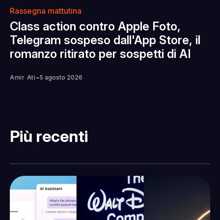
Rassegna mattutina
Class action contro Apple Foto,
Telegram sospeso dall'App Store, il
romanzo ritirato per sospetti di AI
-
Amir Ati
5 agosto 2026
Più recenti