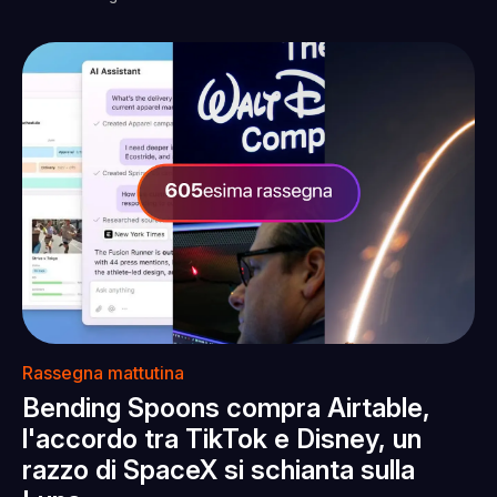
Rassegna mattutina
Bending Spoons compra Airtable,
l'accordo tra TikTok e Disney, un
razzo di SpaceX si schianta sulla