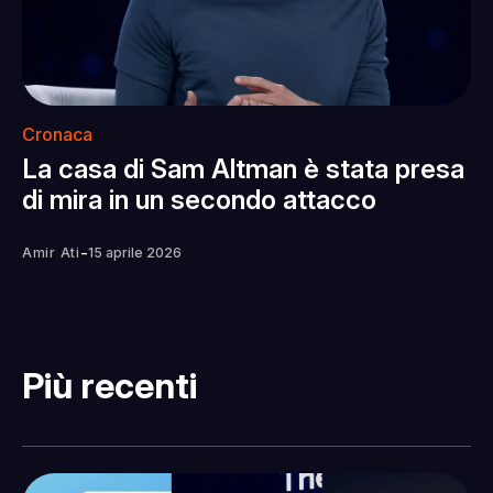
Cronaca
La casa di Sam Altman è stata presa
di mira in un secondo attacco
-
Amir Ati
15 aprile 2026
Più recenti