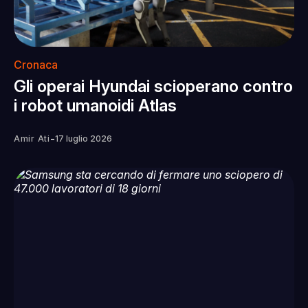
Cronaca
Gli operai Hyundai scioperano contro
i robot umanoidi Atlas
-
Amir Ati
17 luglio 2026