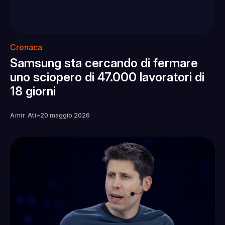
Cronaca
Samsung sta cercando di fermare
uno sciopero di 47.000 lavoratori di
18 giorni
-
Amir Ati
20 maggio 2026