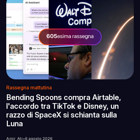
Rassegna mattutina
Bending Spoons compra Airtable,
l'accordo tra TikTok e Disney, un
razzo di SpaceX si schianta sulla
Luna
-
Amir Ati
6 agosto 2026