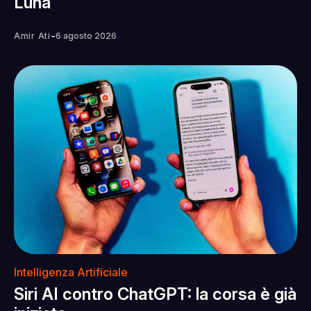
Luna
-
Amir Ati
6 agosto 2026
Intelligenza Artificiale
Siri AI contro ChatGPT: la corsa è già