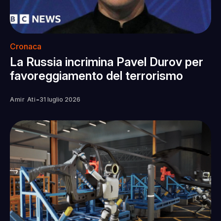
Cronaca
La Russia incrimina Pavel Durov per
favoreggiamento del terrorismo
-
Amir Ati
31 luglio 2026