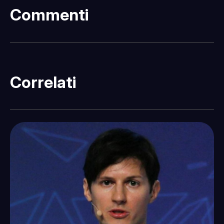
Commenti
Correlati