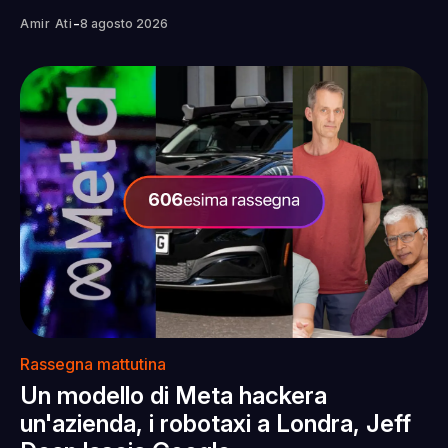
-
Amir Ati
8 agosto 2026
Rassegna mattutina
Un modello di Meta hackera
un'azienda, i robotaxi a Londra, Jeff