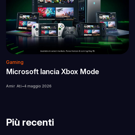
Gaming
Microsoft lancia Xbox Mode
-
Amir Ati
4 maggio 2026
Più recenti