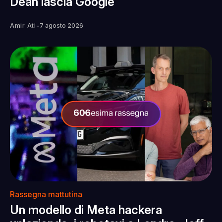
Dean lascia Google
-
Amir Ati
7 agosto 2026
Rassegna mattutina
Un modello di Meta hackera