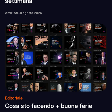
settimana
-
Amir Ati
8 agosto 2026
Editoriale
Cosa sto facendo + buone ferie