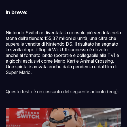
In breve:
Nintendo Switch è diventata la console più venduta nella
storia dell’azienda: 155,37 milioni di unità, una cifra che
supera le vendite di Nintendo DS. Il risultato ha segnato
la svolta dopo il flop di Wii U. Il successo è dovuto
anche al formato ibrido (portatile e collegabile alla TV) e
a giochi esclusivi come Mario Kart e Animal Crossing.
Una spinta è arrivata anche dalla pandemia e dal film di
Super Mario.
Questo testo è un riassunto del seguente articolo (eng):