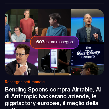
Rassegna settimanale
Bending Spoons compra Airtable, AI
di Anthropic hackerano aziende, le
gigafactory europee, il meglio della