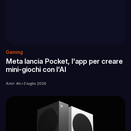
Gaming
Meta lancia Pocket, l'app per creare
mini-giochi con l'AI
-
Amir Ati
3 luglio 2026