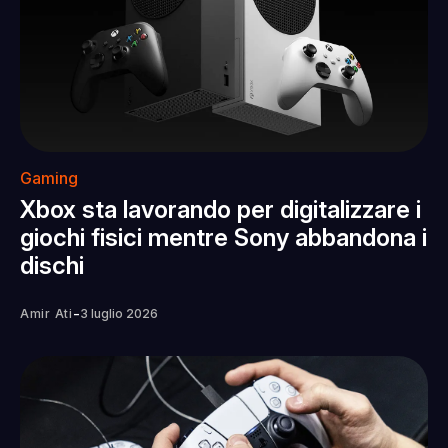
Gaming
Xbox sta lavorando per digitalizzare i
giochi fisici mentre Sony abbandona i
dischi
-
Amir Ati
3 luglio 2026