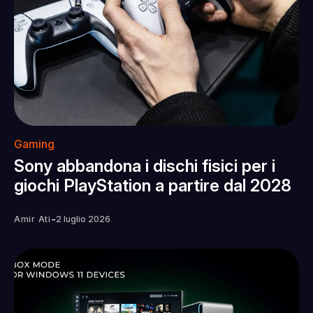
Gaming
Sony abbandona i dischi fisici per i
giochi PlayStation a partire dal 2028
-
Amir Ati
2 luglio 2026