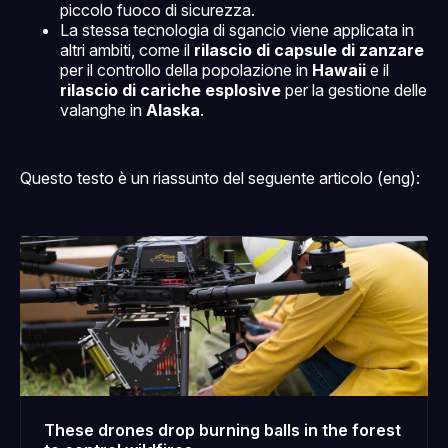
piccolo fuoco di sicurezza.
La stessa tecnologia di sgancio viene applicata in
altri ambiti, come il
rilascio di capsule di zanzare
per il controllo della popolazione in
Hawaii
e il
rilascio di cariche esplosive
per la gestione delle
valanghe in
Alaska
.
Questo testo è un riassunto del seguente articolo (eng):
These drones drop burning balls in the forest