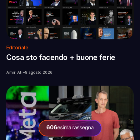
Editoriale
Cosa sto facendo + buone ferie
-
Amir Ati
8 agosto 2026