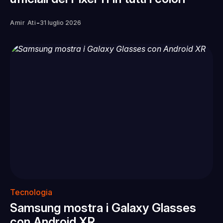
-
Amir Ati
31 luglio 2026
Tecnologia
Samsung mostra i Galaxy Glasses
con Android XR