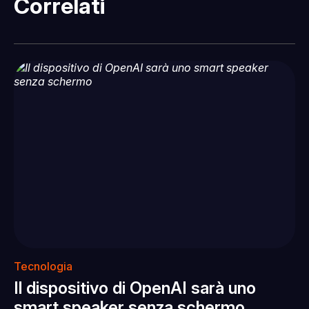
Correlati
Tecnologia
Il dispositivo di OpenAI sarà uno
smart speaker senza schermo