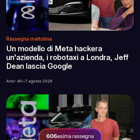
Rassegna mattutina
Un modello di Meta hackera
un'azienda, i robotaxi a Londra, Jeff
Dean lascia Google
-
Amir Ati
7 agosto 2026