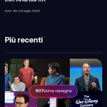
-
Amir Ati
24 luglio 2026
Più recenti