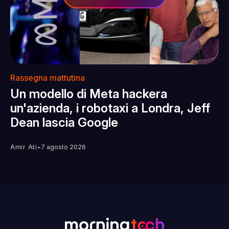
Rassegna mattutina
Un modello di Meta hackera
un'azienda, i robotaxi a Londra, Jeff
Dean lascia Google
-
Amir Ati
7 agosto 2026