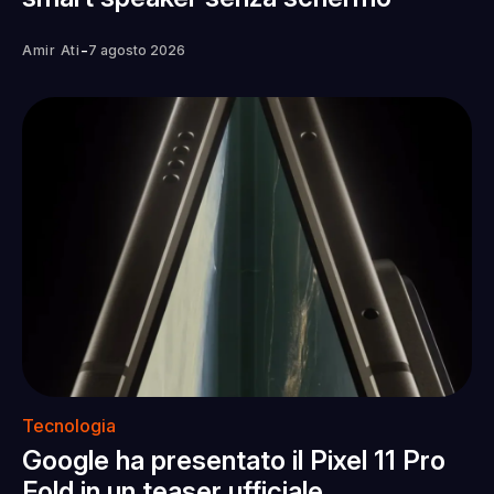
-
Amir Ati
7 agosto 2026
Tecnologia
Google ha presentato il Pixel 11 Pro
Fold in un teaser ufficiale