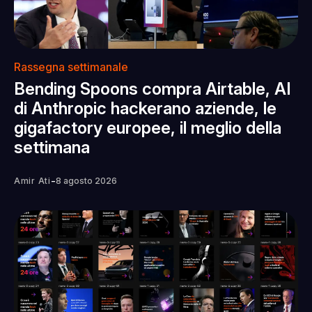
Rassegna settimanale
Bending Spoons compra Airtable, AI
di Anthropic hackerano aziende, le
gigafactory europee, il meglio della
settimana
-
Amir Ati
8 agosto 2026