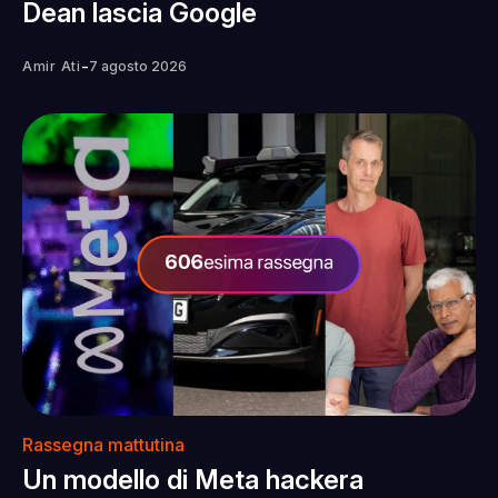
Dean lascia Google
-
Amir Ati
7 agosto 2026
Rassegna mattutina
Un modello di Meta hackera