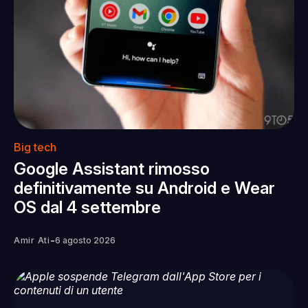
Big tech
Google Assistant rimosso
definitivamente su Android e Wear
OS dal 4 settembre
-
Amir Ati
6 agosto 2026