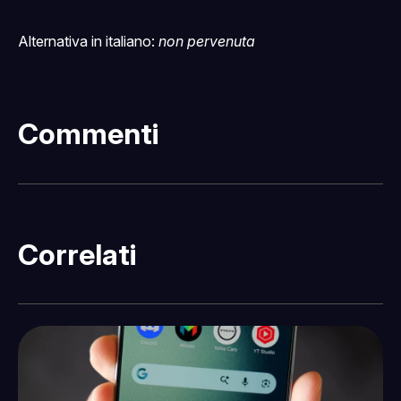
Alternativa in italiano:
non pervenuta
Commenti
Correlati