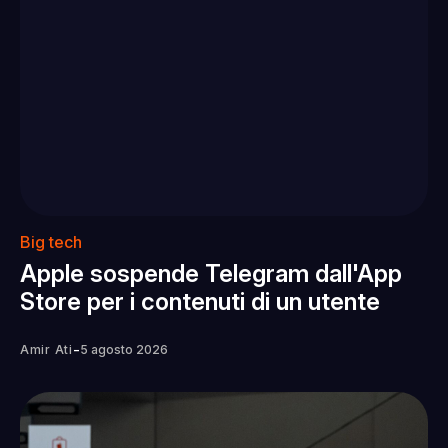
Big tech
Apple sospende Telegram dall'App
Store per i contenuti di un utente
-
Amir Ati
5 agosto 2026