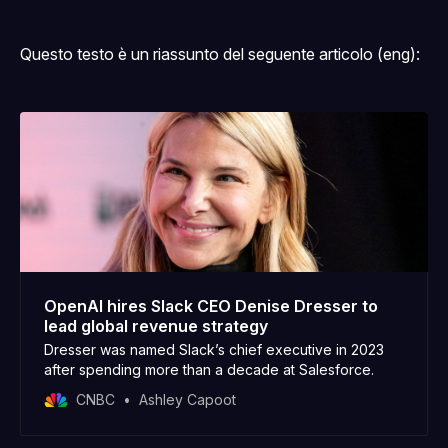
Questo testo è un riassunto del seguente articolo (eng):
OpenAI hires Slack CEO Denise Dresser to
lead global revenue strategy
Dresser was named Slack’s chief executive in 2023
after spending more than a decade at Salesforce.
CNBC
Ashley Capoot