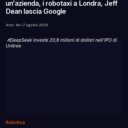
un'azienda, i robotaxi a Londra, Jeff
Dean lascia Google
-
Amir Ati
7 agosto 2026
Robotica