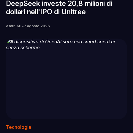
DeepSeek investe 20,8 milioni di
dollari nell'IPO di Unitree
-
Amir Ati
7 agosto 2026
Tecnologia