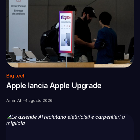
Big tech
Apple lancia Apple Upgrade
-
Amir Ati
4 agosto 2026