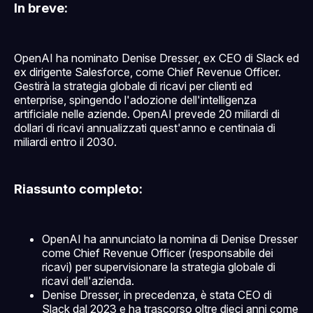
In breve:
OpenAI ha nominato Denise Dresser, ex CEO di Slack ed
ex dirigente Salesforce, come Chief Revenue Officer.
Gestirà la strategia globale di ricavi per clienti ed
enterprise, spingendo l'adozione dell'intelligenza
artificiale nelle aziende. OpenAI prevede 20 miliardi di
dollari di ricavi annualizzati quest'anno e centinaia di
miliardi entro il 2030.
Riassunto completo:
OpenAI ha annunciato la nomina di Denise Dresser
come Chief Revenue Officer (responsabile dei
ricavi) per supervisionare la strategia globale di
ricavi dell'azienda.
Denise Dresser, in precedenza, è stata CEO di
Slack dal 2023 e ha trascorso oltre dieci anni come