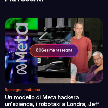
Rassegna mattutina
Un modello di Meta hackera
un'azienda, i robotaxi a Londra, Jeff