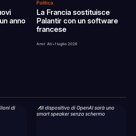
Politica
uovi
La Francia sostituisce
 un anno
Palantir con un software
francese
-
Amir Ati
1 luglio 2026