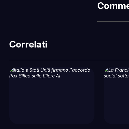
Comme
Correlati