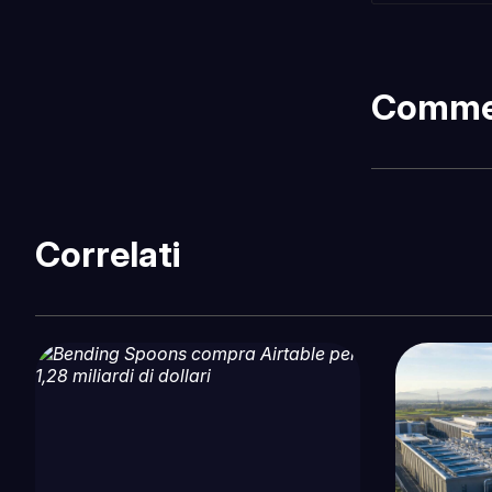
Comme
Correlati