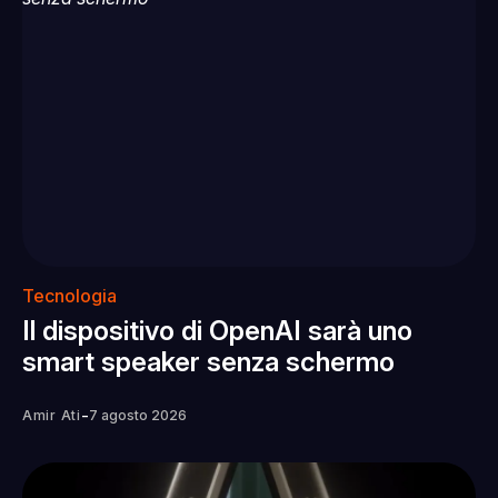
Tecnologia
Il dispositivo di OpenAI sarà uno
smart speaker senza schermo
-
Amir Ati
7 agosto 2026