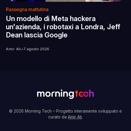
Rassegna mattutina
Un modello di Meta hackera
un'azienda, i robotaxi a Londra, Jeff
Dean lascia Google
-
Amir Ati
7 agosto 2026
© 2026 Morning Tech
– Progetto interamente sviluppato e
curato da
Amir Ati
.