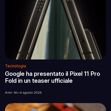
Tecnologia
Google ha presentato il Pixel 11 Pro
Fold in un teaser ufficiale
-
Amir Ati
4 agosto 2026