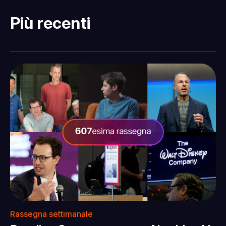
Più recenti
Rassegna settimanale