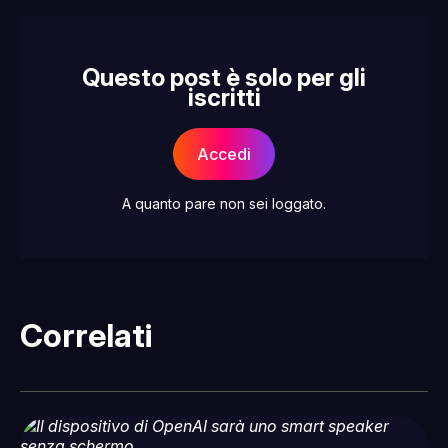
Questo post è solo per gli
iscritti
Accedi
A quanto pare non sei loggato.
Correlati