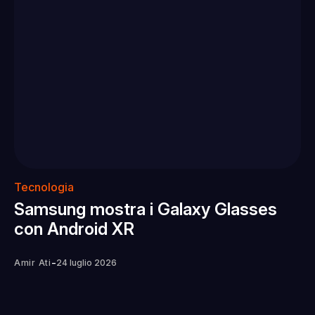
Tecnologia
Samsung mostra i Galaxy Glasses
con Android XR
-
Amir Ati
24 luglio 2026