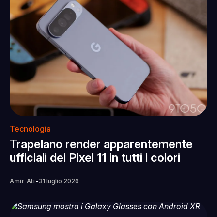
Tecnologia
Trapelano render apparentemente
ufficiali dei Pixel 11 in tutti i colori
-
Amir Ati
31 luglio 2026