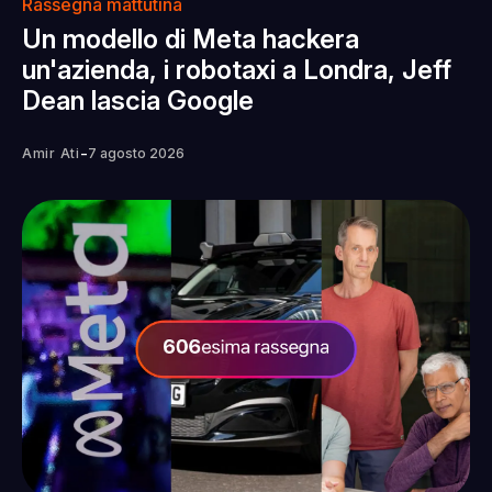
Rassegna mattutina
Un modello di Meta hackera
un'azienda, i robotaxi a Londra, Jeff
Dean lascia Google
-
Amir Ati
7 agosto 2026