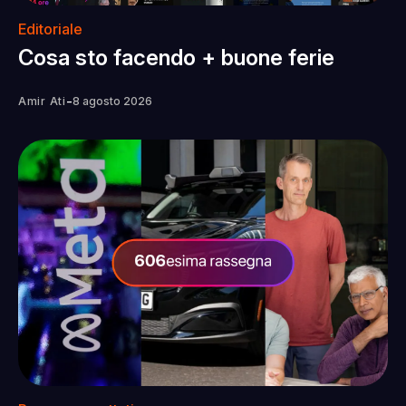
Editoriale
Cosa sto facendo + buone ferie
-
Amir Ati
8 agosto 2026