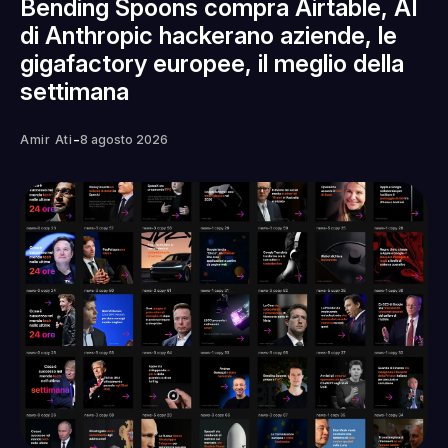
Bending Spoons compra Airtable, AI
di Anthropic hackerano aziende, le
gigafactory europee, il meglio della
settimana
-
Amir Ati
8 agosto 2026