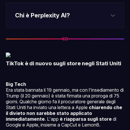
Chi è Perplexity AI?
Leggi 
tutto
TikTok è di nuovo sugli store negli Stati Uniti
Big Tech
Era stata bannata il 19 gennaio, ma con l'insediamento di
Trump (il 20 gennaio) è stata firmata una proroga di 75
giorni. Qualche giorno fa il procuratore generale degli
Stati Uniti ha inviato una lettera a Apple
chiarendo che
il divieto non sarebbe stato applicato
immediatamente
. L'app
è riapparsa sugli store
di
Google e Apple, insieme a CapCut e Lemon8.