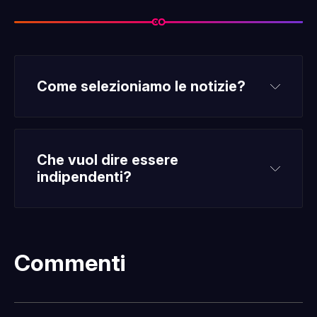
Come selezioniamo le notizie?
Che vuol dire essere 
indipendenti?
Commenti