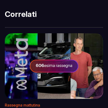
Correlati
Rassegna mattutina