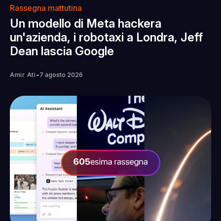
Rassegna mattutina
Un modello di Meta hackera
un'azienda, i robotaxi a Londra, Jeff
Dean lascia Google
-
Amir Ati
7 agosto 2026