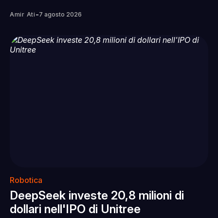
-
Amir Ati
7 agosto 2026
Robotica
DeepSeek investe 20,8 milioni di
dollari nell'IPO di Unitree