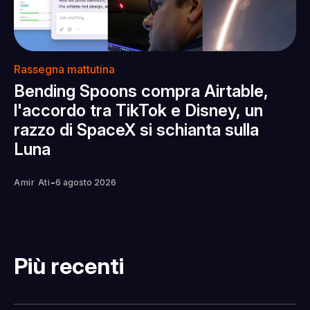
Rassegna mattutina
Bending Spoons compra Airtable,
l'accordo tra TikTok e Disney, un
razzo di SpaceX si schianta sulla
Luna
-
Amir Ati
6 agosto 2026
Più recenti