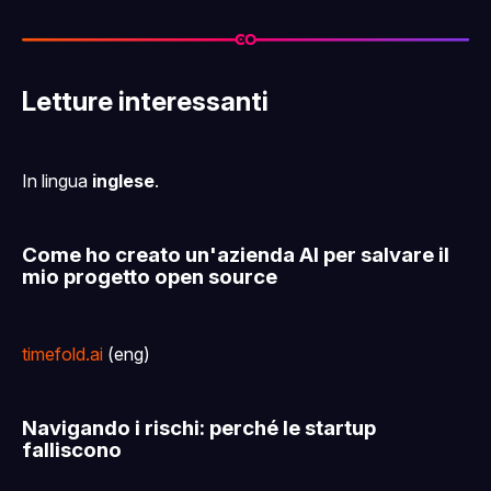
Letture interessanti
In lingua
inglese
.
Come ho creato un'azienda AI per salvare il
mio progetto open source
timefold.ai
(eng)
Navigando i rischi: perché le startup
falliscono