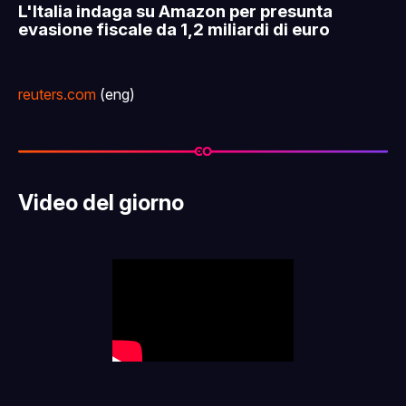
L'Italia indaga su Amazon per presunta
evasione fiscale da 1,2 miliardi di euro
reuters.com
(eng)
Video del giorno