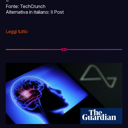
~
Fonte: TechCrunch
Alternativa in italiano: Il Post
Leggi tutto