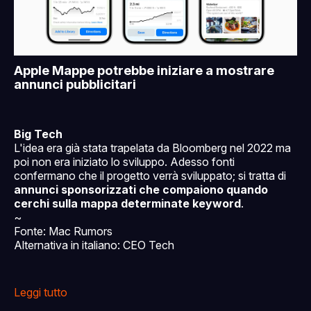
Apple Mappe potrebbe iniziare a mostrare
annunci pubblicitari
Big Tech
L'idea era già stata trapelata da Bloomberg nel 2022 ma
poi non era iniziato lo sviluppo. Adesso fonti
confermano che il progetto verrà sviluppato; si tratta di
annunci sponsorizzati che compaiono quando
cerchi sulla mappa determinate keyword
.
~
Fonte: Mac Rumors
Alternativa in italiano: CEO Tech
Leggi tutto