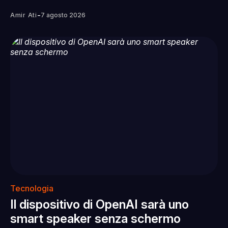
-
Amir Ati
7 agosto 2026
Tecnologia
Il dispositivo di OpenAI sarà uno
smart speaker senza schermo