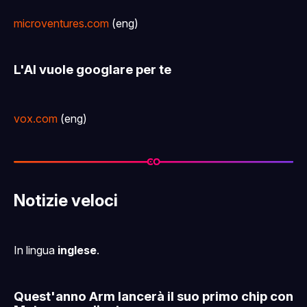
microventures.com
(eng)
L'AI vuole googlare per te
vox.com
(eng)
Notizie veloci
In lingua
inglese
.
Quest'anno Arm lancerà il suo primo chip con