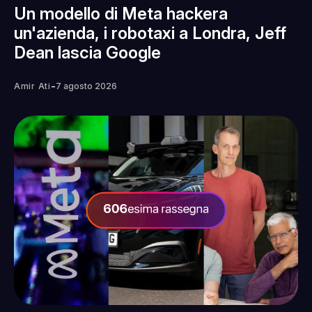
Un modello di Meta hackera
un'azienda, i robotaxi a Londra, Jeff
Dean lascia Google
-
Amir Ati
7 agosto 2026