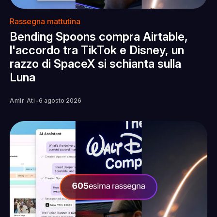
Rassegna mattutina
Bending Spoons compra Airtable,
l'accordo tra TikTok e Disney, un
razzo di SpaceX si schianta sulla
Luna
-
Amir Ati
6 agosto 2026