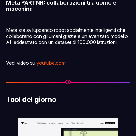
Meta PARTNR: collaborazioni tra uomo e
macchina
Meta sta sviluppando robot socialmente intelligenti che
collaborano con gli umani grazie a un avanzato modello
AI, addestrato con un dataset di 100.000 istruzioni
Vedi video su
youtube.com
Tool del giorno