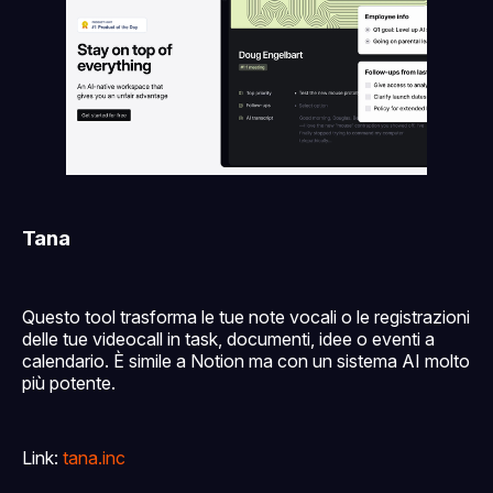
Tana
Questo tool trasforma le tue note vocali o le registrazioni
delle tue videocall in task, documenti, idee o eventi a
calendario. È simile a Notion ma con un sistema AI molto
più potente.
Link:
tana.inc