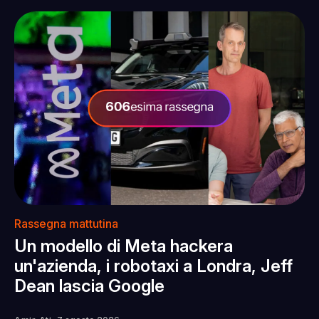
Rassegna mattutina
Un modello di Meta hackera
un'azienda, i robotaxi a Londra, Jeff
Dean lascia Google