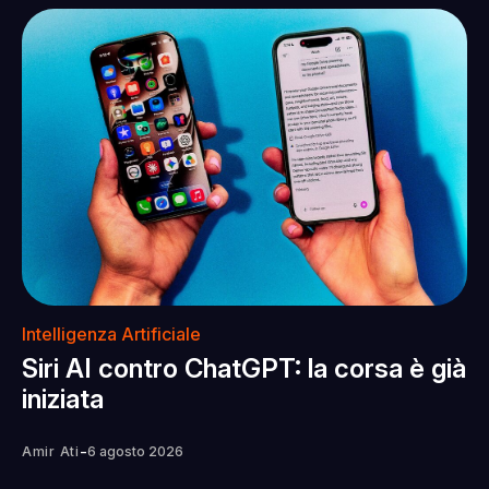
Intelligenza Artificiale
Siri AI contro ChatGPT: la corsa è già
iniziata
-
Amir Ati
6 agosto 2026