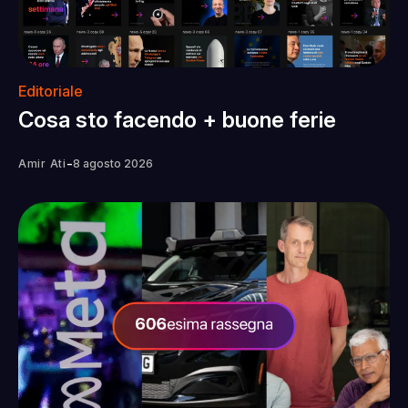
Editoriale
Cosa sto facendo + buone ferie
-
Amir Ati
8 agosto 2026