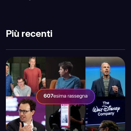
Più recenti