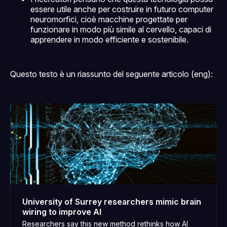
essere utile anche per costruire in futuro computer
neuromorfici, cioè macchine progettate per
funzionare in modo più simile al cervello, capaci di
apprendere in modo efficiente e sostenibile.
Questo testo è un riassunto del seguente articolo (eng):
University of Surrey researchers mimic brain
wiring to improve AI
Researchers say this new method rethinks how AI