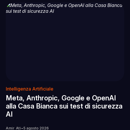
Intelligenza Artificiale
Meta, Anthropic, Google e OpenAI
alla Casa Bianca sui test di sicurezza
AI
-
Amir Ati
5 agosto 2026