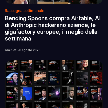
Rassegna settimanale
Bending Spoons compra Airtable, AI
di Anthropic hackerano aziende, le
gigafactory europee, il meglio della
settimana
-
Amir Ati
8 agosto 2026