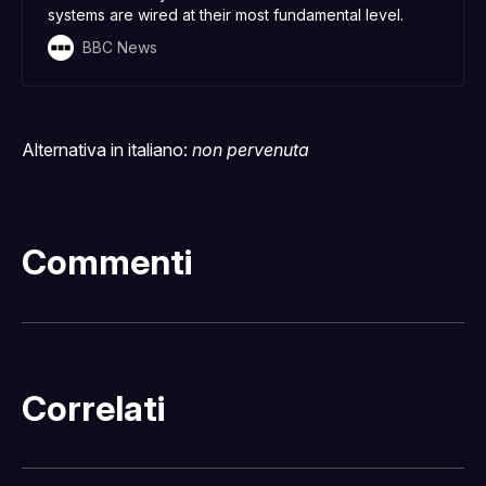
systems are wired at their most fundamental level.
BBC News
Alternativa in italiano:
non pervenuta
Commenti
Correlati