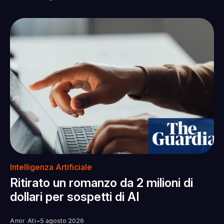
Intelligenza Artificiale
Ritirato un romanzo da 2 milioni di
dollari per sospetti di AI
-
Amir Ati
5 agosto 2026