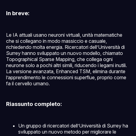
In breve:
Le IA attuali usano neuroni virtuali, unità matematiche
che si collegano in modo massiccio e casuale,
richiedendo molta energia. Ricercatori dell’Università di
Surrey hanno sviluppato un nuovo modello, chiamato
Topographical Sparse Mapping, che collega ogni
neurone solo a pochi altri simili, riducendo i legami inutili.
La versione avanzata, Enhanced TSM, elimina durante
l’apprendimento le connessioni superflue, proprio come
fa il cervello umano.
Riassunto completo:
Un gruppo di ricercatori dell’Università di Surrey ha
sviluppato un nuovo metodo per migliorare le