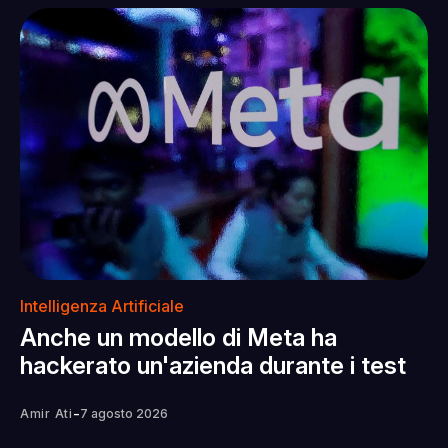
Intelligenza Artificiale
Anche un modello di Meta ha
hackerato un'azienda durante i test
-
Amir Ati
7 agosto 2026