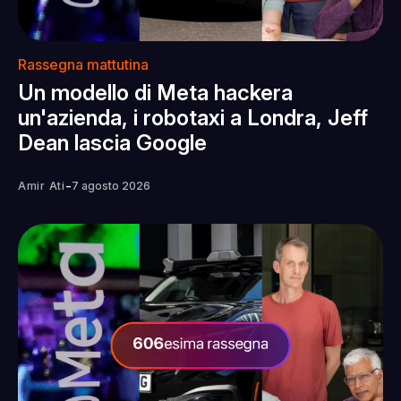
Rassegna mattutina
Un modello di Meta hackera
un'azienda, i robotaxi a Londra, Jeff
Dean lascia Google
-
Amir Ati
7 agosto 2026