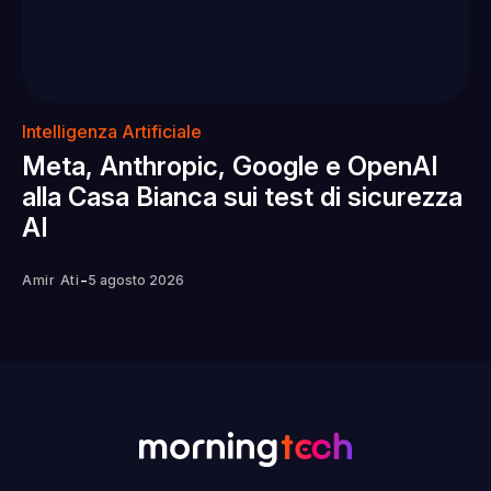
Intelligenza Artificiale
Meta, Anthropic, Google e OpenAI
alla Casa Bianca sui test di sicurezza
AI
-
Amir Ati
5 agosto 2026