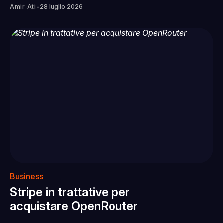
-
Amir Ati
28 luglio 2026
Business
Stripe in trattative per
acquistare OpenRouter