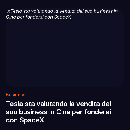
Business
Tesla sta valutando la vendita del
suo business in Cina per fondersi
con SpaceX