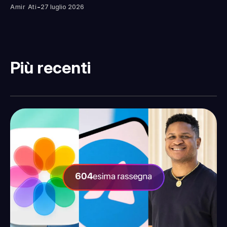
-
Amir Ati
27 luglio 2026
Più recenti