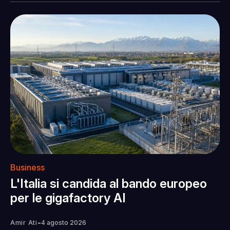
Business
L'Italia si candida al bando europeo
per le gigafactory AI
-
Amir Ati
4 agosto 2026