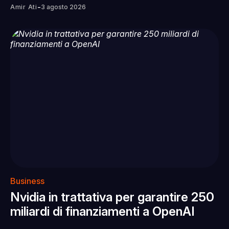
-
Amir Ati
3 agosto 2026
Business
Nvidia in trattativa per garantire 250
miliardi di finanziamenti a OpenAI