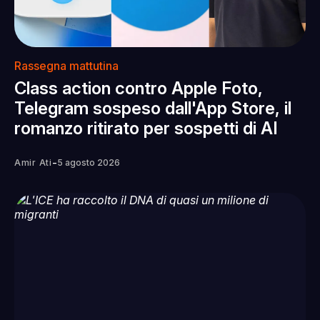
Rassegna mattutina
Class action contro Apple Foto,
Telegram sospeso dall'App Store, il
romanzo ritirato per sospetti di AI
-
Amir Ati
5 agosto 2026