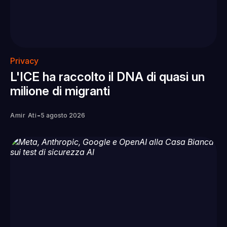
Privacy
L'ICE ha raccolto il DNA di quasi un
milione di migranti
-
Amir Ati
5 agosto 2026