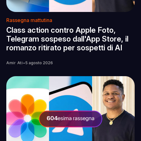
Rassegna mattutina
Class action contro Apple Foto,
Telegram sospeso dall'App Store, il
romanzo ritirato per sospetti di AI
-
Amir Ati
5 agosto 2026