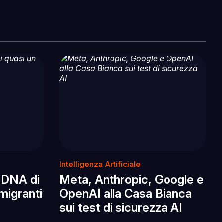
Intelligenza Artificiale
l DNA di
Meta, Anthropic, Google e
 migranti
OpenAI alla Casa Bianca
sui test di sicurezza AI