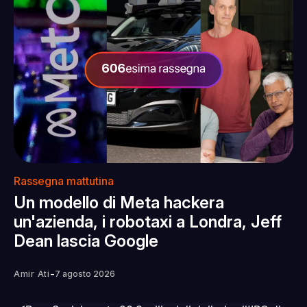
Rassegna mattutina
Un modello di Meta hackera
un'azienda, i robotaxi a Londra, Jeff
Dean lascia Google
-
Amir Ati
7 agosto 2026