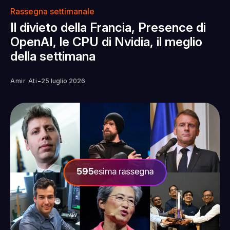
Rassegna settimanale
Il divieto della Francia, Presence di
OpenAI, le CPU di Nvidia, il meglio
della settimana
-
Amir Ati
25 luglio 2026