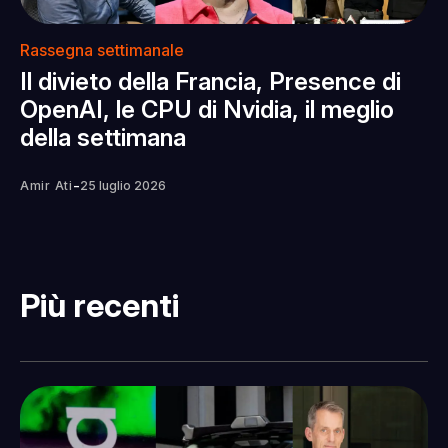
Rassegna settimanale
Il divieto della Francia, Presence di
OpenAI, le CPU di Nvidia, il meglio
della settimana
-
Amir Ati
25 luglio 2026
Più recenti