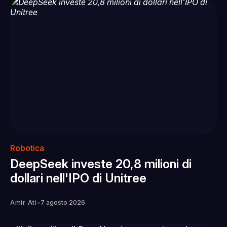
Robotica
DeepSeek investe 20,8 milioni di
dollari nell'IPO di Unitree
-
Amir Ati
7 agosto 2026