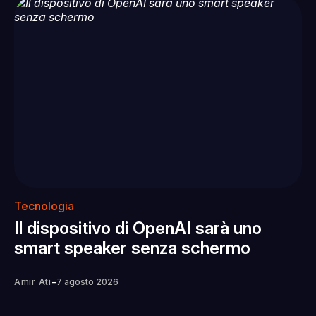
Tecnologia
Il dispositivo di OpenAI sarà uno
smart speaker senza schermo
-
Amir Ati
7 agosto 2026