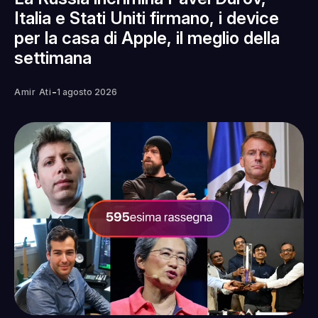
Italia e Stati Uniti firmano, i device
per la casa di Apple, il meglio della
settimana
-
Amir Ati
1 agosto 2026