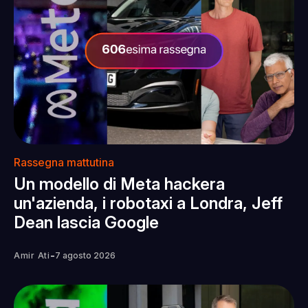
Rassegna mattutina
Un modello di Meta hackera
un'azienda, i robotaxi a Londra, Jeff
Dean lascia Google
-
Amir Ati
7 agosto 2026