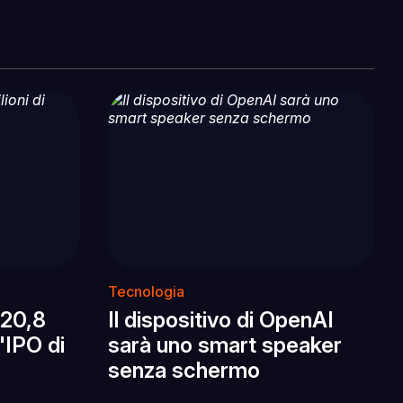
Tecnologia
 20,8
Il dispositivo di OpenAI
l'IPO di
sarà uno smart speaker
senza schermo