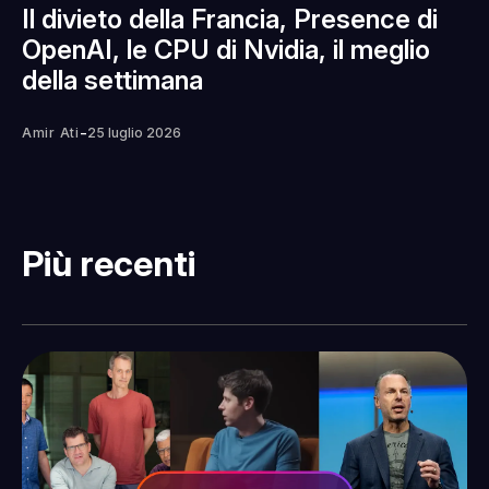
Il divieto della Francia, Presence di
OpenAI, le CPU di Nvidia, il meglio
della settimana
-
Amir Ati
25 luglio 2026
Più recenti