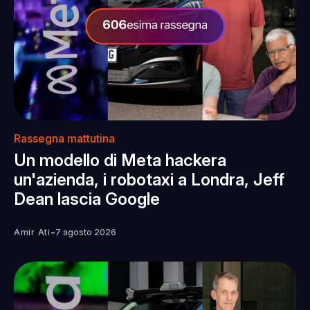
Rassegna mattutina
Un modello di Meta hackera
un'azienda, i robotaxi a Londra, Jeff
Dean lascia Google
-
Amir Ati
7 agosto 2026