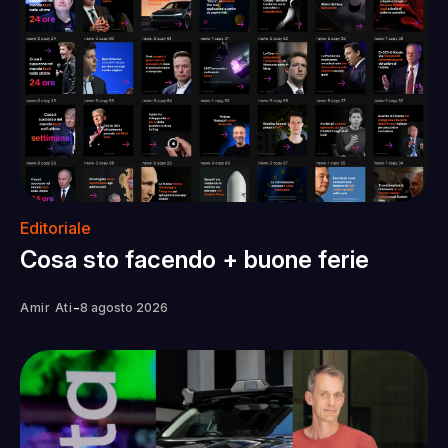
Editoriale
Cosa sto facendo + buone ferie
-
Amir Ati
8 agosto 2026