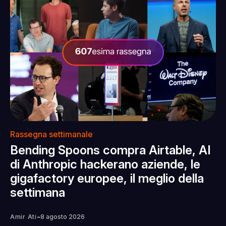
Rassegna settimanale
Bending Spoons compra Airtable, AI
di Anthropic hackerano aziende, le
gigafactory europee, il meglio della
settimana
-
Amir Ati
8 agosto 2026