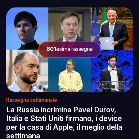
Rassegna settimanale
La Russia incrimina Pavel Durov,
Italia e Stati Uniti firmano, i device
per la casa di Apple, il meglio della
settimana