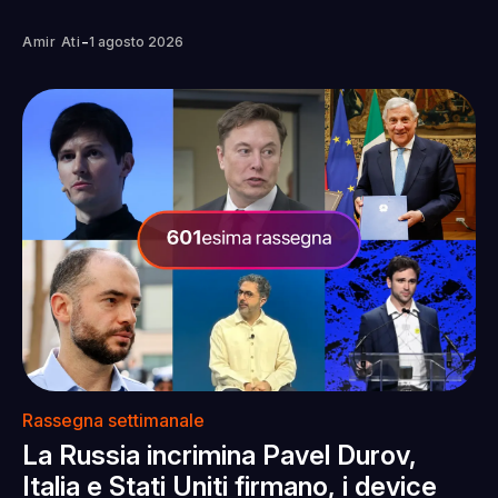
-
Amir Ati
1 agosto 2026
Rassegna settimanale
La Russia incrimina Pavel Durov,
Italia e Stati Uniti firmano, i device