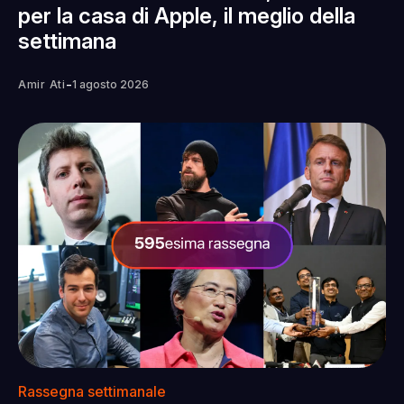
per la casa di Apple, il meglio della
settimana
-
Amir Ati
1 agosto 2026
Rassegna settimanale