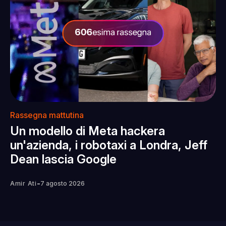
Rassegna mattutina
Un modello di Meta hackera
un'azienda, i robotaxi a Londra, Jeff
Dean lascia Google
-
Amir Ati
7 agosto 2026