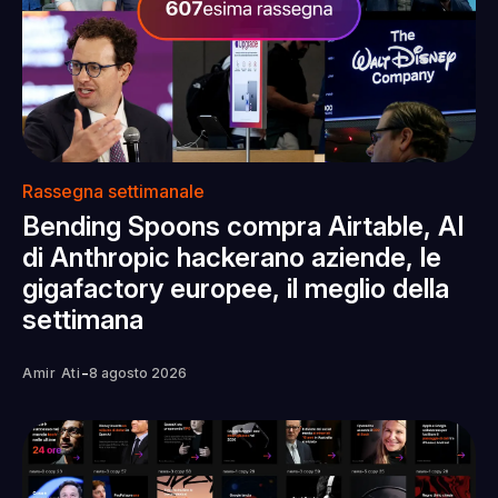
Rassegna settimanale
Bending Spoons compra Airtable, AI
di Anthropic hackerano aziende, le
gigafactory europee, il meglio della
settimana
-
Amir Ati
8 agosto 2026