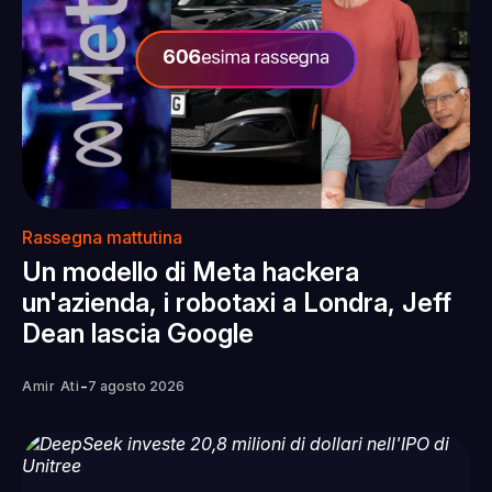
Rassegna mattutina
Un modello di Meta hackera
un'azienda, i robotaxi a Londra, Jeff
Dean lascia Google
-
Amir Ati
7 agosto 2026