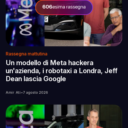
Rassegna mattutina
Un modello di Meta hackera
un'azienda, i robotaxi a Londra, Jeff
Dean lascia Google
-
Amir Ati
7 agosto 2026