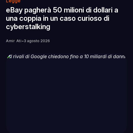
Legge
eBay pagherà 50 milioni di dollari a
una coppia in un caso curioso di
cyberstalking
-
Amir Ati
3 agosto 2026