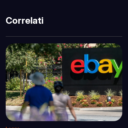
Correlati