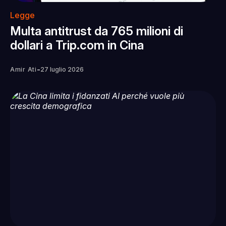
Legge
Multa antitrust da 765 milioni di
dollari a Trip.com in Cina
-
Amir Ati
27 luglio 2026