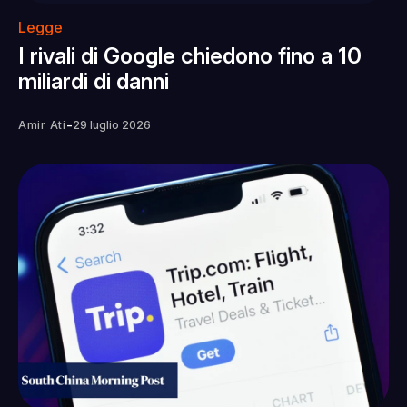
Legge
I rivali di Google chiedono fino a 10
miliardi di danni
-
Amir Ati
29 luglio 2026