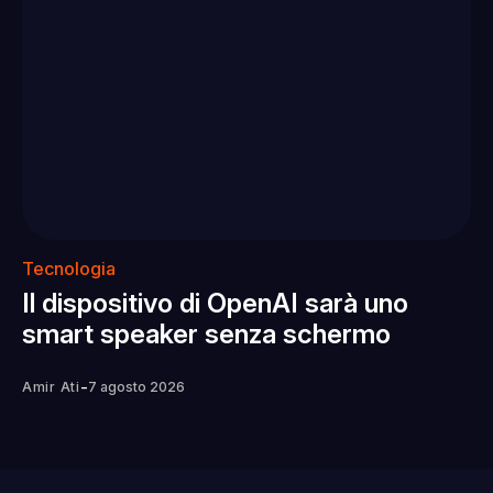
Tecnologia
Il dispositivo di OpenAI sarà uno
smart speaker senza schermo
-
Amir Ati
7 agosto 2026