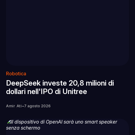
Robotica
DeepSeek investe 20,8 milioni di
dollari nell'IPO di Unitree
-
Amir Ati
7 agosto 2026