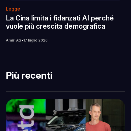
Legge
La Cina limita i fidanzati AI perché
vuole più crescita demografica
-
Amir Ati
17 luglio 2026
Più recenti