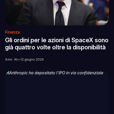
Finanza
Gli ordini per le azioni di SpaceX sono
già quattro volte oltre la disponibilità
-
Amir Ati
12 giugno 2026