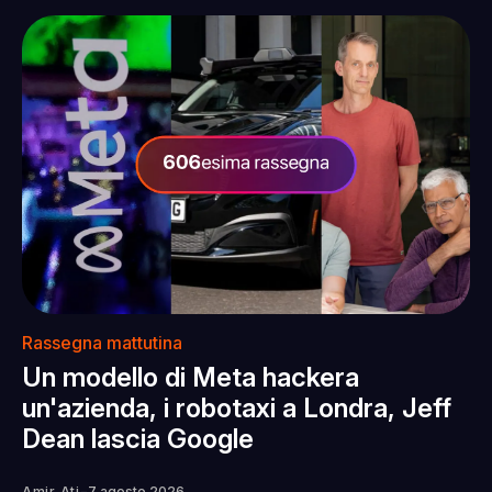
Rassegna mattutina
Un modello di Meta hackera
un'azienda, i robotaxi a Londra, Jeff
Dean lascia Google
Amir Ati
7 agosto 2026