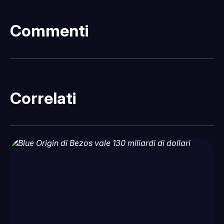
Commenti
Correlati