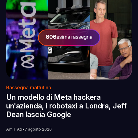
Rassegna mattutina
Un modello di Meta hackera
un'azienda, i robotaxi a Londra, Jeff
Dean lascia Google
-
Amir Ati
7 agosto 2026