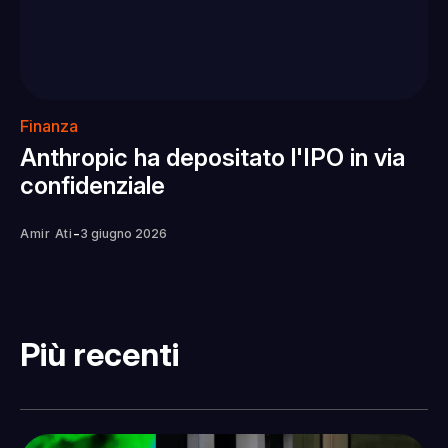
Finanza
Anthropic ha depositato l'IPO in via
confidenziale
-
Amir Ati
3 giugno 2026
Più recenti