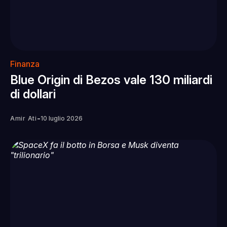
Finanza
Blue Origin di Bezos vale 130 miliardi
di dollari
-
Amir Ati
10 luglio 2026