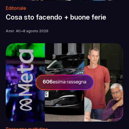
Editoriale
Cosa sto facendo + buone ferie
-
Amir Ati
8 agosto 2026
Rassegna mattutina