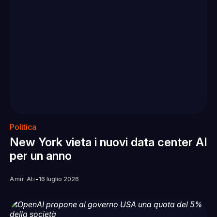
Politica
New York vieta i nuovi data center AI
per un anno
-
Amir Ati
16 luglio 2026