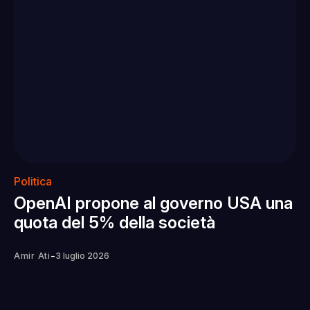
Politica
OpenAI propone al governo USA una
quota del 5% della società
-
Amir Ati
3 luglio 2026