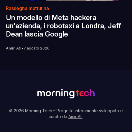
Rassegna mattutina
Un modello di Meta hackera
un'azienda, i robotaxi a Londra, Jeff
Dean lascia Google
-
Amir Ati
7 agosto 2026
© 2026 Morning Tech
– Progetto interamente sviluppato e
curato da
Amir Ati
.