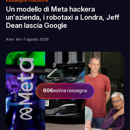
Un modello di Meta hackera
un'azienda, i robotaxi a Londra, Jeff
Dean lascia Google
-
Amir Ati
7 agosto 2026