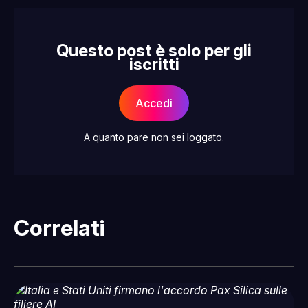
Questo post è solo per gli
iscritti
Accedi
A quanto pare non sei loggato.
Correlati