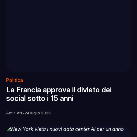
Politica
La Francia approva il divieto dei
social sotto i 15 anni
-
Amir Ati
24 luglio 2026