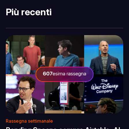
Più recenti
Rassegna settimanale