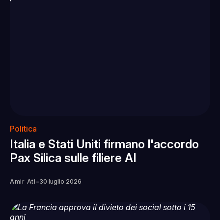
Politica
Italia e Stati Uniti firmano l'accordo
Pax Silica sulle filiere AI
-
Amir Ati
30 luglio 2026