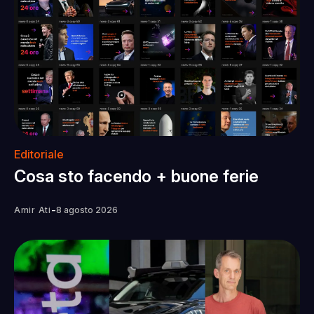
Editoriale
Cosa sto facendo + buone ferie
-
Amir Ati
8 agosto 2026