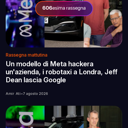
Rassegna mattutina
Un modello di Meta hackera
un'azienda, i robotaxi a Londra, Jeff
Dean lascia Google
-
Amir Ati
7 agosto 2026