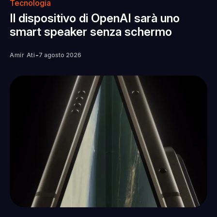
Tecnologia
Il dispositivo di OpenAI sarà uno
smart speaker senza schermo
-
Amir Ati
7 agosto 2026