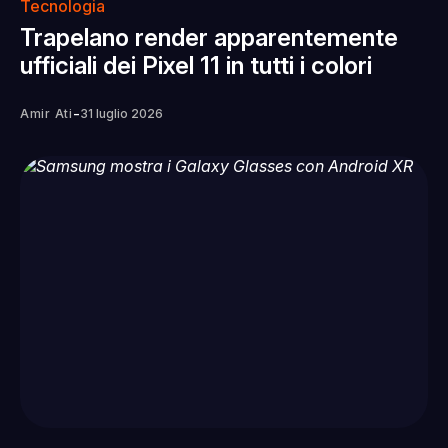
Tecnologia
Trapelano render apparentemente
ufficiali dei Pixel 11 in tutti i colori
-
Amir Ati
31 luglio 2026