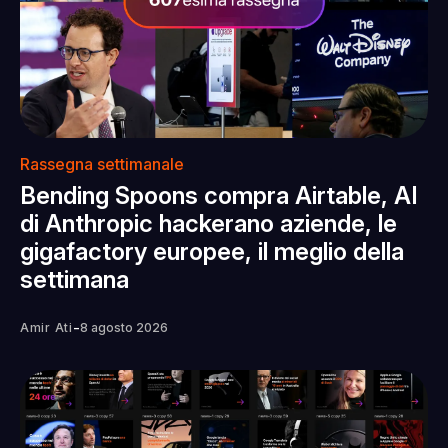
Rassegna settimanale
Bending Spoons compra Airtable, AI
di Anthropic hackerano aziende, le
gigafactory europee, il meglio della
settimana
-
Amir Ati
8 agosto 2026