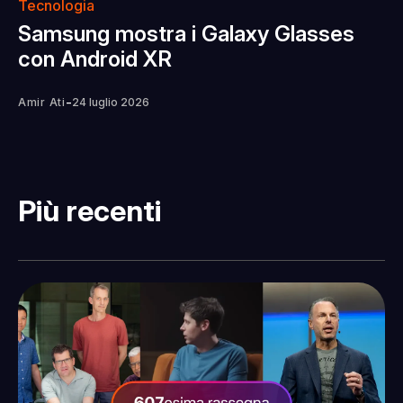
Tecnologia
Samsung mostra i Galaxy Glasses
con Android XR
-
Amir Ati
24 luglio 2026
Più recenti