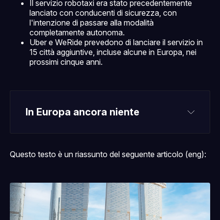
Il servizio robotaxi era stato precedentemente
lanciato con conducenti di sicurezza, con
l'intenzione di passare alla modalità
completamente autonoma.
Uber e WeRide prevedono di lanciare il servizio in
15 città aggiuntive, incluse alcune in Europa, nei
prossimi cinque anni.
In Europa ancora niente
Questo testo è un riassunto del seguente articolo (eng):