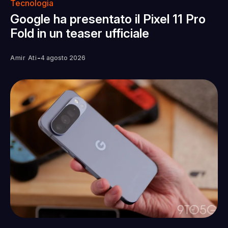
Tecnologia
Google ha presentato il Pixel 11 Pro
Fold in un teaser ufficiale
-
Amir Ati
4 agosto 2026