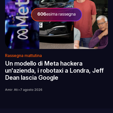
Rassegna mattutina
Un modello di Meta hackera
un'azienda, i robotaxi a Londra, Jeff
Dean lascia Google
-
Amir Ati
7 agosto 2026