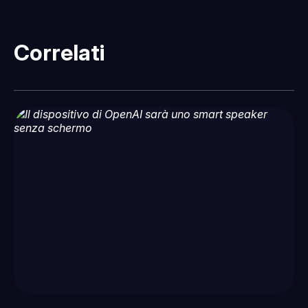
Correlati