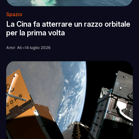
Spazio
La Cina fa atterrare un razzo orbitale
per la prima volta
-
Amir Ati
14 luglio 2026