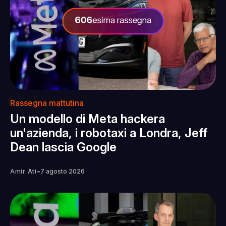
Rassegna mattutina
Un modello di Meta hackera
un'azienda, i robotaxi a Londra, Jeff
Dean lascia Google
-
Amir Ati
7 agosto 2026