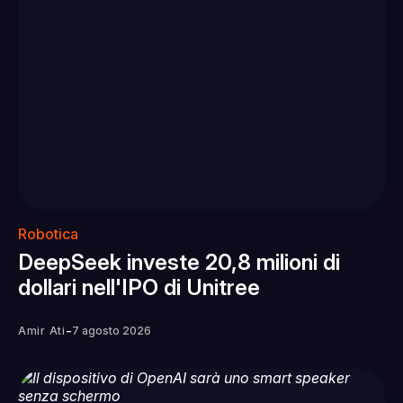
Robotica
DeepSeek investe 20,8 milioni di
dollari nell'IPO di Unitree
-
Amir Ati
7 agosto 2026