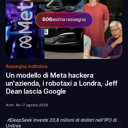
Rassegna mattutina
Un modello di Meta hackera
un'azienda, i robotaxi a Londra, Jeff
Dean lascia Google
-
Amir Ati
7 agosto 2026