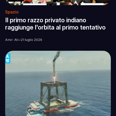
Spazio
Il primo razzo privato indiano
raggiunge l'orbita al primo tentativo
-
Amir Ati
21 luglio 2026