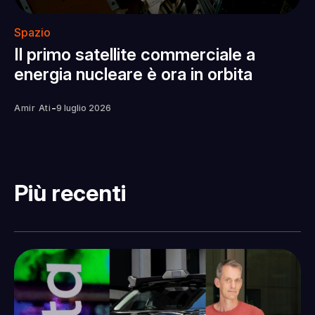
Spazio
Il primo satellite commerciale a
energia nucleare è ora in orbita
-
Amir Ati
9 luglio 2026
Più recenti