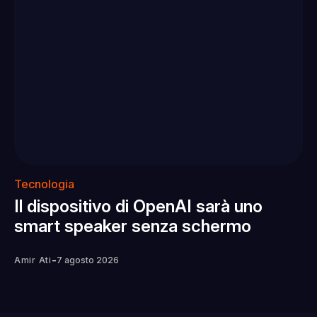
Tecnologia
Il dispositivo di OpenAI sarà uno
smart speaker senza schermo
-
Amir Ati
7 agosto 2026