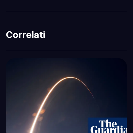
Correlati