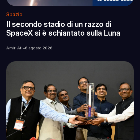
Spazio
Il secondo stadio di un razzo di
SpaceX si è schiantato sulla Luna
-
Amir Ati
6 agosto 2026