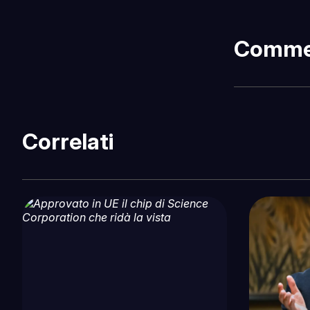
Comme
Correlati