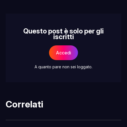
Questo post è solo per gli
iscritti
Accedi
A quanto pare non sei loggato.
Correlati