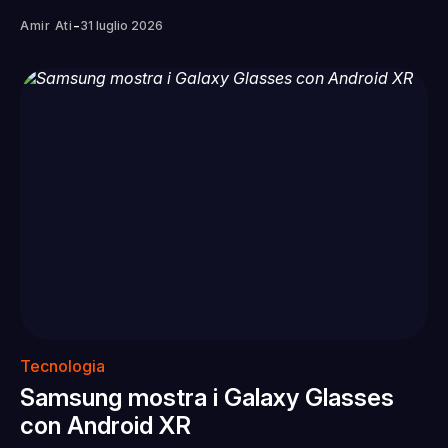
-
Amir Ati
31 luglio 2026
Tecnologia
Samsung mostra i Galaxy Glasses
con Android XR