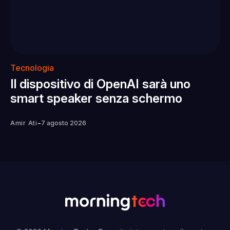
Tecnologia
Il dispositivo di OpenAI sarà uno
smart speaker senza schermo
-
Amir Ati
7 agosto 2026