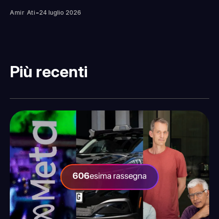
-
Amir Ati
24 luglio 2026
Più recenti