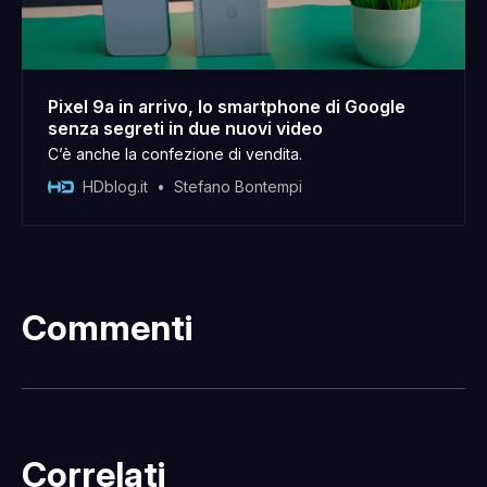
Pixel 9a in arrivo, lo smartphone di Google
senza segreti in due nuovi video
C’è anche la confezione di vendita.
HDblog.it
Stefano Bontempi
Commenti
Correlati