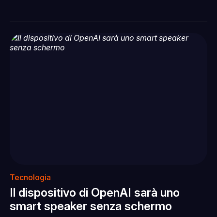
Tecnologia
Il dispositivo di OpenAI sarà uno
smart speaker senza schermo