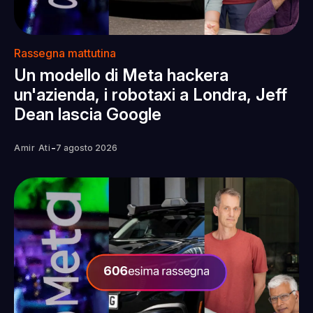
Rassegna mattutina
Un modello di Meta hackera
un'azienda, i robotaxi a Londra, Jeff
Dean lascia Google
-
Amir Ati
7 agosto 2026