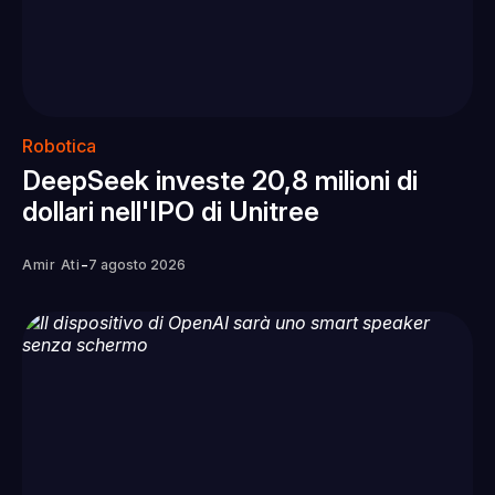
Robotica
DeepSeek investe 20,8 milioni di
dollari nell'IPO di Unitree
-
Amir Ati
7 agosto 2026