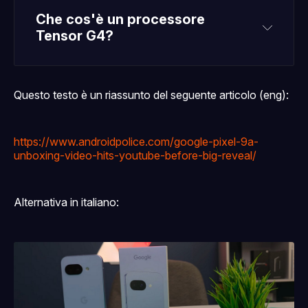
Che cos'è un processore 
Tensor G4?
Questo testo è un riassunto del seguente articolo (eng):
https://www.androidpolice.com/google-pixel-9a-
unboxing-video-hits-youtube-before-big-reveal/
Alternativa in italiano: