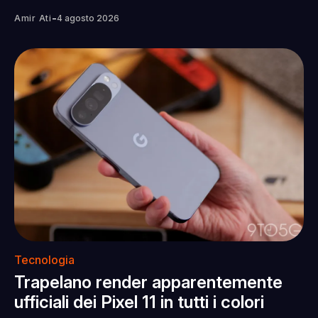
-
Amir Ati
4 agosto 2026
Tecnologia
Trapelano render apparentemente
ufficiali dei Pixel 11 in tutti i colori