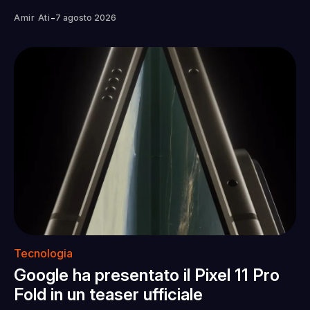
-
Amir Ati
7 agosto 2026
Tecnologia
Google ha presentato il Pixel 11 Pro
Fold in un teaser ufficiale