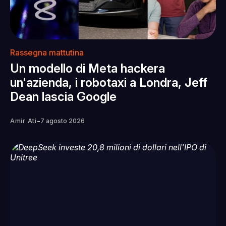
Rassegna mattutina
Un modello di Meta hackera
un'azienda, i robotaxi a Londra, Jeff
Dean lascia Google
-
Amir Ati
7 agosto 2026