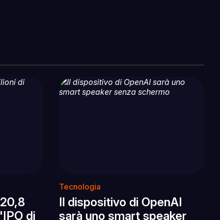
Tecnologia
 20,8
Il dispositivo di OpenAI
l'IPO di
sarà uno smart speaker