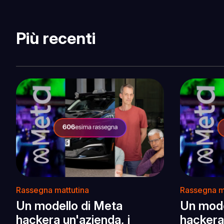
Più recenti
Rassegna mattutina
Rassegna m
Un modello di Meta
Un mode
hackera un'azienda, i
hackera 