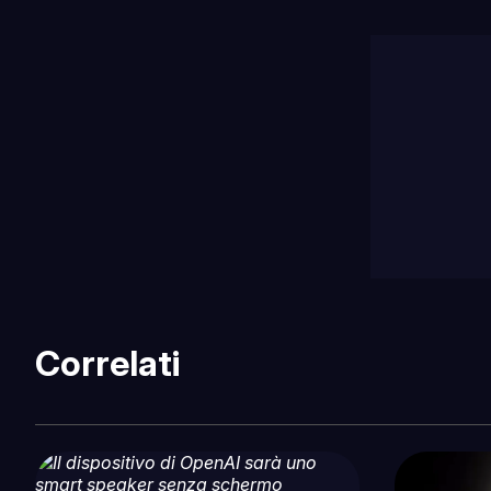
Correlati