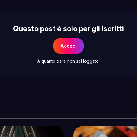
Questo post è solo per gli iscritti
Accedi
A quanto pare non sei loggato.