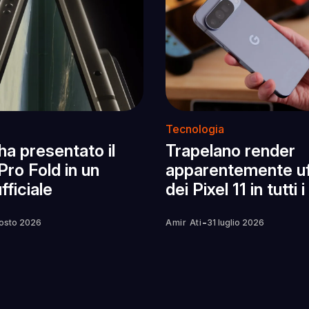
Tecnologia
ha presentato il
Trapelano render
 Pro Fold in un
apparentemente uff
fficiale
dei Pixel 11 in tutti i
-
osto 2026
Amir Ati
31 luglio 2026