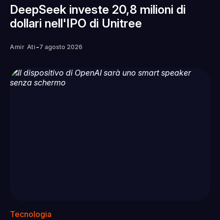
DeepSeek investe 20,8 milioni di
dollari nell'IPO di Unitree
-
Amir Ati
7 agosto 2026
Tecnologia