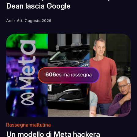
Dean lascia Google
-
Amir Ati
7 agosto 2026
Rassegna mattutina
Un modello di Meta hackera