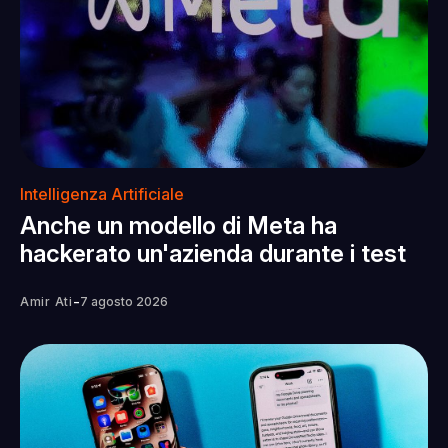
Intelligenza Artificiale
Anche un modello di Meta ha
hackerato un'azienda durante i test
-
Amir Ati
7 agosto 2026