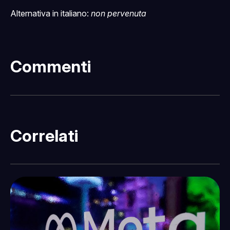
Alternativa in italiano:
non pervenuta
Commenti
Correlati