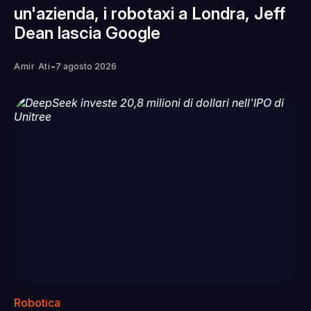
un'azienda, i robotaxi a Londra, Jeff
Dean lascia Google
-
Amir Ati
7 agosto 2026
Robotica