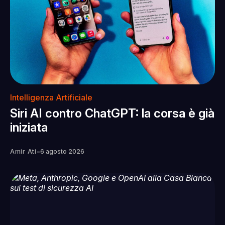
Intelligenza Artificiale
Siri AI contro ChatGPT: la corsa è già
iniziata
-
Amir Ati
6 agosto 2026