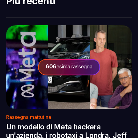
Più recenti
Rassegna mattutina
Un modello di Meta hackera
un'azienda, i robotaxi a Londra, Jeff