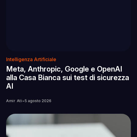
Intelligenza Artificiale
Meta, Anthropic, Google e OpenAI
alla Casa Bianca sui test di sicurezza
AI
-
Amir Ati
5 agosto 2026