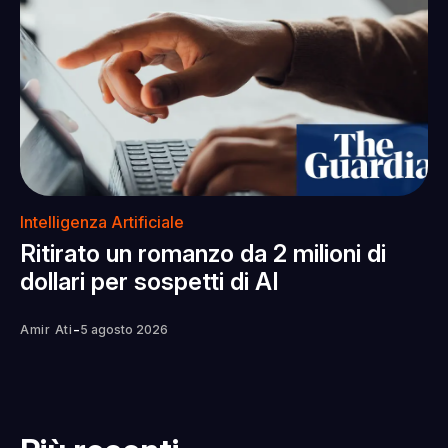
Intelligenza Artificiale
Ritirato un romanzo da 2 milioni di
dollari per sospetti di AI
-
Amir Ati
5 agosto 2026