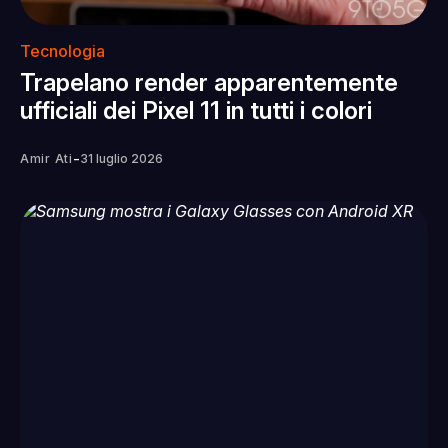
Tecnologia
Trapelano render apparentemente
ufficiali dei Pixel 11 in tutti i colori
-
Amir Ati
31 luglio 2026