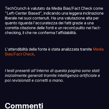
TechCrunch è valutato da Media Bias/Fact Check come
"Left-Center Biased", indicando una leggera inclinazione
liberale nei suoi contenuti. Ha una valutazione alta per
quanto riguarda l'accuratezza dei fatti grazie a una
corretta citazione delle fonti e un record pulito nei fact-
checking, il che ne conferma l'affidabilità.
L'attendibilità della fonte è stata analizzata tramite
Media
Bias/Fact Check
.
I testi presenti all'interno di questa pagina sono stati
inizialmente generati tramite intelligenza artificiale e
poi revisionati e corretti a mano.
Commenti