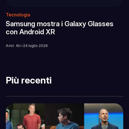
Tecnologia
Samsung mostra i Galaxy Glasses
con Android XR
-
Amir Ati
24 luglio 2026
Più recenti