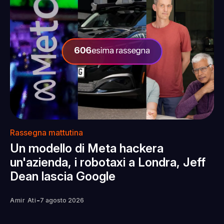
Rassegna mattutina
Un modello di Meta hackera
un'azienda, i robotaxi a Londra, Jeff
Dean lascia Google
-
Amir Ati
7 agosto 2026