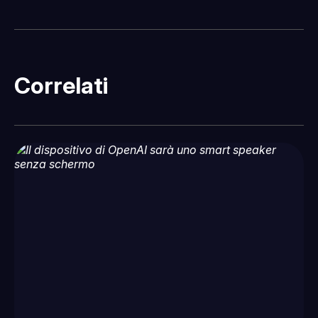
Correlati