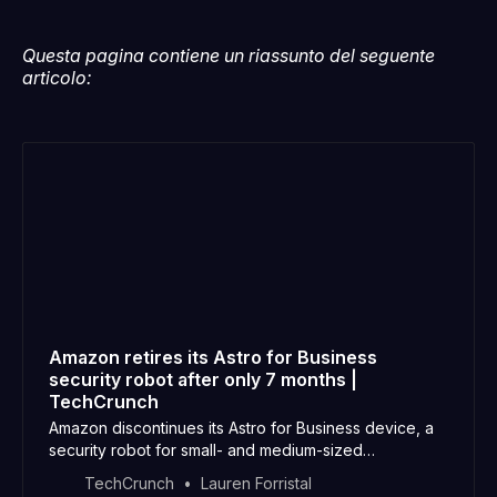
Questa pagina contiene un riassunto del seguente
articolo:
Amazon retires its Astro for Business
security robot after only 7 months |
TechCrunch
Amazon discontinues its Astro for Business device, a
security robot for small- and medium-sized
businesses, just seven months after launch.
TechCrunch
Lauren Forristal