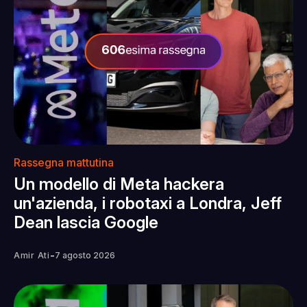
Rassegna mattutina
Un modello di Meta hackera
un'azienda, i robotaxi a Londra, Jeff
Dean lascia Google
-
Amir Ati
7 agosto 2026