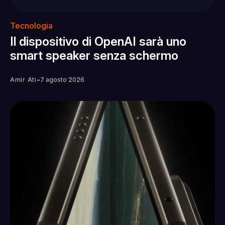
Tecnologia
Il dispositivo di OpenAI sarà uno
smart speaker senza schermo
-
Amir Ati
7 agosto 2026