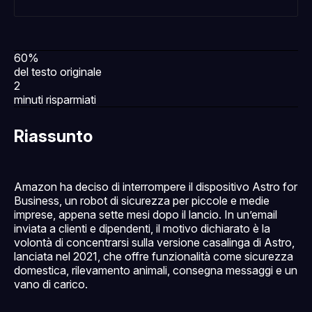
60%
del testo originale
2
minuti risparmiati
Riassunto
Amazon ha deciso di interrompere il dispositivo Astro for
Business, un robot di sicurezza per piccole e medie
imprese, appena sette mesi dopo il lancio. In un’email
inviata a clienti e dipendenti, il motivo dichiarato è la
volontà di concentrarsi sulla versione casalinga di Astro,
lanciata nel 2021, che offre funzionalità come sicurezza
domestica, rilevamento animali, consegna messaggi e un
vano di carico.