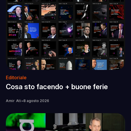
Editoriale
Cosa sto facendo + buone ferie
-
Amir Ati
8 agosto 2026