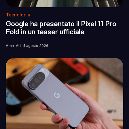
Tecnologia
Google ha presentato il Pixel 11 Pro
Fold in un teaser ufficiale
-
Amir Ati
4 agosto 2026