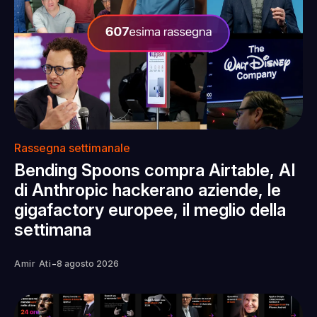
Rassegna settimanale
Bending Spoons compra Airtable, AI
di Anthropic hackerano aziende, le
gigafactory europee, il meglio della
settimana
-
Amir Ati
8 agosto 2026