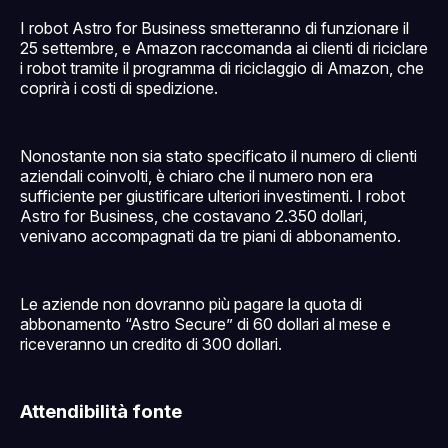
I robot Astro for Business smetteranno di funzionare il
25 settembre, e Amazon raccomanda ai clienti di riciclare
i robot tramite il programma di riciclaggio di Amazon, che
coprirà i costi di spedizione.
Nonostante non sia stato specificato il numero di clienti
aziendali coinvolti, è chiaro che il numero non era
sufficiente per giustificare ulteriori investimenti. I robot
Astro for Business, che costavano 2.350 dollari,
venivano accompagnati da tre piani di abbonamento.
Le aziende non dovranno più pagare la quota di
abbonamento “Astro Secure” di 60 dollari al mese e
riceveranno un credito di 300 dollari.
Attendibilità fonte