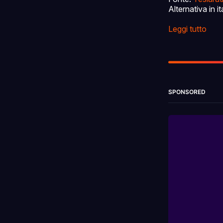
Alternativa in i
Leggi tutto
SPONSORED