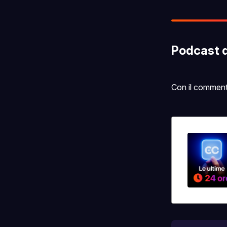
Podcast 
Con il commento