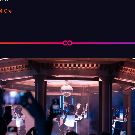
24 Ore