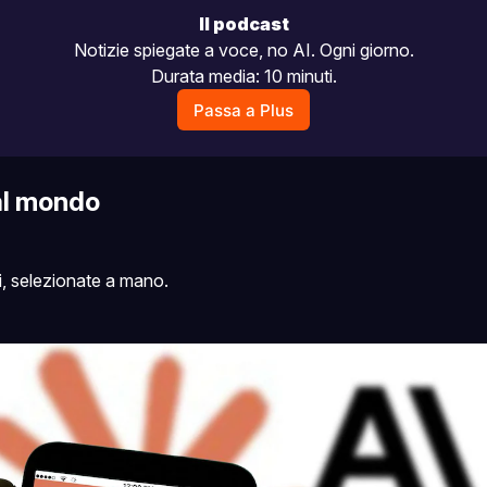
Il podcast
Notizie spiegate a voce, no AI. Ogni giorno.
Durata media: 10 minuti.
Passa a Plus
al mondo
i, selezionate a mano.