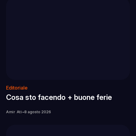
Editoriale
Cosa sto facendo + buone ferie
-
Amir Ati
8 agosto 2026