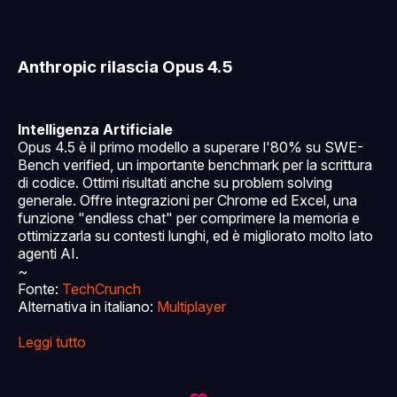
Anthropic rilascia Opus 4.5
Intelligenza Artificiale
Opus 4.5 è il primo modello a superare l'80% su SWE-
Bench verified, un importante benchmark per la scrittura
di codice. Ottimi risultati anche su problem solving
generale. Offre integrazioni per Chrome ed Excel, una
funzione "endless chat" per comprimere la memoria e
ottimizzarla su contesti lunghi, ed è migliorato molto lato
agenti AI.
~
Fonte:
TechCrunch
Alternativa in italiano:
Multiplayer
Leggi tutto