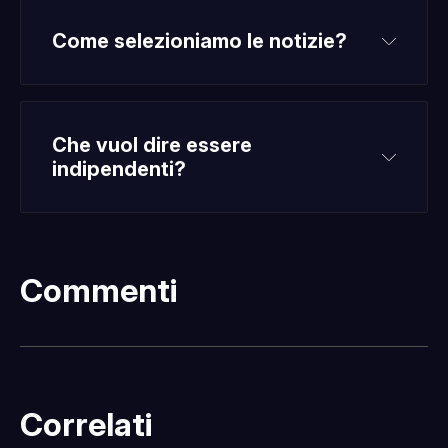
Come selezioniamo le notizie?
Che vuol dire essere 
indipendenti?
Commenti
Fatti sentire
Correlati