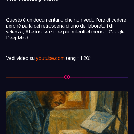
Questo è un documentario che non vedo l'ora di vedere
perché parla dei retroscena di uno dei laboratori di
scienza, AI e innovazione più brillanti al mondo: Google
DeepMind.
Vedi video su
youtube.com
(eng - 1:20)