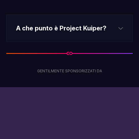
A che punto è Project Kuiper?
solo per supporter
GENTILMENTE SPONSORIZZATI DA