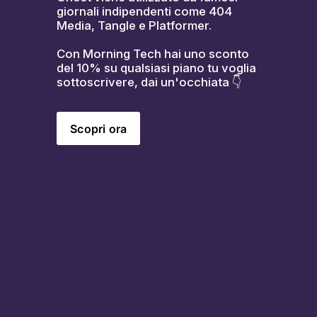
giornali indipendenti come 404 
Media, Tangle e Platformer.
Con Morning Tech hai uno sconto 
del 10% su qualsiasi piano tu voglia 
sottoscrivere, dai un'occhiata 👇
Scopri ora