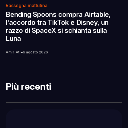
Rassegna mattutina
Bending Spoons compra Airtable,
l'accordo tra TikTok e Disney, un
razzo di SpaceX si schianta sulla
Luna
-
Amir Ati
6 agosto 2026
Più recenti