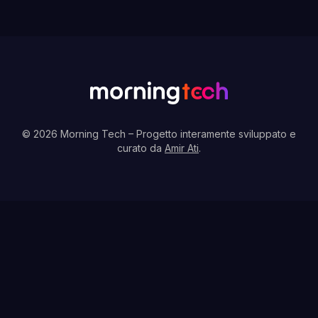
© 2026 Morning Tech
– Progetto interamente sviluppato e
curato da
Amir Ati
.