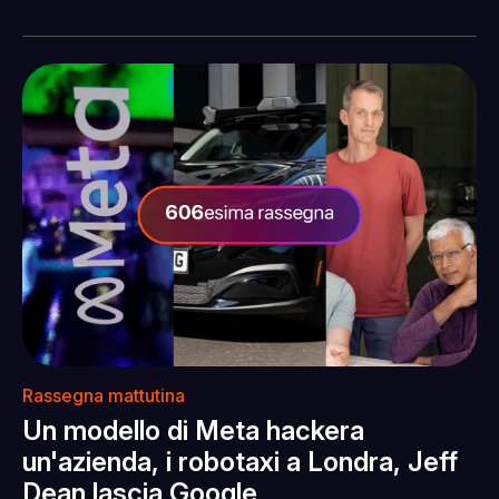
Rassegna mattutina
Un modello di Meta hackera
un'azienda, i robotaxi a Londra, Jeff
Dean lascia Google