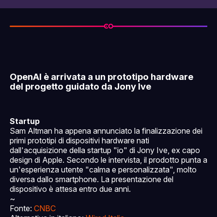
OpenAI è arrivata a un prototipo hardware
del progetto guidato da Jony Ive
Startup
Sam Altman ha appena annunciato la finalizzazione dei
primi prototipi di dispositivi hardware nati
dall'acquisizione della startup "io" di Jony Ive, ex capo
design di Apple. Secondo le intervista, il prodotto punta a
un'esperienza utente "calma e personalizzata", molto
diversa dallo smartphone. La presentazione del
dispositivo è attesa entro due anni.
~
Fonte:
CNBC