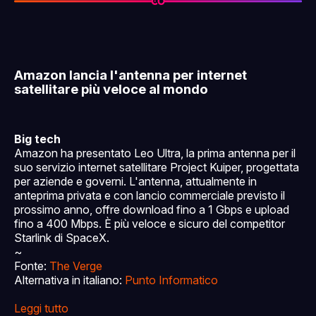
Amazon lancia l'antenna per internet
satellitare più veloce al mondo
Big tech
Amazon ha presentato Leo Ultra, la prima antenna per il
suo servizio internet satellitare Project Kuiper, progettata
per aziende e governi. L'antenna, attualmente in
anteprima privata e con lancio commerciale previsto il
prossimo anno, offre download fino a 1 Gbps e upload
fino a 400 Mbps. È più veloce e sicuro del competitor
Starlink di SpaceX.
~
Fonte:
The Verge
Alternativa in italiano:
Punto Informatico
Leggi tutto