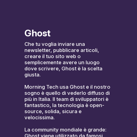
Ghost
Che tu voglia inviare una 
newsletter, pubblicare articoli, 
creare il tuo sito web o 
semplicemente avere un luogo 
dove scrivere, Ghost è la scelta 
giusta.
Morning Tech usa Ghost e il nostro 
sogno è quello di vederlo diffuso di 
più in Italia. Il team di sviluppatori è 
fantastico, la tecnologia è open-
source, solida, sicura e 
velocissima.
La community mondiale è grande: 
Ghost viene utilizzato da famosi 