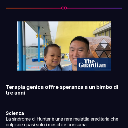
solo per supporter
Terapia genica offre speranza a un bimbo di
tre anni
Scienza
La sindrome di Hunter è una rara malattia ereditaria che
colpisce quasi solo i maschi e consuma