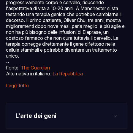
progressivamente corpo e cervello, riducendo
l'aspettativa di vita a 10-20 anni. A Manchester si sta
testando una terapia genica che potrebbe cambiarne il
decorso. Il primo paziente, Oliver Chu, tre anni, mostra
miglioramenti dopo nove mesi: parla meglio, è più agile e
non ha più bisogno delle infusioni di Elaprase, un
costoso farmaco che non cura tuttavia il cervello. La
terapia corregge direttamente il gene difettoso nelle
cellule staminali e potrebbe diventare un trattamento
unico.
~
Fonte:
The Guardian
Alternativa in italiano:
La Repubblica
Leggi tutto
L'arte dei geni