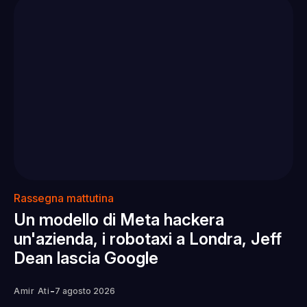
Rassegna mattutina
Un modello di Meta hackera
un'azienda, i robotaxi a Londra, Jeff
Dean lascia Google
-
Amir Ati
7 agosto 2026