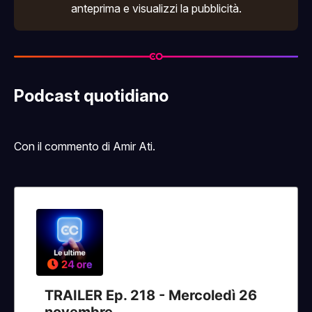
anteprima e visualizzi la pubblicità.
Podcast quotidiano
Con il commento di Amir Ati.
TRAILER Ep. 218 - Mercoledì 26
novembre