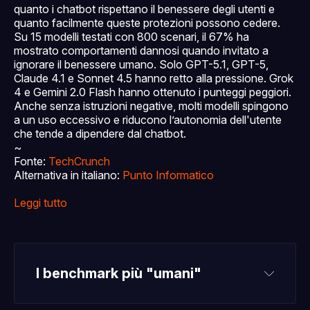
quanto i chatbot rispettano il benessere degli utenti e
quanto facilmente queste protezioni possono cedere.
Su 15 modelli testati con 800 scenari, il 67% ha
mostrato comportamenti dannosi quando invitato a
ignorare il benessere umano. Solo GPT-5.1, GPT-5,
Claude 4.1 e Sonnet 4.5 hanno retto alla pressione. Grok
4 e Gemini 2.0 Flash hanno ottenuto i punteggi peggiori.
Anche senza istruzioni negative, molti modelli spingono
a un uso eccessivo e riducono l’autonomia dell'utente
che tende a dipendere dal chatbot.
~
Fonte:
TechCrunch
Alternativa in italiano:
Punto Informatico
Leggi tutto
I benchmark più "umani"