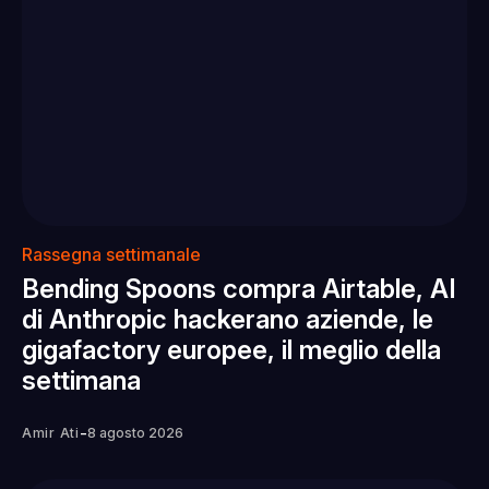
Rassegna settimanale
Bending Spoons compra Airtable, AI
di Anthropic hackerano aziende, le
gigafactory europee, il meglio della
settimana
-
Amir Ati
8 agosto 2026