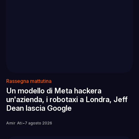
Rassegna mattutina
Un modello di Meta hackera
un'azienda, i robotaxi a Londra, Jeff
Dean lascia Google
-
Amir Ati
7 agosto 2026