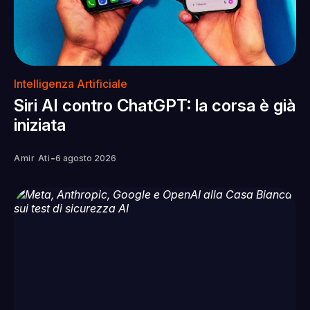
Intelligenza Artificiale
Siri AI contro ChatGPT: la corsa è già
iniziata
-
Amir Ati
6 agosto 2026