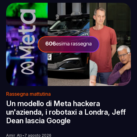
Rassegna mattutina
Un modello di Meta hackera
un'azienda, i robotaxi a Londra, Jeff
Dean lascia Google
-
Amir Ati
7 agosto 2026