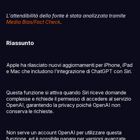
L'attendibilità della fonte è stata analizzata tramite
Media Bias/Fact Check
.
Riassunto
Apple ha rilasciato nuovi aggiornamenti per iPhone, iPad
e Mac che includono l'integrazione di ChatGPT con Siri.
Questa funzione si attiva quando Siri riceve domande
complesse e richiede il permesso di accedere al servizio
OpenAI, garantendo la privacy poiché OpenAI non
conserva le richieste.
Non serve un account OpenAI per utilizzare questa
funzione, ed è possibile pagare per versioni avanzate