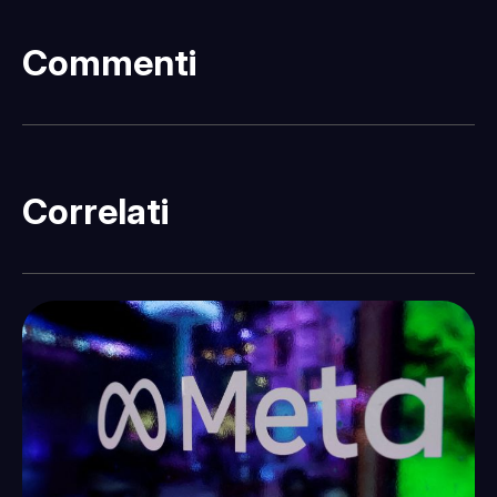
Commenti
Correlati