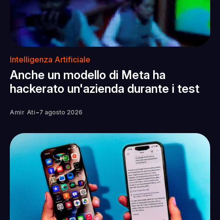
Intelligenza Artificiale
Anche un modello di Meta ha
hackerato un'azienda durante i test
-
Amir Ati
7 agosto 2026