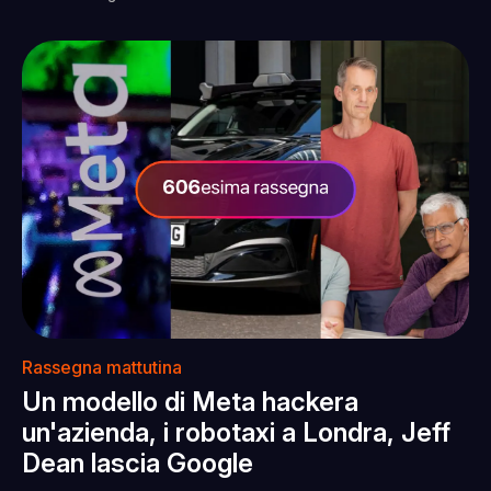
Rassegna mattutina
Un modello di Meta hackera
un'azienda, i robotaxi a Londra, Jeff
Dean lascia Google