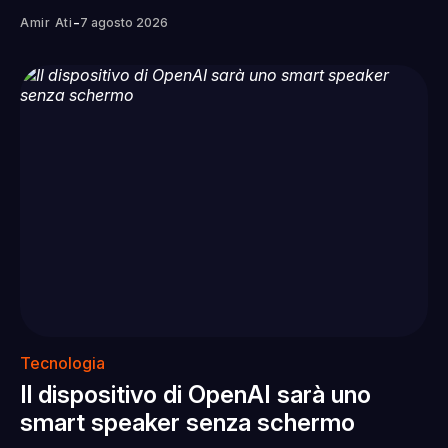
-
Amir Ati
7 agosto 2026
Tecnologia
Il dispositivo di OpenAI sarà uno
smart speaker senza schermo