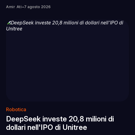
-
Amir Ati
7 agosto 2026
Robotica
DeepSeek investe 20,8 milioni di
dollari nell'IPO di Unitree