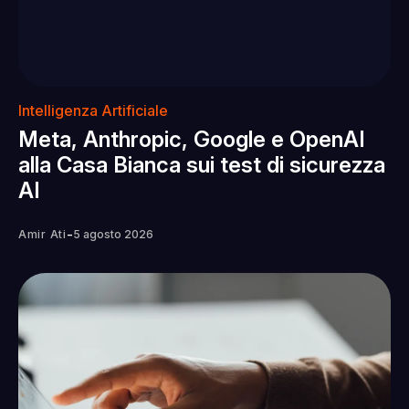
Intelligenza Artificiale
Meta, Anthropic, Google e OpenAI
alla Casa Bianca sui test di sicurezza
AI
-
Amir Ati
5 agosto 2026