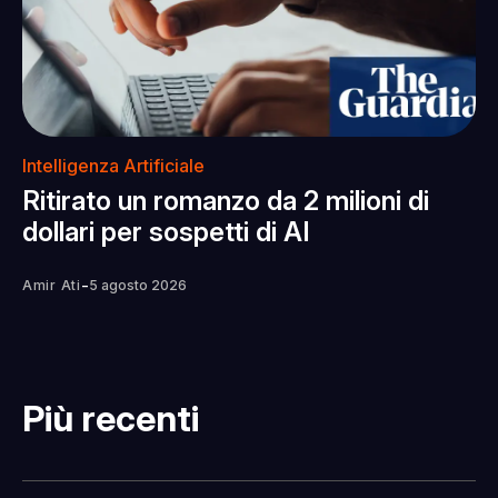
Intelligenza Artificiale
Ritirato un romanzo da 2 milioni di
dollari per sospetti di AI
-
Amir Ati
5 agosto 2026
Più recenti