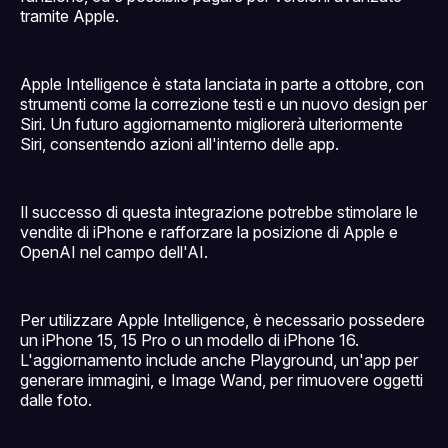
tramite Apple.
Apple Intelligence è stata lanciata in parte a ottobre, con
strumenti come la correzione testi e un nuovo design per
Siri. Un futuro aggiornamento migliorerà ulteriormente
Siri, consentendo azioni all'interno delle app.
Il successo di questa integrazione potrebbe stimolare le
vendite di iPhone e rafforzare la posizione di Apple e
OpenAI nel campo dell'AI.
Per utilizzare Apple Intelligence, è necessario possedere
un iPhone 15, 15 Pro o un modello di iPhone 16.
L'aggiornamento include anche Playground, un'app per
generare immagini, e Image Wand, per rimuovere oggetti
dalle foto.