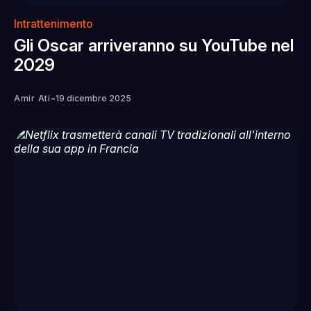
Intrattenimento
Gli Oscar arriveranno su YouTube nel
2029
-
Amir Ati
19 dicembre 2025