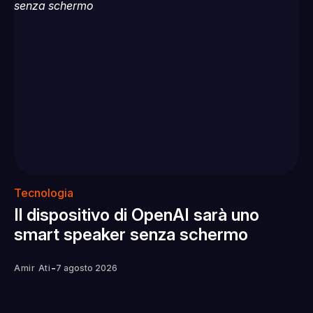
Tecnologia
Il dispositivo di OpenAI sarà uno
smart speaker senza schermo
-
Amir Ati
7 agosto 2026