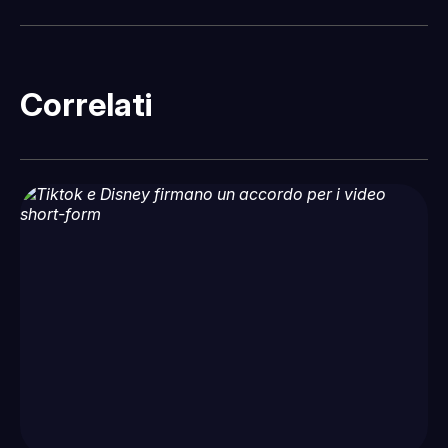
Correlati