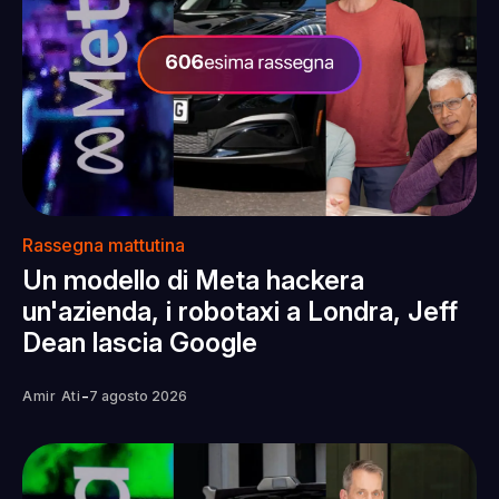
Rassegna mattutina
Un modello di Meta hackera
un'azienda, i robotaxi a Londra, Jeff
Dean lascia Google
-
Amir Ati
7 agosto 2026