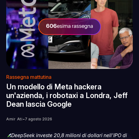
Rassegna mattutina
Un modello di Meta hackera
un'azienda, i robotaxi a Londra, Jeff
Dean lascia Google
-
Amir Ati
7 agosto 2026