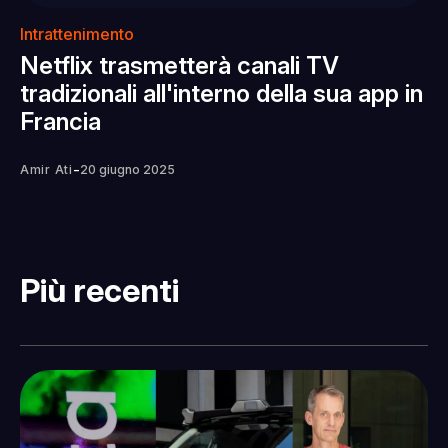
Intrattenimento
Netflix trasmetterà canali TV
tradizionali all'interno della sua app in
Francia
-
Amir Ati
20 giugno 2025
Più recenti