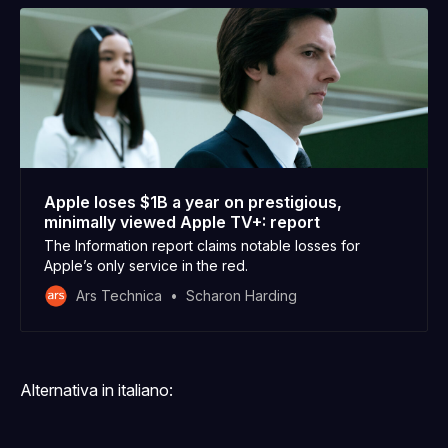
Apple loses $1B a year on prestigious,
minimally viewed Apple TV+: report
The Information report claims notable losses for
Apple’s only service in the red.
Ars Technica
Scharon Harding
Alternativa in italiano: