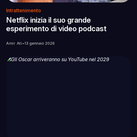
Intrattenimento
Netflix inizia il suo grande
esperimento di video podcast
-
Amir Ati
13 gennaio 2026