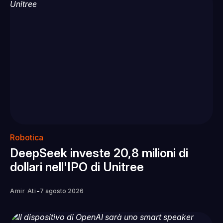
Robotica
DeepSeek investe 20,8 milioni di
dollari nell'IPO di Unitree
-
Amir Ati
7 agosto 2026