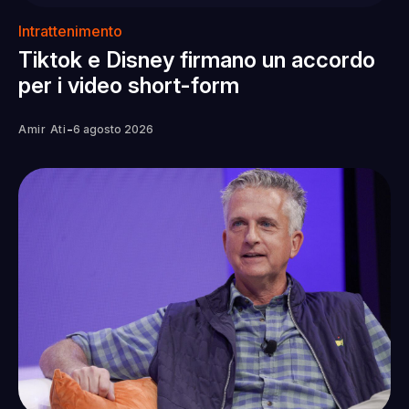
Intrattenimento
Tiktok e Disney firmano un accordo
per i video short-form
-
Amir Ati
6 agosto 2026