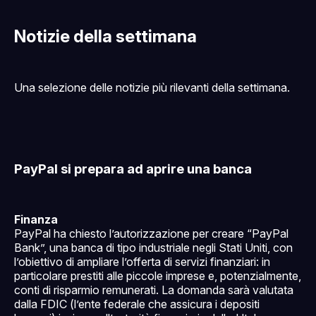
Notizie della settimana
Una selezione delle notizie più rilevanti della settimana.
PayPal si prepara ad aprire una banca
Finanza
PayPal ha chiesto l’autorizzazione per creare “PayPal
Bank”, una banca di tipo industriale negli Stati Uniti, con
l’obiettivo di ampliare l’offerta di servizi finanziari: in
particolare prestiti alle piccole imprese e, potenzialmente,
conti di risparmio remunerati. La domanda sarà valutata
dalla FDIC (l’ente federale che assicura i depositi