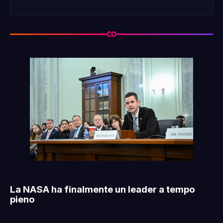
La NASA ha finalmente un leader a tempo
pieno