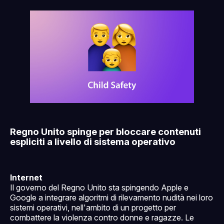
Regno Unito spinge per bloccare contenuti
espliciti a livello di sistema operativo
Internet
Il governo del Regno Unito sta spingendo Apple e
Google a integrare algoritmi di rilevamento nudità nei loro
sistemi operativi, nell'ambito di un progetto per
combattere la violenza contro donne e ragazze. Le