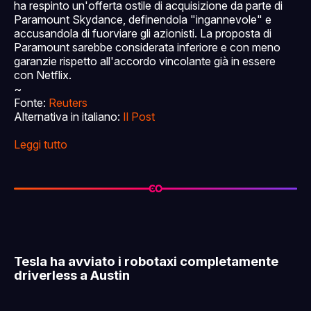
ha respinto un'offerta ostile di acquisizione da parte di
Paramount Skydance, definendola "ingannevole" e
accusandola di fuorviare gli azionisti. La proposta di
Paramount sarebbe considerata inferiore e con meno
garanzie rispetto all'accordo vincolante già in essere
con Netflix.
~
Fonte:
Reuters
Alternativa in italiano:
Il Post
Leggi tutto
Tesla ha avviato i robotaxi completamente
driverless a Austin