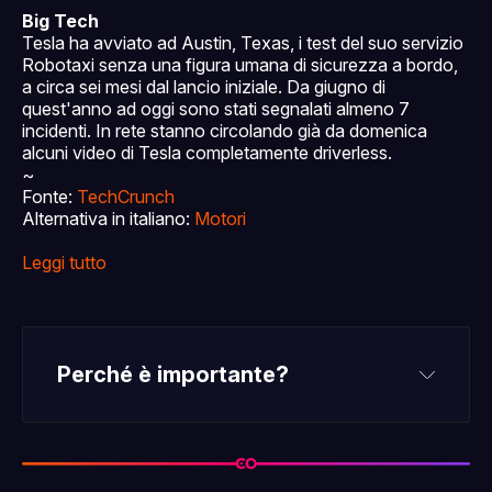
Big Tech
Tesla ha avviato ad Austin, Texas, i test del suo servizio
Robotaxi senza una figura umana di sicurezza a bordo,
a circa sei mesi dal lancio iniziale. Da giugno di
quest'anno ad oggi sono stati segnalati almeno 7
incidenti. In rete stanno circolando già da domenica
alcuni video di Tesla completamente driverless.
~
Fonte:
TechCrunch
Alternativa in italiano:
Motori
Leggi tutto
Perché è importante?