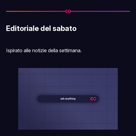
Editoriale del sabato
Ispirato alle notizie della settimana.