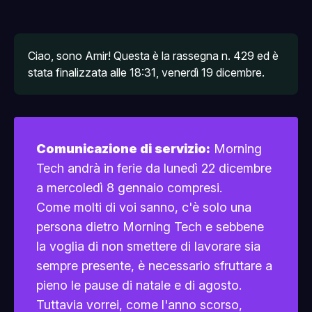
Ciao, sono Amir! Questa è la rassegna n. 429 ed è 
stata finalizzata alle 18:31, venerdì 19 dicembre.
Comunicazione di servizio:
Morning
Tech andrà in ferie da lunedì 22 dicembre
a mercoledì 8 gennaio compresi.
Come molti di voi sanno, c'è solo una
persona dietro Morning Tech e sebbene
la voglia di non smettere di lavorare sia
sempre presente, è necessario sfruttare a
pieno le pause di natale e di agosto.
Tuttavia vorrei, come l'anno scorso,