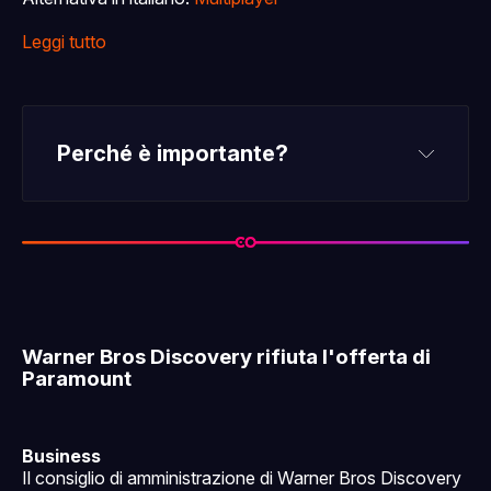
Leggi tutto
Perché è importante?
Warner Bros Discovery rifiuta l'offerta di
Paramount
Business
Il consiglio di amministrazione di Warner Bros Discovery