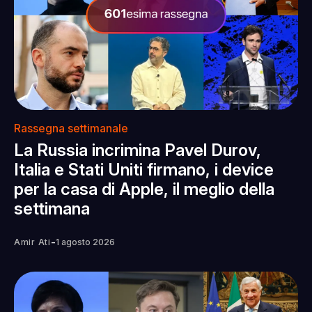
Rassegna settimanale
La Russia incrimina Pavel Durov,
Italia e Stati Uniti firmano, i device
per la casa di Apple, il meglio della
settimana
-
Amir Ati
1 agosto 2026