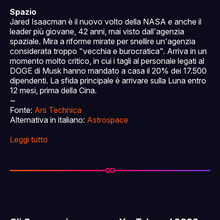
Spazio
Jared Isaacman è il nuovo volto della NASA e anche il
leader più giovane, 42 anni, mai visto dall'agenzia
spaziale. Mira a riforme mirate per snellire un'agenzia
considerata troppo "vecchia e burocratica". Arriva in un
momento molto critico, in cui i tagli al personale legati al
DOGE di Musk hanno mandato a casa il 20% dei 17.500
dipendenti. La sfida principale è arrivare sulla Luna entro
12 mesi, prima della Cina.
~
Fonte:
Ars Technica
Alternativa in italiano:
Astrospace
Leggi tutto