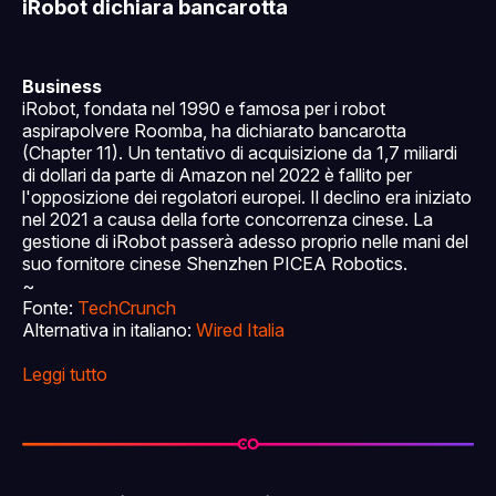
iRobot dichiara bancarotta
Business
iRobot, fondata nel 1990 e famosa per i robot
aspirapolvere Roomba, ha dichiarato bancarotta
(Chapter 11). Un tentativo di acquisizione da 1,7 miliardi
di dollari da parte di Amazon nel 2022 è fallito per
l'opposizione dei regolatori europei. Il declino era iniziato
nel 2021 a causa della forte concorrenza cinese. La
gestione di iRobot passerà adesso proprio nelle mani del
suo fornitore cinese Shenzhen PICEA Robotics.
~
Fonte:
TechCrunch
Alternativa in italiano:
Wired Italia
Leggi tutto