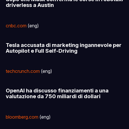
driverless a Austin
cnbc.com
(eng)
Tesla accusata di marketing ingannevole per
Autopilot e Full Self-Driving
techcrunch.com
(eng)
OpenAI ha discusso finanziamenti a una
valutazione da 750 miliardi di dollari
bloomberg.com
(eng)