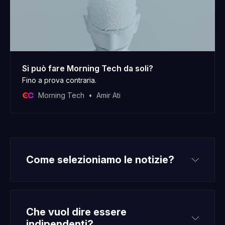
Si può fare Morning Tech da soli?
Fino a prova contraria.
Morning Tech
Amir Ati
Come selezioniamo le notizie?
Che vuol dire essere 
indipendenti?