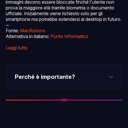
immagini devono essere bloccate finché l'utente non
prova la maggiore età tramite biometria o documento
ufficiale. Inizialmente viene richiesto solo per gli
smartphone ma potrebbe estendersi ai desktop in futuro.
~
Fonte:
MacRumors
Alternativa in italiano:
Punto Informatico
Leggi tutto
Perché è importante?