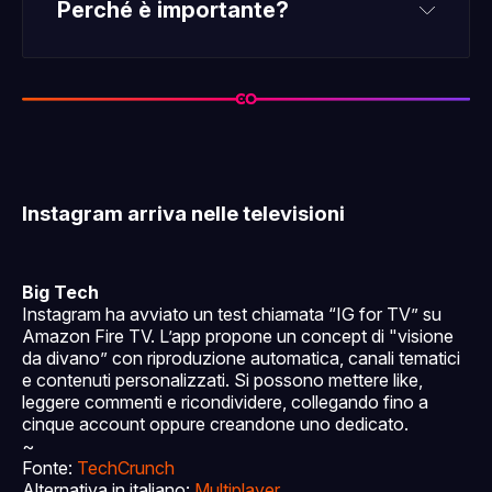
Perché è importante?
Instagram arriva nelle televisioni
Big Tech
Instagram ha avviato un test chiamata “IG for TV” su
Amazon Fire TV. L’app propone un concept di "visione
da divano” con riproduzione automatica, canali tematici
e contenuti personalizzati. Si possono mettere like,
leggere commenti e ricondividere, collegando fino a
cinque account oppure creandone uno dedicato.
~
Fonte:
TechCrunch
Alternativa in italiano:
Multiplayer