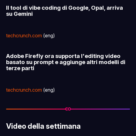
Il tool di vibe coding di Google, Opal, arriva
su Gemini
techcrunch.com
(eng)
Adobe Firefly ora supporta l'editing video
basato su prompt e aggiunge altri modelli di
terze parti
techcrunch.com
(eng)
Video della settimana