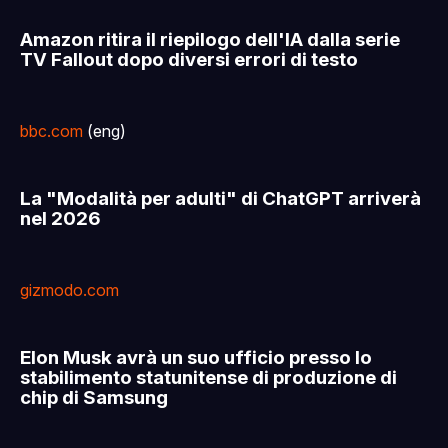
Amazon ritira il riepilogo dell'IA dalla serie
TV Fallout dopo diversi errori di testo
bbc.com
(eng)
La "Modalità per adulti" di ChatGPT arriverà
nel 2026
gizmodo.com
Elon Musk avrà un suo ufficio presso lo
stabilimento statunitense di produzione di
chip di Samsung