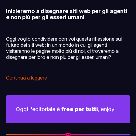
Inizieremo a disegnare siti web per gli agenti
e non più per gli esseri umani
Oggi voglio condividere con voi questa riflessione sul
futuro dei siti web: in un mondo in cui gli agenti
visiteranno le pagine molto più di noi, ci troveremo a
disegnare per loro e non più per gli esseri umani?
Continua a leggere
Oggi l'editoriale è
free per tutti
, enjoy!