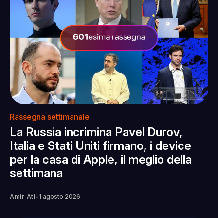
Rassegna settimanale
La Russia incrimina Pavel Durov,
Italia e Stati Uniti firmano, i device
per la casa di Apple, il meglio della
settimana
-
Amir Ati
1 agosto 2026