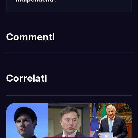
Commenti
Correlati