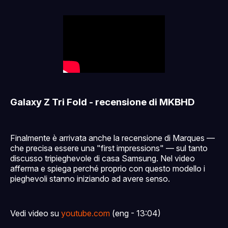
Galaxy Z Tri Fold - recensione di MKBHD
Finalmente è arrivata anche la recensione di Marques —
che precisa essere una "first impressions" — sul tanto
discusso tripieghevole di casa Samsung. Nel video
afferma e spiega perché proprio con questo modello i
pieghevoli stanno iniziando ad avere senso.
Vedi video su
youtube.com
(eng - 13:04)