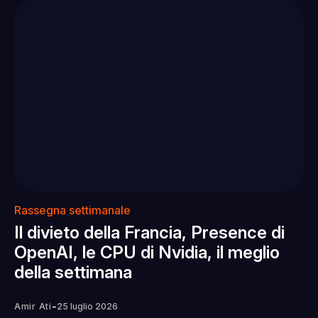
Rassegna settimanale
Il divieto della Francia, Presence di
OpenAI, le CPU di Nvidia, il meglio
della settimana
-
Amir Ati
25 luglio 2026