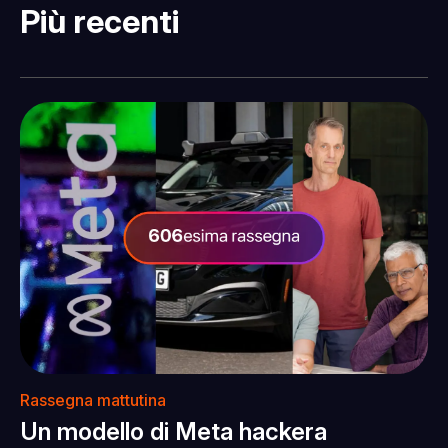
Più recenti
Rassegna mattutina
Un modello di Meta hackera