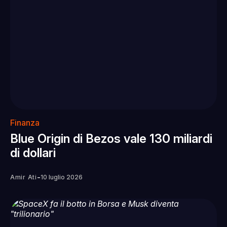
Finanza
Blue Origin di Bezos vale 130 miliardi
di dollari
-
Amir Ati
10 luglio 2026