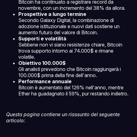
Bitcoin ha continuato a registrare record da
novembre, con un incremento del 38% da allora.
Prospettive a lungo termine
Secondo Galaxy Digital, la combinazione di
adozione istituzionale e nuovi dati sostiene un
aumento futuro del valore di Bitcoin.
Supporti e volatilità
Sebbene non vi siano resistenze chiare, Bitcoin
trova supporto intorno ai 74.000$ e rimane
volatile.
Obiettivo 100.000$
Gli analisti prevedono che Bitcoin raggiungerà i
100.000$ prima della fine dell'anno.
Performance annuale
Bitcoin è aumentato del 126% nell'anno, mentre
Ether ha guadagnato il 59%, pur restando indietro.
Questa pagina contiene un riassunto del seguente
articolo: