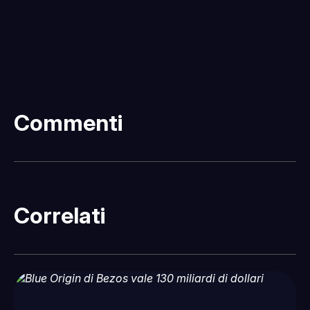
Commenti
Correlati