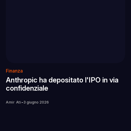
Finanza
Anthropic ha depositato l'IPO in via
confidenziale
-
Amir Ati
3 giugno 2026