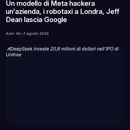
Un modello di Meta hackera
un'azienda, i robotaxi a Londra, Jeff
Dean lascia Google
-
Amir Ati
7 agosto 2026