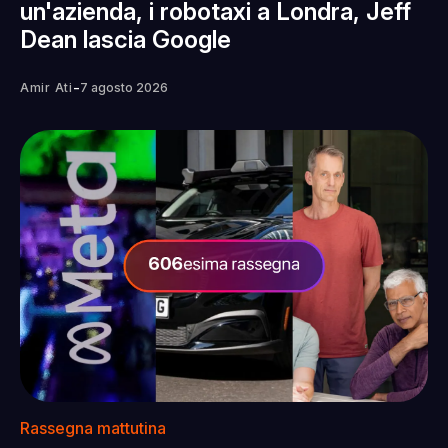
un'azienda, i robotaxi a Londra, Jeff
Dean lascia Google
-
Amir Ati
7 agosto 2026
Rassegna mattutina