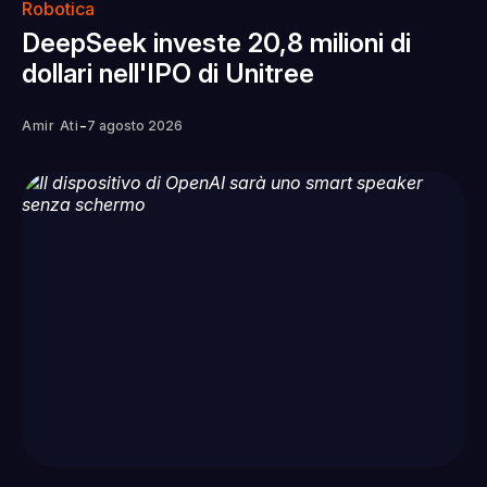
Robotica
DeepSeek investe 20,8 milioni di
dollari nell'IPO di Unitree
-
Amir Ati
7 agosto 2026