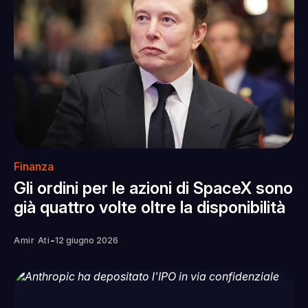
Finanza
Gli ordini per le azioni di SpaceX sono
già quattro volte oltre la disponibilità
-
Amir Ati
12 giugno 2026