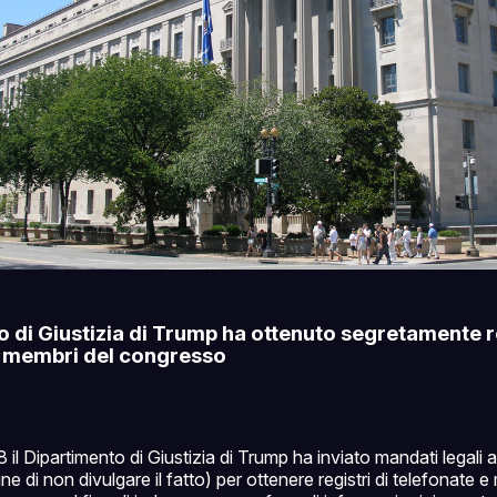
 di Giustizia di Trump ha ottenuto segretamente r
di membri del congresso
 il Dipartimento di Giustizia di Trump ha inviato mandati legali 
e di non divulgare il fatto) per ottenere registri di telefonate e