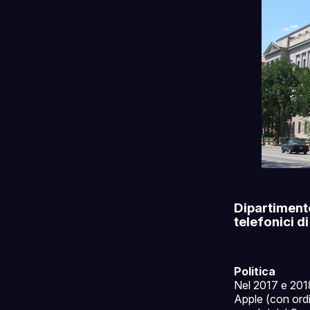
Dipartimento
telefonici 
Politica
Nel 2017 e 2018
Apple (con ordin