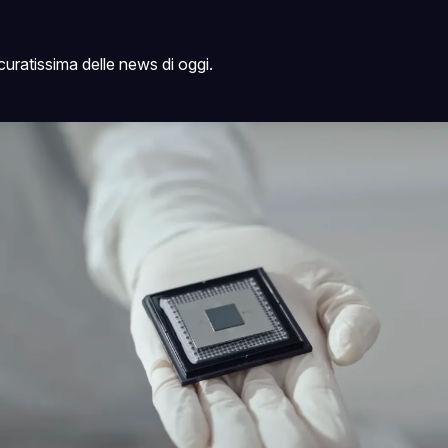
uratissima delle news di oggi.