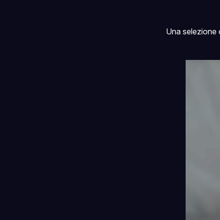
Una selezione c