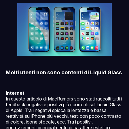
Molti utenti non sono contenti di Liquid Glass
Internet
In questo articolo di MacRumors sono stati raccolti tutti i
feedback negativi e positivi più ricorrenti sul Liquid Glass
di Apple. Tra i negativi spicca la lentezza e bassa
reattività su iPhone più vecchi, testi con poco contrasto
di colore, icone sfocate, ecc. Tra i positivi,
apprezzamenti principalmente di carattere estetico.