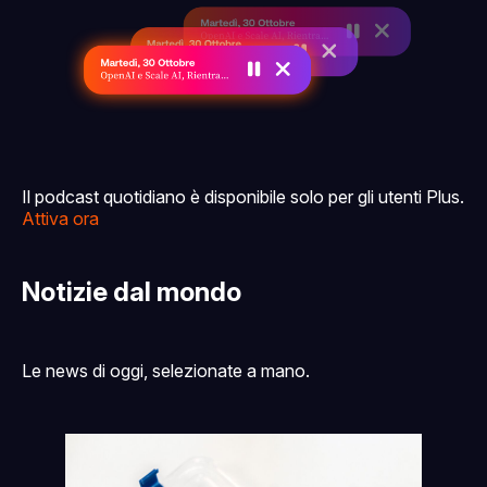
Il podcast quotidiano è disponibile solo per gli utenti Plus.
Attiva ora
Notizie dal mondo
Le news di oggi, selezionate a mano.