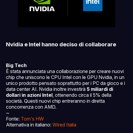
Nvidia e Intel hanno deciso di collaborare
Big Tech
È stata annunciata una collaborazione per creare nuovi
chip che uniscono le CPU Intel con le GPU Nvidia, in un
unico prodotto pensato soprattutto per i PC da gioco e i
data center AI. Nvidia inoltre investirà
5 miliardi di
dollari in azioni Intel
, ottenendo circa il 5% della
società. Questi nuovi chip entreranno in diretta
concorrenza con AMD.
~
Fonte:
Tom's HW
Alternativa in italiano:
Wired Italia