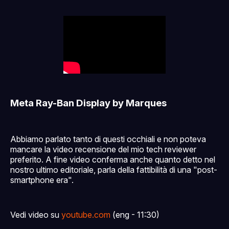
Meta Ray-Ban Display by Marques
Abbiamo parlato tanto di questi occhiali e non poteva
mancare la video recensione del mio tech reviewer
preferito. A fine video conferma anche quanto detto nel
nostro ultimo editoriale, parla della fattibilità di una "post-
smartphone era".
Vedi video su
youtube.com
(eng - 11:30)