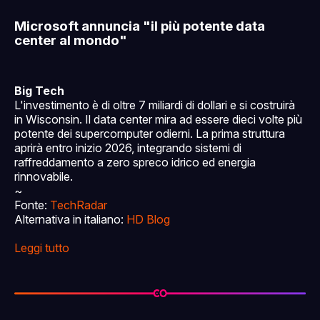
Microsoft annuncia "il più potente data
center al mondo"
Big Tech
L'investimento è di oltre 7 miliardi di dollari e si costruirà
in Wisconsin. Il data center mira ad essere dieci volte più
potente dei supercomputer odierni. La prima struttura
aprirà entro inizio 2026, integrando sistemi di
raffreddamento a zero spreco idrico ed energia
rinnovabile.
~
Fonte:
TechRadar
Alternativa in italiano:
HD Blog
Leggi tutto