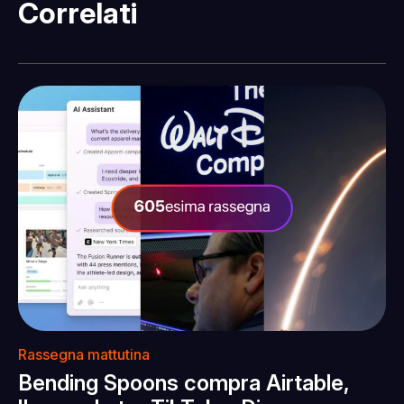
Correlati
Rassegna mattutina
Bending Spoons compra Airtable,