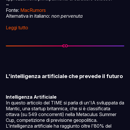
~
Fonte:
MacRumors
Alternativa in italiano:
non pervenuta
Leggi tutto
L'intelligenza artificiale che prevede il futuro
Intelligenza Artificiale
In questo articolo del TIME si parla di un'IA sviluppata da
Mantic, una startup britannica, che si è classificata
ottava (su 549 concorrenti) nella Metaculus Summer
Cup, competizione di previsione geopolitica.
L'intelligenza artificiale ha raggiunto oltre l'80% del