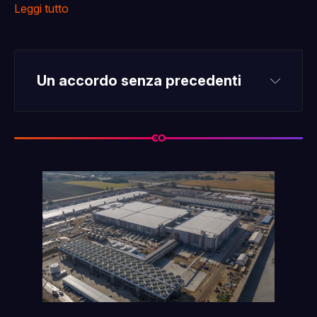
Leggi tutto
Un accordo senza precedenti