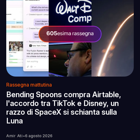
Rassegna mattutina
Bending Spoons compra Airtable,
l'accordo tra TikTok e Disney, un
razzo di SpaceX si schianta sulla
Luna
-
Amir Ati
6 agosto 2026