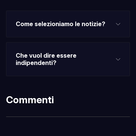
Come selezioniamo le notizie?
Che vuol dire essere 
indipendenti?
Commenti
Fatti sentire