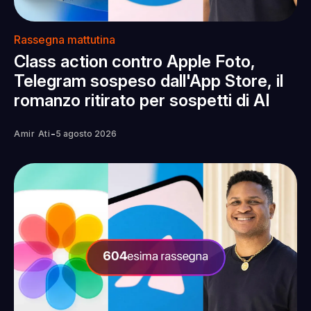
Rassegna mattutina
Class action contro Apple Foto,
Telegram sospeso dall'App Store, il
romanzo ritirato per sospetti di AI
-
Amir Ati
5 agosto 2026