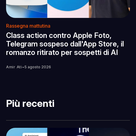
Rassegna mattutina
Class action contro Apple Foto,
Telegram sospeso dall'App Store, il
romanzo ritirato per sospetti di AI
-
Amir Ati
5 agosto 2026
Più recenti