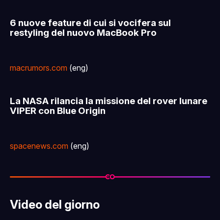
6 nuove feature di cui si vocifera sul
restyling del nuovo MacBook Pro
macrumors.com
(eng)
La NASA rilancia la missione del rover lunare
VIPER con Blue Origin
spacenews.com
(eng)
Video del giorno