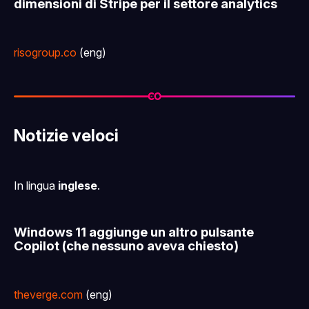
dimensioni di Stripe per il settore analytics
risogroup.co
(eng)
Notizie veloci
In lingua
inglese
.
Windows 11 aggiunge un altro pulsante
Copilot (che nessuno aveva chiesto)
theverge.com
(eng)