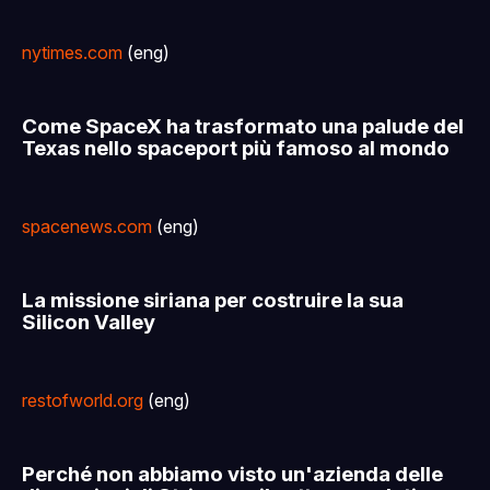
nytimes.com
(eng)
Come SpaceX ha trasformato una palude del
Texas nello spaceport più famoso al mondo
spacenews.com
(eng)
La missione siriana per costruire la sua
Silicon Valley
restofworld.org
(eng)
Perché non abbiamo visto un'azienda delle