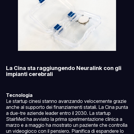
La Cina sta raggiungendo Neuralink con gli
impianti cerebrali
Tecnologia
Le startup cinesi stanno avanzando velocemente grazie
anche al supporto dei finanziamenti statali. La Cina punta
a due-tre aziende leader entro il 2030. La startup
StairMed ha avviato la prima sperimentazione clinica a
marzo e a maggio ha mostrato un paziente che controlla
un videogioco con il pensiero. Pianifica di espandere lo