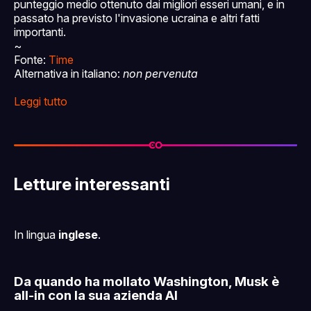
punteggio medio ottenuto dai migliori esseri umani, e in
passato ha previsto l'invasione ucraina e altri fatti
importanti.
~
Fonte:
Time
Alternativa in italiano:
non pervenuta
Leggi tutto
Letture interessanti
In lingua
inglese
.
Da quando ha mollato Washington, Musk è
all-in con la sua azienda AI