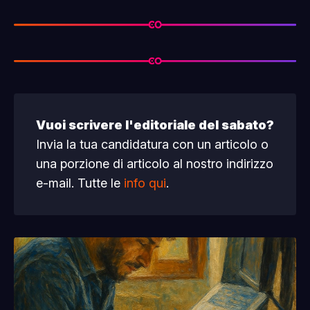
Vuoi scrivere l'editoriale del sabato?
Invia la tua candidatura con un articolo o
una porzione di articolo al nostro indirizzo
e-mail. Tutte le
info qui
.