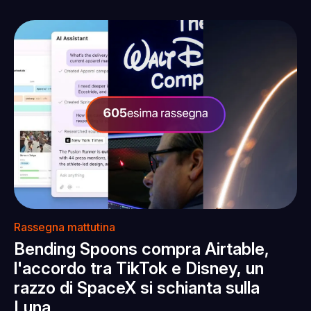
Rassegna mattutina
Bending Spoons compra Airtable,
l'accordo tra TikTok e Disney, un
razzo di SpaceX si schianta sulla
Luna