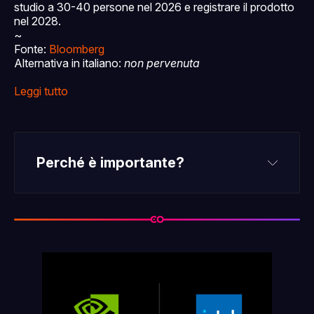
studio a 30-40 persone nel 2026 e registrare il prodotto
nel 2028.
~
Fonte:
Bloomberg
Alternativa in italiano:
non pervenuta
Leggi tutto
Perché è importante?