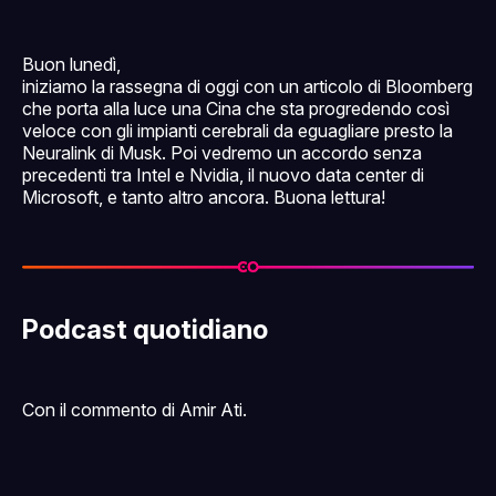
Buon lunedì,
iniziamo la rassegna di oggi con un articolo di Bloomberg
che porta alla luce una Cina che sta progredendo così
veloce con gli impianti cerebrali da eguagliare presto la
Neuralink di Musk. Poi vedremo un accordo senza
precedenti tra Intel e Nvidia, il nuovo data center di
Microsoft, e tanto altro ancora. Buona lettura!
Podcast quotidiano
Con il commento di Amir Ati.