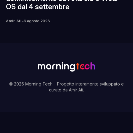
OS dal 4 settembre
-
Amir Ati
6 agosto 2026
© 2026 Morning Tech
– Progetto interamente sviluppato e
curato da
Amir Ati
.