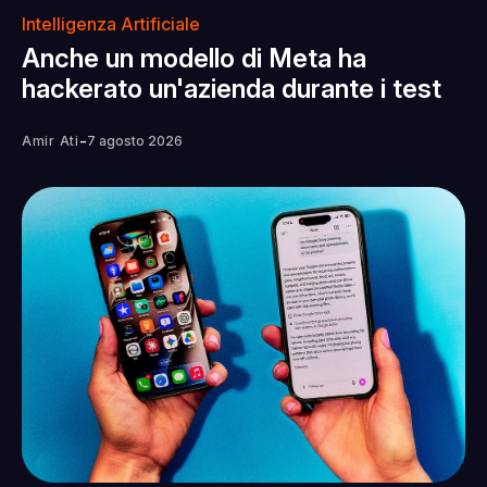
Intelligenza Artificiale
Anche un modello di Meta ha
hackerato un'azienda durante i test
-
Amir Ati
7 agosto 2026