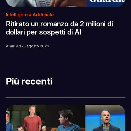
Intelligenza Artificiale
Ritirato un romanzo da 2 milioni di
dollari per sospetti di AI
-
Amir Ati
5 agosto 2026
Più recenti