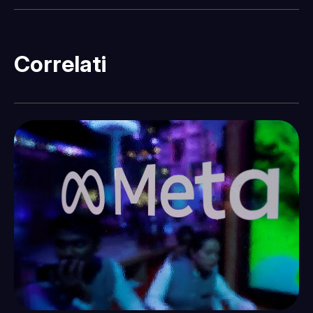
Correlati