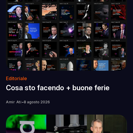
Editoriale
Cosa sto facendo + buone ferie
-
Amir Ati
8 agosto 2026