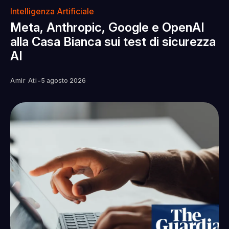
Intelligenza Artificiale
Meta, Anthropic, Google e OpenAI
alla Casa Bianca sui test di sicurezza
AI
-
Amir Ati
5 agosto 2026