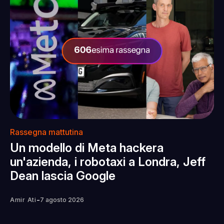
Rassegna mattutina
Un modello di Meta hackera
un'azienda, i robotaxi a Londra, Jeff
Dean lascia Google
-
Amir Ati
7 agosto 2026