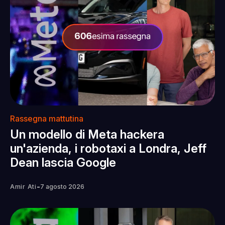
Rassegna mattutina
Un modello di Meta hackera
un'azienda, i robotaxi a Londra, Jeff
Dean lascia Google
-
Amir Ati
7 agosto 2026