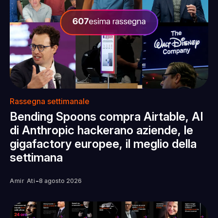
Rassegna settimanale
Bending Spoons compra Airtable, AI
di Anthropic hackerano aziende, le
gigafactory europee, il meglio della
settimana
-
Amir Ati
8 agosto 2026