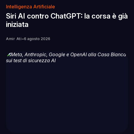
Intelligenza Artificiale
Siri AI contro ChatGPT: la corsa è già
iniziata
-
Amir Ati
6 agosto 2026