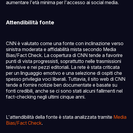
aumentare l'età minima per l'accesso ai social media.
Attendibilità fonte
CNN è valutato come una fonte con inclinazione verso
sinistra moderata e affidabilità mista secondo Media
Bias/Fact Check. La copertura di CNN tende a favorire
punti di vista progressisti, soprattutto nelle trasmissioni
televisive e nei pezzi editoriali. La rete è stata criticata
per un linguaggio emotivo e una selezione di ospiti che
spesso privilegia voci liberali. Tuttavia, il sito web di CNN
tende a fornire notizie ben documentate e basate su
fonti credibili, anche se ci sono stati alcuni fallimenti nel
fact-checking negli ultimi cinque anni.
L'attendibilità della fonte è stata analizzata tramite
Media
Bias/Fact Check
.