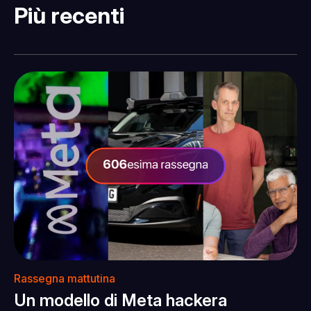
Più recenti
Rassegna mattutina
Un modello di Meta hackera