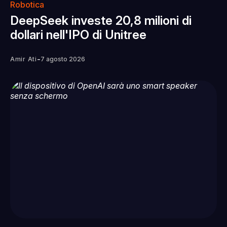
Robotica
DeepSeek investe 20,8 milioni di
dollari nell'IPO di Unitree
-
Amir Ati
7 agosto 2026