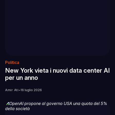
Politica
New York vieta i nuovi data center AI
per un anno
-
Amir Ati
16 luglio 2026