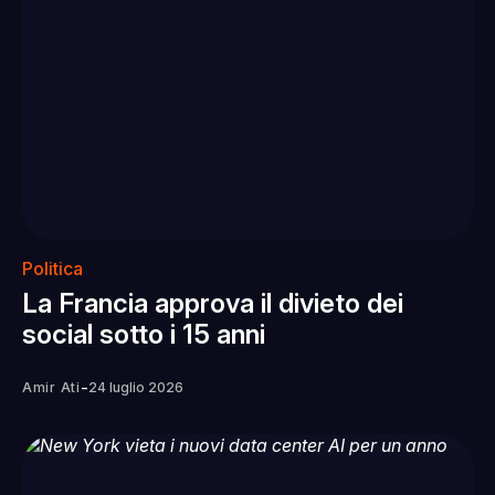
Politica
La Francia approva il divieto dei
social sotto i 15 anni
-
Amir Ati
24 luglio 2026