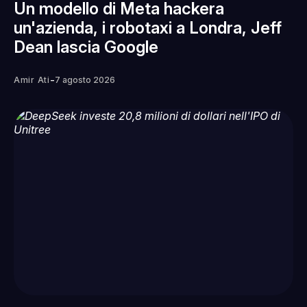
Un modello di Meta hackera
un'azienda, i robotaxi a Londra, Jeff
Dean lascia Google
-
Amir Ati
7 agosto 2026