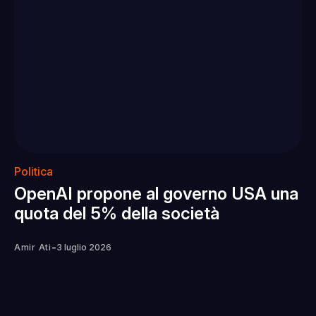
Politica
OpenAI propone al governo USA una
quota del 5% della società
-
Amir Ati
3 luglio 2026