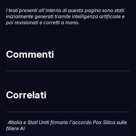
I testi presenti all'interno di questa pagina sono stati
inizialmente generati tramite intelligenza artificiale e
poi revisionati e corretti a mano.
Commenti
Correlati