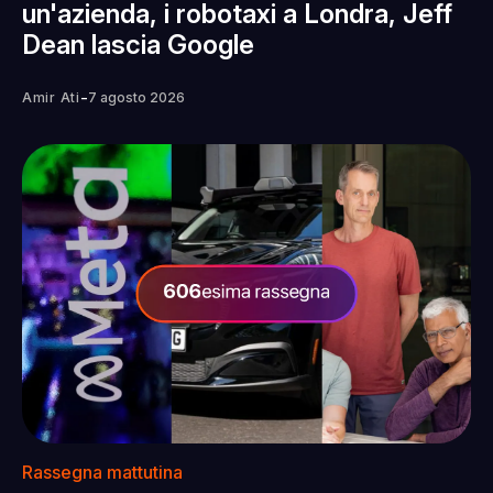
un'azienda, i robotaxi a Londra, Jeff
Dean lascia Google
-
Amir Ati
7 agosto 2026
Rassegna mattutina