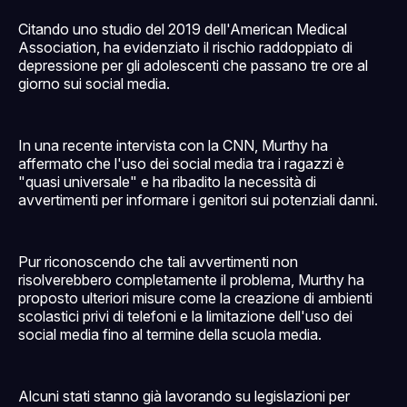
Citando uno studio del 2019 dell'American Medical
Association, ha evidenziato il rischio raddoppiato di
depressione per gli adolescenti che passano tre ore al
giorno sui social media.
In una recente intervista con la CNN, Murthy ha
affermato che l'uso dei social media tra i ragazzi è
"quasi universale" e ha ribadito la necessità di
avvertimenti per informare i genitori sui potenziali danni.
Pur riconoscendo che tali avvertimenti non
risolverebbero completamente il problema, Murthy ha
proposto ulteriori misure come la creazione di ambienti
scolastici privi di telefoni e la limitazione dell'uso dei
social media fino al termine della scuola media.
Alcuni stati stanno già lavorando su legislazioni per