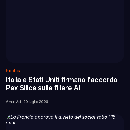
Politica
Italia e Stati Uniti firmano l'accordo
Pax Silica sulle filiere AI
-
Amir Ati
30 luglio 2026