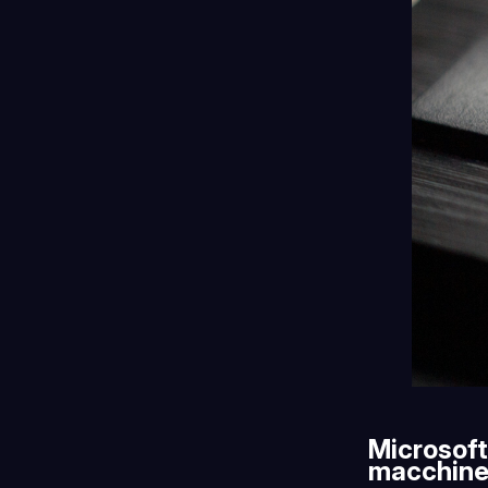
Microsoft
macchine 