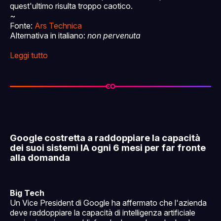
quest'ultimo risulta troppo caotico.
~
Fonte:
Ars Technica
Alternativa in italiano:
non pervenuta
Leggi tutto
Google costretta a raddoppiare la capacità
dei suoi sistemi IA ogni 6 mesi per far fronte
alla domanda
Big Tech
Un Vice President di Google ha affermato che l'azienda
deve raddoppiare la capacità di intelligenza artificiale