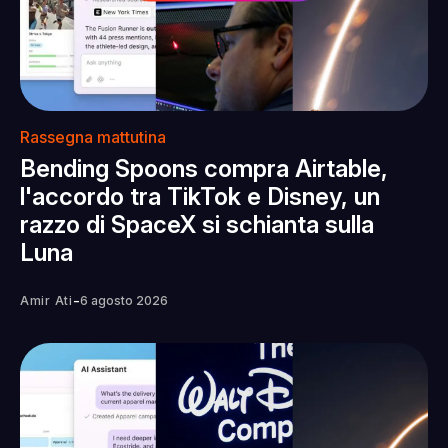
Rassegna mattutina
Bending Spoons compra Airtable,
l'accordo tra TikTok e Disney, un
razzo di SpaceX si schianta sulla
Luna
-
Amir Ati
6 agosto 2026