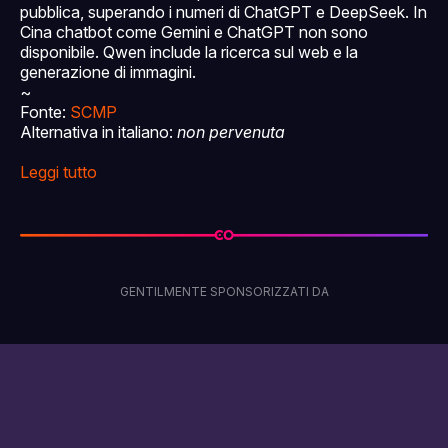
pubblica, superando i numeri di ChatGPT e DeepSeek. In
Cina chatbot come Gemini e ChatGPT non sono
disponibile. Qwen include la ricerca sul web e la
generazione di immagini.
~
Fonte:
SCMP
Alternativa in italiano:
non pervenuta
Leggi tutto
GENTILMENTE SPONSORIZZATI DA