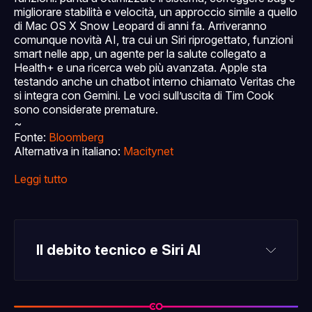
migliorare stabilità e velocità, un approccio simile a quello
di Mac OS X Snow Leopard di anni fa. Arriveranno
comunque novità AI, tra cui un Siri riprogettato, funzioni
smart nelle app, un agente per la salute collegato a
Health+ e una ricerca web più avanzata. Apple sta
testando anche un chatbot interno chiamato Veritas che
si integra con Gemini. Le voci sull’uscita di Tim Cook
sono considerate premature.
~
Fonte:
Bloomberg
Alternativa in italiano:
Macitynet
Leggi tutto
Il debito tecnico e Siri AI