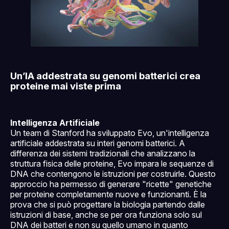
Un’IA addestrata su genomi batterici crea
proteine mai viste prima
Intelligenza Artificiale
Un team di Stanford ha sviluppato Evo, un'intelligenza
artificiale addestrata su interi genomi batterici. A
differenza dei sistemi tradizionali che analizzano la
struttura fisica delle proteine, Evo impara le sequenze di
DNA che contengono le istruzioni per costruirle. Questo
approccio ha permesso di generare "ricette" genetiche
per proteine completamente nuove e funzionanti. È la
prova che si può progettare la biologia partendo dalle
istruzioni di base, anche se per ora funziona solo sul
DNA dei batteri e non su quello umano in quanto