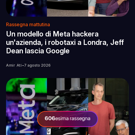
Rassegna mattutina
Un modello di Meta hackera
un'azienda, i robotaxi a Londra, Jeff
Dean lascia Google
-
Amir Ati
7 agosto 2026