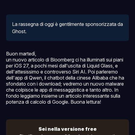
La rassegna di oggi è gentilmente sponsorizzata da 
Ghost
.
Buon martedì,
un nuovo articolo di Bloomberg ci ha illuminati sui piani
per iOS 27, a pochi mesi dall'uscita di Liquid Glass, e
dell'attesissimo e controverso Siri AI. Poi parleremo
dell'app di Qwen, il chatbot della cinese Alibaba che ha
sfondato con i download; vedremo un nuovo malware
che colpisce le app di messaggistica e tanto altro. In
fondo leggiamo insieme un articolo interessante sulla
potenza di calcolo di Google. Buona lettura!
Sei nella versione free