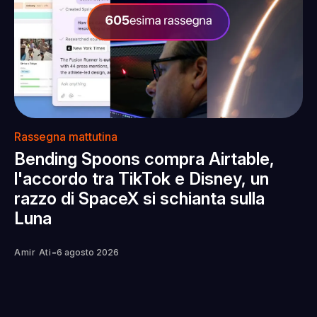
Rassegna mattutina
Bending Spoons compra Airtable,
l'accordo tra TikTok e Disney, un
razzo di SpaceX si schianta sulla
Luna
-
Amir Ati
6 agosto 2026