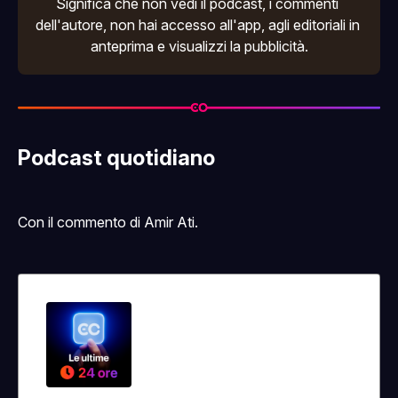
Significa che non vedi il podcast, i commenti 
dell'autore, non hai accesso all'
app
, agli editoriali in 
anteprima e visualizzi la pubblicità.
Podcast quotidiano
Con il commento di Amir Ati.