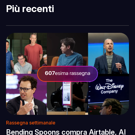
Più recenti
Rassegna settimanale
Bending Spoons compra Airtable, AI