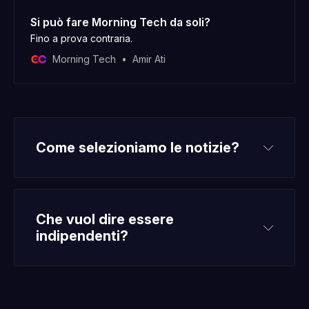
Si può fare Morning Tech da soli?
Fino a prova contraria.
Morning Tech
Amir Ati
Come selezioniamo le notizie?
Che vuol dire essere 
indipendenti?