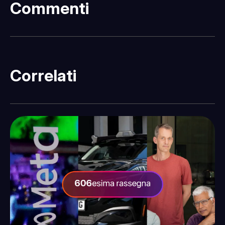
Commenti
Fatti sentire
Correlati