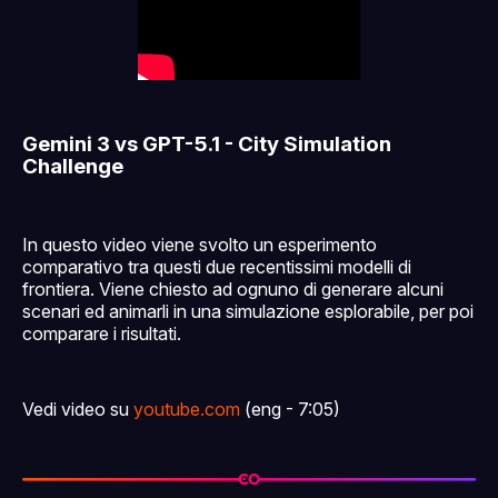
Gemini 3 vs GPT-5.1 - City Simulation
Challenge
In questo video viene svolto un esperimento
comparativo tra questi due recentissimi modelli di
frontiera. Viene chiesto ad ognuno di generare alcuni
scenari ed animarli in una simulazione esplorabile, per poi
comparare i risultati.
Vedi video su
youtube.com
(eng - 7:05)