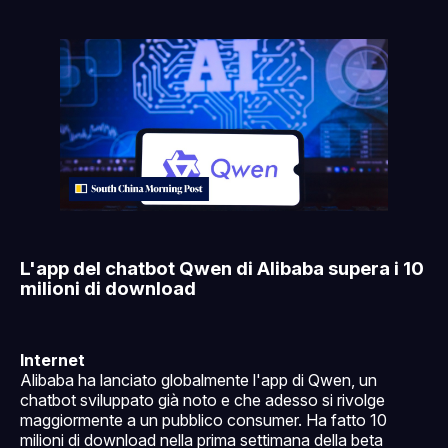
solo per supporter
L'app del chatbot Qwen di Alibaba supera i 10
milioni di download
Internet
Alibaba ha lanciato globalmente l'app di Qwen, un
chatbot sviluppato già noto e che adesso si rivolge
maggiormente a un pubblico consumer. Ha fatto 10
milioni di download nella prima settimana della beta