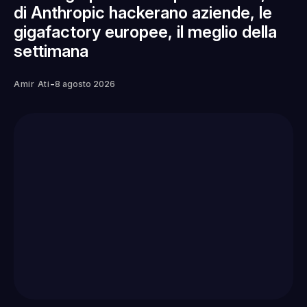
di Anthropic hackerano aziende, le
gigafactory europee, il meglio della
settimana
-
Amir Ati
8 agosto 2026