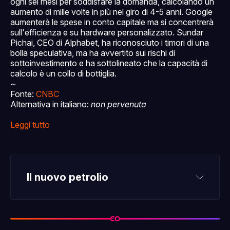
ogni sei mesi per soddisfare la domanda, calcolando un
aumento di mille volte in più nel giro di 4-5 anni. Google
aumenterà le spese in conto capitale ma si concentrerà
sull'efficienza e su hardware personalizzato. Sundar
Pichai, CEO di Alphabet, ha riconosciuto i timori di una
bolla speculativa, ma ha avvertito sui rischi di
sottoinvestimento e ha sottolineato che la capacità di
calcolo è un collo di bottiglia.
~
Fonte:
CNBC
Alternativa in italiano:
non pervenuta
Leggi tutto
Il nuovo petrolio