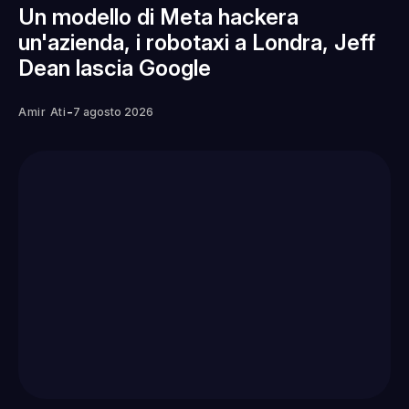
Un modello di Meta hackera
un'azienda, i robotaxi a Londra, Jeff
Dean lascia Google
-
Amir Ati
7 agosto 2026