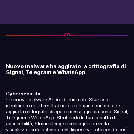
Nuovo malware ha aggirato la crittografia di
Signal, Telegram e WhatsApp
Cybersecurity
Un nuovo malware Android, chiamato Sturnus e
identificato da ThreatFabric, è un trojan bancario che
aggira la crittografia di app di messaggistica come Signal,
Telegram e WhatsApp. Sfruttando le funzionalità di
accessibilità, Sturnus legge i messaggi una volta
visualizzati sullo schermo del dispositivo, ottenendo così