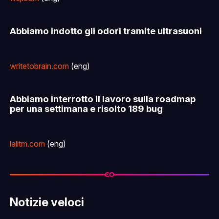
Abbiamo indotto gli odori tramite ultrasuoni
writetobrain.com
(eng)
Abbiamo interrotto il lavoro sulla roadmap
per una settimana e risolto 189 bug
lalitm.com
(eng)
Notizie veloci