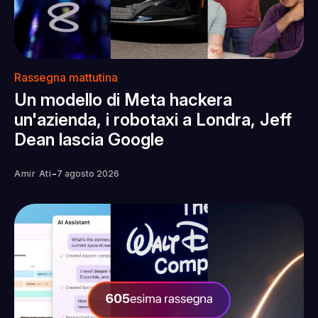
Rassegna mattutina
Un modello di Meta hackera
un'azienda, i robotaxi a Londra, Jeff
Dean lascia Google
-
Amir Ati
7 agosto 2026