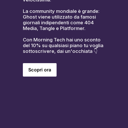
La community mondiale è grande: 
Ghost viene utilizzato da famosi 
giornali indipendenti come 404 
Media, Tangle e Platformer.
Con Morning Tech hai uno sconto 
del 10% su qualsiasi piano tu voglia 
sottoscrivere, dai un'occhiata 👇
Scopri ora