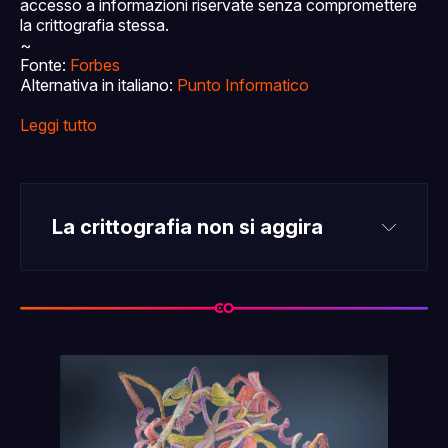
accesso a informazioni riservate senza compromettere
la crittografia stessa.
~
Fonte:
Forbes
Alternativa in italiano:
Punto Informatico
Leggi tutto
La crittografia non si aggira
solo per supporter