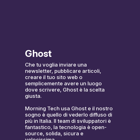
Ghost
Che tu voglia inviare una 
newsletter, pubblicare articoli, 
creare il tuo sito web o 
semplicemente avere un luogo 
dove scrivere, Ghost è la scelta 
giusta.
Morning Tech usa Ghost e il nostro 
sogno è quello di vederlo diffuso di 
più in Italia. Il team di sviluppatori è 
fantastico, la tecnologia è open-
source, solida, sicura e 
velocissima.