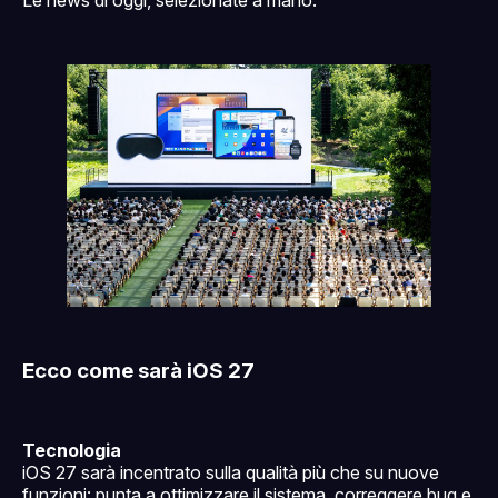
Ecco come sarà iOS 27
Tecnologia
iOS 27 sarà incentrato sulla qualità più che su nuove
funzioni: punta a ottimizzare il sistema, correggere bug e