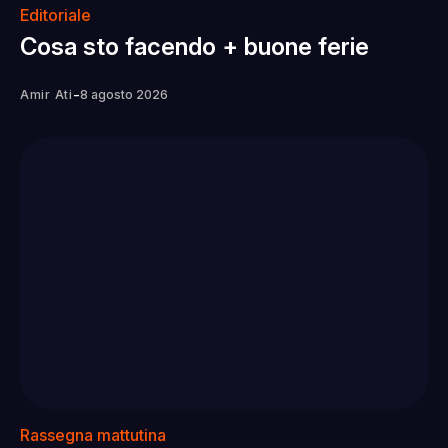
Editoriale
Cosa sto facendo + buone ferie
-
Amir Ati
8 agosto 2026
Rassegna mattutina