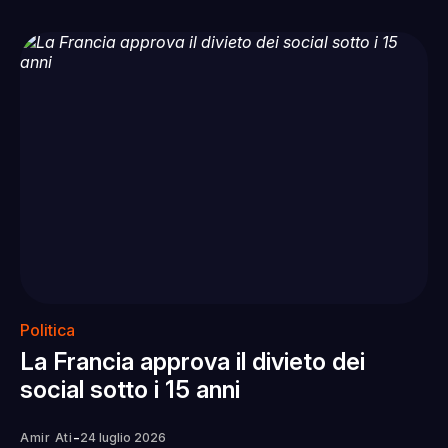
Politica
La Francia approva il divieto dei
social sotto i 15 anni
-
Amir Ati
24 luglio 2026