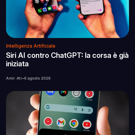
Intelligenza Artificiale
Siri AI contro ChatGPT: la corsa è già
iniziata
-
Amir Ati
6 agosto 2026