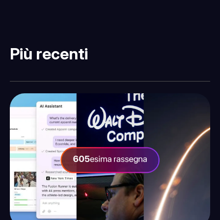
Più recenti