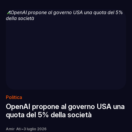
Politica
OpenAI propone al governo USA una
quota del 5% della società
-
Amir Ati
3 luglio 2026