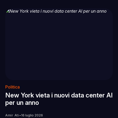
Politica
New York vieta i nuovi data center AI
per un anno
-
Amir Ati
16 luglio 2026