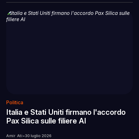
Politica
Italia e Stati Uniti firmano l'accordo
Pax Silica sulle filiere AI
-
Amir Ati
30 luglio 2026