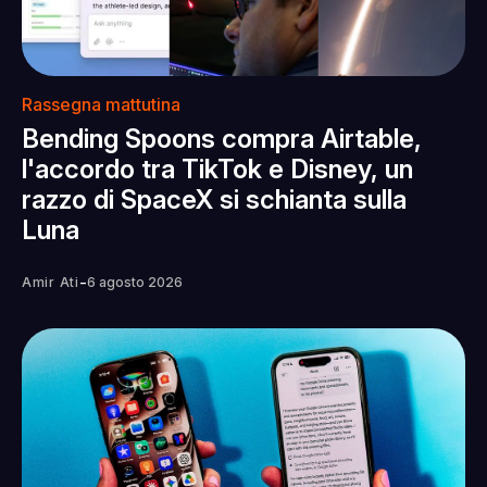
Rassegna mattutina
Bending Spoons compra Airtable,
l'accordo tra TikTok e Disney, un
razzo di SpaceX si schianta sulla
Luna
-
Amir Ati
6 agosto 2026