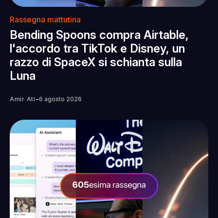
Rassegna mattutina
Bending Spoons compra Airtable,
l'accordo tra TikTok e Disney, un
razzo di SpaceX si schianta sulla
Luna
-
Amir Ati
6 agosto 2026