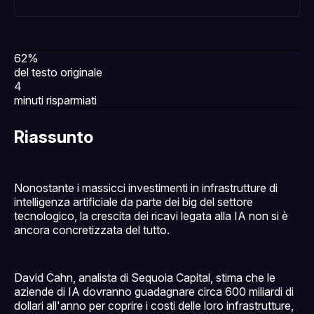
62%
del testo originale
4
minuti risparmiati
Riassunto
Nonostante i massicci investimenti in infrastrutture di
intelligenza artificiale da parte dei big del settore
tecnologico, la crescita dei ricavi legata alla IA non si è
ancora concretizzata del tutto.
David Cahn, analista di Sequoia Capital, stima che le
aziende di IA dovranno guadagnare circa 600 miliardi di
dollari all'anno per coprire i costi delle loro infrastrutture,