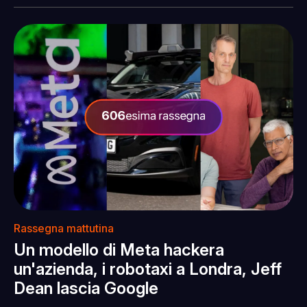
Rassegna mattutina
Un modello di Meta hackera
un'azienda, i robotaxi a Londra, Jeff
Dean lascia Google