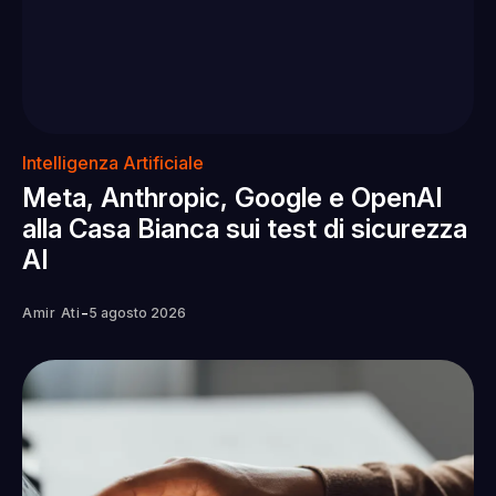
Intelligenza Artificiale
Meta, Anthropic, Google e OpenAI
alla Casa Bianca sui test di sicurezza
AI
-
Amir Ati
5 agosto 2026