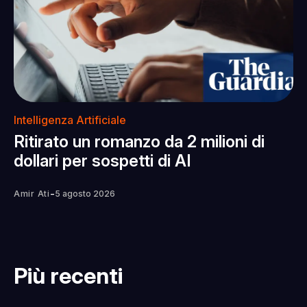
Intelligenza Artificiale
Ritirato un romanzo da 2 milioni di
dollari per sospetti di AI
-
Amir Ati
5 agosto 2026
Più recenti