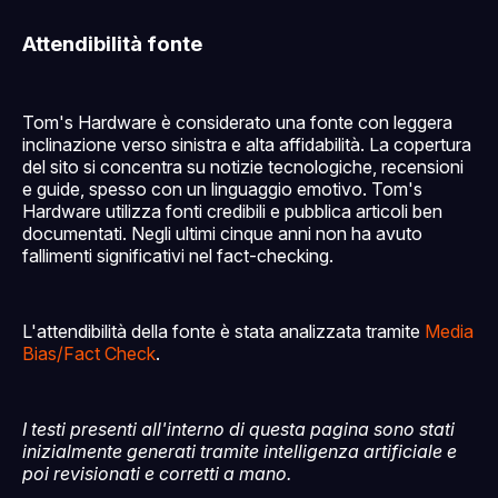
Attendibilità fonte
Tom's Hardware è considerato una fonte con leggera
inclinazione verso sinistra e alta affidabilità. La copertura
del sito si concentra su notizie tecnologiche, recensioni
e guide, spesso con un linguaggio emotivo. Tom's
Hardware utilizza fonti credibili e pubblica articoli ben
documentati. Negli ultimi cinque anni non ha avuto
fallimenti significativi nel fact-checking.
L'attendibilità della fonte è stata analizzata tramite
Media
Bias/Fact Check
.
I testi presenti all'interno di questa pagina sono stati
inizialmente generati tramite intelligenza artificiale e
poi revisionati e corretti a mano.