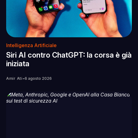
Intelligenza Artificiale
Siri AI contro ChatGPT: la corsa è già
iniziata
-
Amir Ati
6 agosto 2026