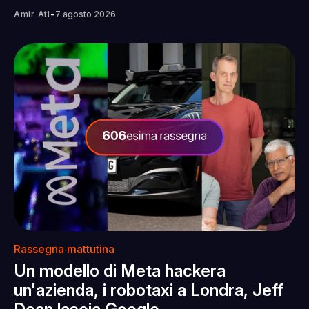
-
Amir Ati
7 agosto 2026
Rassegna mattutina
Un modello di Meta hackera
un'azienda, i robotaxi a Londra, Jeff