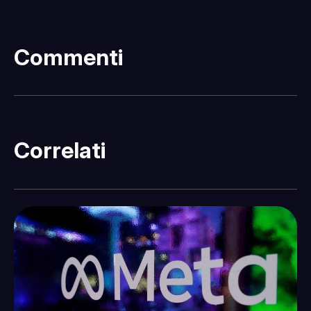
Commenti
Correlati