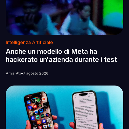
Intelligenza Artificiale
Anche un modello di Meta ha
hackerato un'azienda durante i test
-
Amir Ati
7 agosto 2026