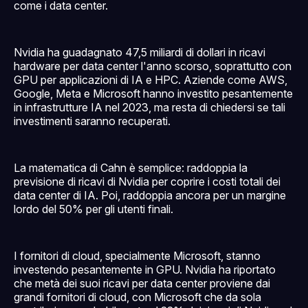
come i data center.
Nvidia ha guadagnato 47,5 miliardi di dollari in ricavi
hardware per data center l'anno scorso, soprattutto con
GPU per applicazioni di IA e HPC. Aziende come AWS,
Google, Meta e Microsoft hanno investito pesantemente
in infrastrutture IA nel 2023, ma resta di chiedersi se tali
investimenti saranno recuperati.
La matematica di Cahn è semplice: raddoppia la
previsione di ricavi di Nvidia per coprire i costi totali dei
data center di IA. Poi, raddoppia ancora per un margine
lordo del 50% per gli utenti finali.
I fornitori di cloud, specialmente Microsoft, stanno
investendo pesantemente in GPU. Nvidia ha riportato
che metà dei suoi ricavi per data center proviene dai
grandi fornitori di cloud, con Microsoft che da sola