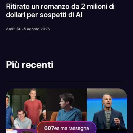
Ritirato un romanzo da 2 milioni di
dollari per sospetti di AI
-
Amir Ati
5 agosto 2026
Più recenti