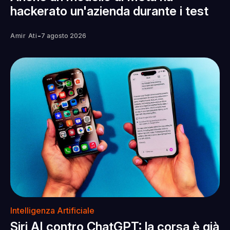
hackerato un'azienda durante i test
-
Amir Ati
7 agosto 2026
Intelligenza Artificiale
Siri AI contro ChatGPT: la corsa è già