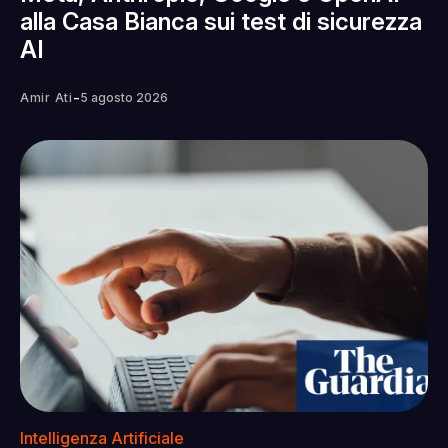
alla Casa Bianca sui test di sicurezza
AI
-
Amir Ati
5 agosto 2026
Intelligenza Artificiale