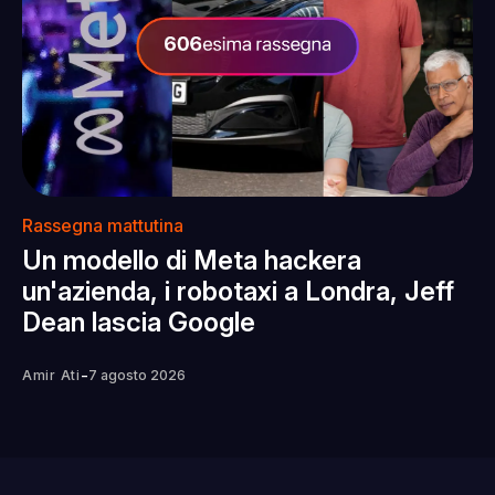
Rassegna mattutina
Un modello di Meta hackera
un'azienda, i robotaxi a Londra, Jeff
Dean lascia Google
-
Amir Ati
7 agosto 2026