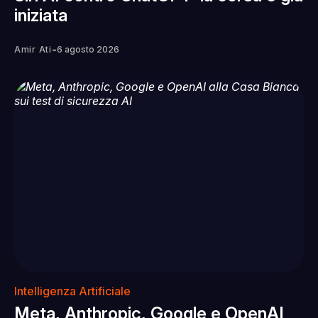
iniziata
-
Amir Ati
6 agosto 2026
Intelligenza Artificiale
Meta, Anthropic, Google e OpenAI