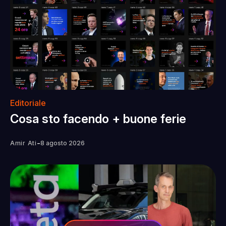
Editoriale
Cosa sto facendo + buone ferie
-
Amir Ati
8 agosto 2026