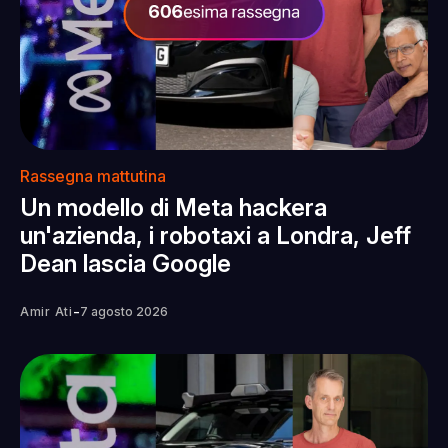
Rassegna mattutina
Un modello di Meta hackera
un'azienda, i robotaxi a Londra, Jeff
Dean lascia Google
-
Amir Ati
7 agosto 2026