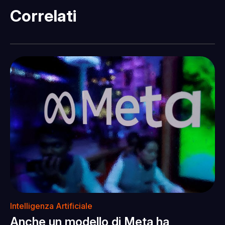
Correlati
Intelligenza Artificiale
Anche un modello di Meta ha