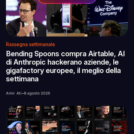
Rassegna settimanale
Bending Spoons compra Airtable, AI
di Anthropic hackerano aziende, le
gigafactory europee, il meglio della
settimana
-
Amir Ati
8 agosto 2026