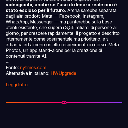
videogiochi, anche se l'uso di denaro reale non è
stato escluso per il futuro
. Arena sarebbe separata
dagli altri prodotti Meta — Facebook, Instagram,
WhatsApp, Messenger — ma punterebbe sulla base
utenti esistente, che supera i 3,56 miliardi di persone al
giorno, per crescere rapidamente. Il progetto è descritto
internamente come sperimentale ma prioritario, e si
affianca ad almeno un altro esperimento in corso: Meta
Photos, un'app stand-alone per la creazione di
contenuti tramite AI.
~
Fonte:
nytimes.com
Alternativa in italiano:
HWUpgrade
Leggi tutto