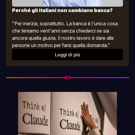
Perché gli italiani non cambiano banca?
"Per inerzia, soprattutto. La banca è l'unica cosa 
che teniamo vent'anni senza chiederci se sia 
ancora quella giusta. Il nostro lavoro è dare alle 
persone un motivo per farsi quella domanda."
Leggi di più