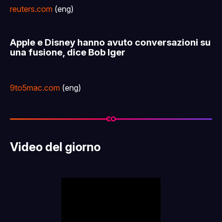
reuters.com
(eng)
Apple e Disney hanno avuto conversazioni su
una fusione, dice Bob Iger
9to5mac.com
(eng)
Video del giorno