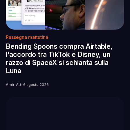
Rassegna mattutina
Bending Spoons compra Airtable,
l'accordo tra TikTok e Disney, un
razzo di SpaceX si schianta sulla
Luna
-
Amir Ati
6 agosto 2026