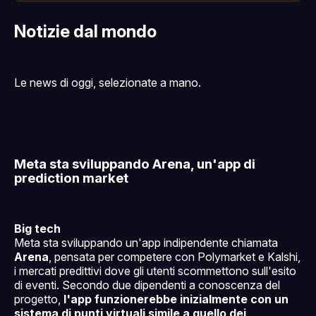
Notizie dal mondo
Le news di oggi, selezionate a mano.
Meta sta sviluppando Arena, un'app di
prediction market
Big tech
Meta sta sviluppando un'app indipendente chiamata
Arena
, pensata per competere con Polymarket e Kalshi,
i mercati predittivi dove gli utenti scommettono sull'esito
di eventi. Secondo due dipendenti a conoscenza del
progetto,
l'app funzionerebbe inizialmente con un
sistema di punti virtuali simile a quello dei