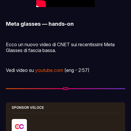
Meta glasses — hands-on
Ecco un nuovo video di CNET sui recentissimi Meta
Glasses di fascia bassa.
Vedi video su
youtube.com
(eng - 2:57)
SPONSOR VELOCE