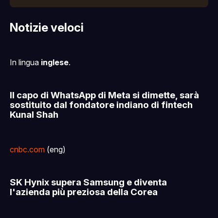
Notizie veloci
In lingua
inglese
.
Il capo di WhatsApp di Meta si dimette, sarà
sostituito dal fondatore indiano di fintech
Kunal Shah
cnbc.com
(eng)
SK Hynix supera Samsung e diventa
l'azienda più preziosa della Corea