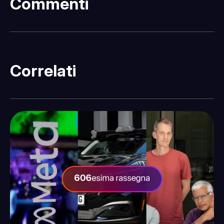
Commenti
Correlati