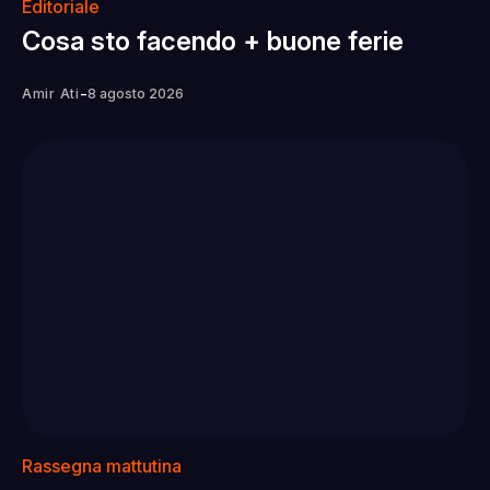
Editoriale
Cosa sto facendo + buone ferie
-
Amir Ati
8 agosto 2026
Rassegna mattutina