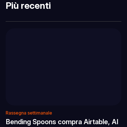
Più recenti
Rassegna settimanale
Bending Spoons compra Airtable, AI