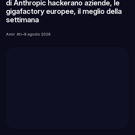
di Anthropic hackerano aziende, le
gigafactory europee, il meglio della
settimana
-
Amir Ati
8 agosto 2026