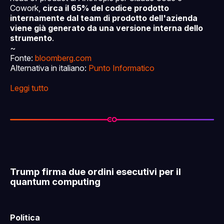
Cowork,
circa il 65% del codice prodotto
internamente dal team di prodotto dell'azienda
viene già generato da una versione interna dello
strumento
.
~
Fonte:
bloomberg.com
Alternativa in italiano:
Punto Informatico
Leggi tutto
Trump firma due ordini esecutivi per il
quantum computing
Politica