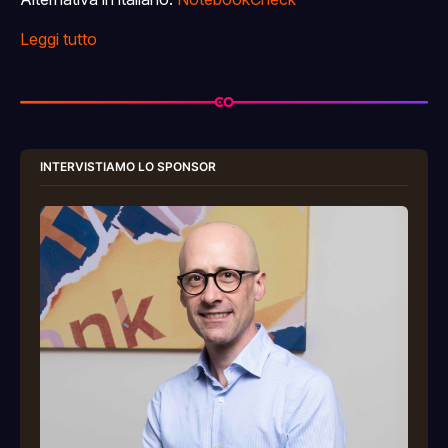
Leggi tutto
INTERVISTIAMO LO SPONSOR