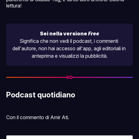
lettura!
Sei nella versione 
Free
Significa che non vedi il podcast, i commenti 
dell'autore, non hai accesso all'
app
, agli editoriali in 
anteprima e visualizzi la pubblicità.
Podcast quotidiano
Con il commento di Amir Ati.