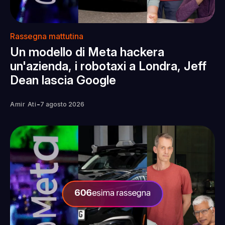
Rassegna mattutina
Un modello di Meta hackera
un'azienda, i robotaxi a Londra, Jeff
Dean lascia Google
-
Amir Ati
7 agosto 2026