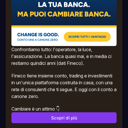
Confrontiamo tutto: l'operatore, la luce, 
l'assicurazione. La banca quasi mai, e in media ci 
restiamo quindici anni (dati Fineco).
Fineco tiene insieme conto, trading e investimenti 
in un'unica piattaforma costruita in casa, con una 
rete di consulenti che ti segue. E oggi con il conto a 
canone zero.
Cambiare è un attimo 👇
Scopri di più