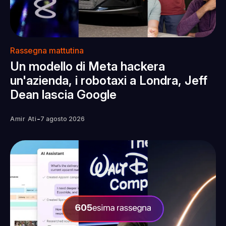
Rassegna mattutina
Un modello di Meta hackera
un'azienda, i robotaxi a Londra, Jeff
Dean lascia Google
-
Amir Ati
7 agosto 2026