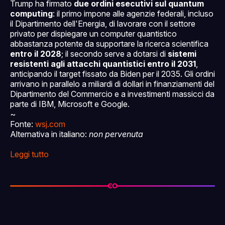
Trump ha firmato
due ordini esecutivi sul quantum
computing
: il primo impone alle agenzie federali, incluso
il Dipartimento dell'Energia, di lavorare con il settore
privato per dispiegare un computer quantistico
abbastanza potente da supportare la ricerca scientifica
entro il 2028
; il secondo serve a dotarsi di
sistemi
resistenti agli attacchi quantistici entro il 2031
,
anticipando il target fissato da Biden per il 2035. Gli ordini
arrivano in parallelo a miliardi di dollari in finanziamenti del
Dipartimento del Commercio e a investimenti massicci da
parte di IBM, Microsoft e Google.
~
Fonte:
wsj.com
Alternativa in italiano:
non pervenuta
Leggi tutto