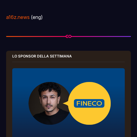
a16z.news
(eng)
LO SPONSOR DELLA SETTIMANA