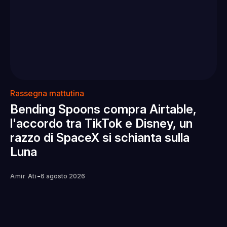
Rassegna mattutina
Bending Spoons compra Airtable,
l'accordo tra TikTok e Disney, un
razzo di SpaceX si schianta sulla
Luna
-
Amir Ati
6 agosto 2026